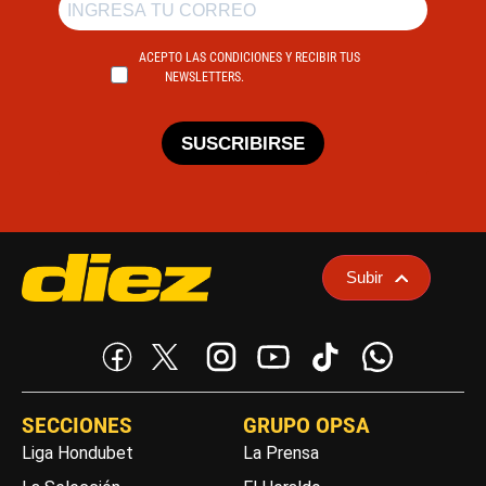
ACEPTO LAS CONDICIONES Y RECIBIR TUS
NEWSLETTERS.
SUSCRIBIRSE
Subir
SECCIONES
GRUPO OPSA
Liga Hondubet
La Prensa