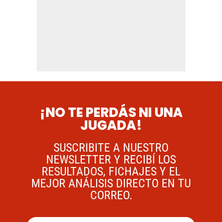
¡NO TE PERDÁS NI UNA
JUGADA!
SUSCRIBITE A NUESTRO
NEWSLETTER Y RECIBÍ LOS
RESULTADOS, FICHAJES Y EL
MEJOR ANÁLISIS DIRECTO EN TU
CORREO.