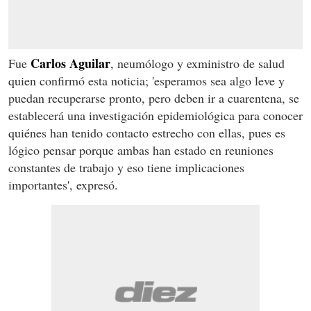
Carlos Aguilar
Fue
, neumólogo y exministro de salud
quien confirmó esta noticia; 'esperamos sea algo leve y
puedan recuperarse pronto, pero deben ir a cuarentena, se
establecerá una investigación epidemiológica para conocer
quiénes han tenido contacto estrecho con ellas, pues es
lógico pensar porque ambas han estado en reuniones
constantes de trabajo y eso tiene implicaciones
importantes', expresó.