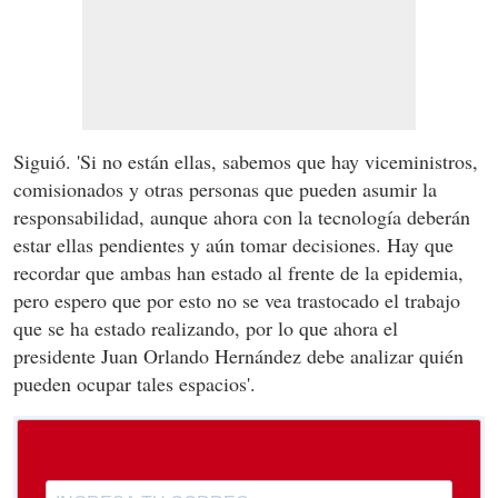
Siguió. 'Si no están ellas, sabemos que hay viceministros,
comisionados y otras personas que pueden asumir la
responsabilidad, aunque ahora con la tecnología deberán
estar ellas pendientes y aún tomar decisiones. Hay que
recordar que ambas han estado al frente de la epidemia,
pero espero que por esto no se vea trastocado el trabajo
que se ha estado realizando, por lo que ahora el
presidente Juan Orlando Hernández debe analizar quién
pueden ocupar tales espacios'.