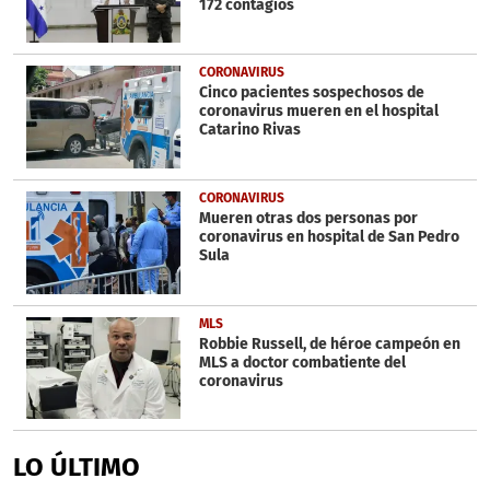
172 contagios
CORONAVIRUS
Cinco pacientes sospechosos de
coronavirus mueren en el hospital
Catarino Rivas
CORONAVIRUS
Mueren otras dos personas por
coronavirus en hospital de San Pedro
Sula
MLS
Robbie Russell, de héroe campeón en
MLS a doctor combatiente del
coronavirus
LO ÚLTIMO