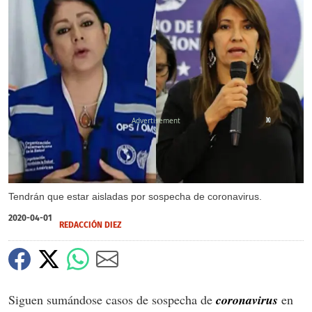
X
Tendrán que estar aisladas por sospecha de coronavirus.
2020-04-01
REDACCIÓN DIEZ
Siguen sumándose casos de sospecha de
coronavirus
en