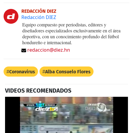
REDACCIÓN DIEZ
Redacción DIEZ
Equipo compuesto por periodistas, editores y
diseñadores especializados exclusivamente en el área
deportiva, con un conocimiento profundo del fútbol
hondureño e internacional.
redaccion@diez.hn
Coronavirus
Alba Consuelo Flores
VIDEOS RECOMENDADOS