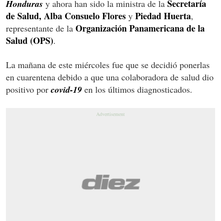
Secretaría
Honduras
y ahora han sido la ministra de la
de Salud, Alba Consuelo Flores
Piedad Huerta
y
,
Organización Panamericana de la
representante de la
Salud (OPS)
.
La mañana de este miércoles fue que se decidió ponerlas
en cuarentena debido a que una colaboradora de salud dio
positivo por
covid-19
en los últimos diagnosticados.