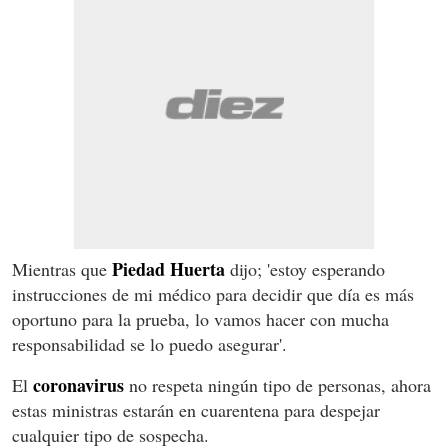
Piedad Huerta
Mientras que
dijo; 'estoy esperando
instrucciones de mi médico para decidir que día es más
oportuno para la prueba, lo vamos hacer con mucha
responsabilidad se lo puedo asegurar'.
coronavirus
El
no respeta ningún tipo de personas, ahora
estas ministras estarán en cuarentena para despejar
cualquier tipo de sospecha.