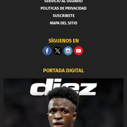
SERVICIO AL USUARIO
POLITICAS DE PRIVACIDAD
SUSCRIBETE
MAPA DEL SITIO
SÍGUENOS EN
PORTADA DIGITAL