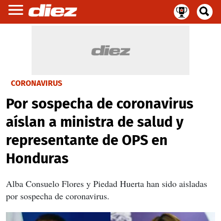
CORONAVIRUS
Por sospecha de coronavirus
aíslan a ministra de salud y
representante de OPS en
Honduras
Alba Consuelo Flores y Piedad Huerta han sido aisladas
por sospecha de coronavirus.