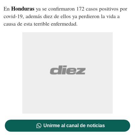
Honduras
En
ya se confirmaron 172 casos positivos por
covid-19, además diez de ellos ya perdieron la vida a
causa de esta terrible enfermedad.
Unirme al canal de noticias