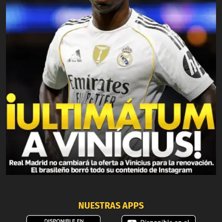
NUESTRAS APPS