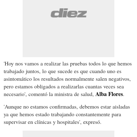
'Hoy nos vamos a realizar las pruebas todos lo que hemos
trabajado juntos, lo que sucede es que cuando uno es
asintomático los resultados normalmente salen negativos,
pero estamos obligados a realizarlas cuantas veces sea
Alba Flores
necesario', comentó la ministra de salud,
.
'Aunque no estamos confirmadas, debemos estar aisladas
ya que hemos estado trabajando constantemente para
supervisar en clínicas y hospitales', expresó.