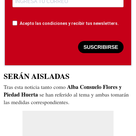
Acepto las condiciones y recibir tus newsletters.
SUSCRIBIRSE
SERÁN AISLADAS
Alba Consuelo Flores y
Tras esta noticia tanto como
Piedad Huerta
se han referido al tema y ambas tomarán
las medidas correspondientes.