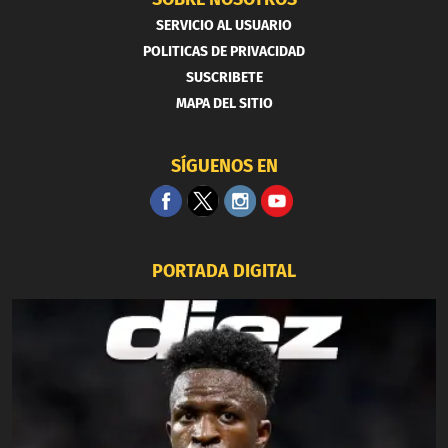
SERVICIO AL USUARIO
POLITICAS DE PRIVACIDAD
SUSCRIBETE
MAPA DEL SITIO
SÍGUENOS EN
PORTADA DIGITAL