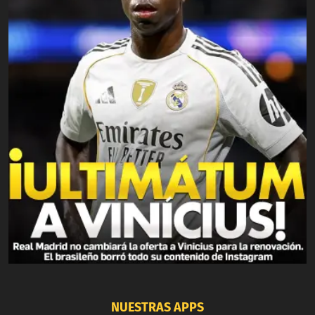
NUESTRAS APPS