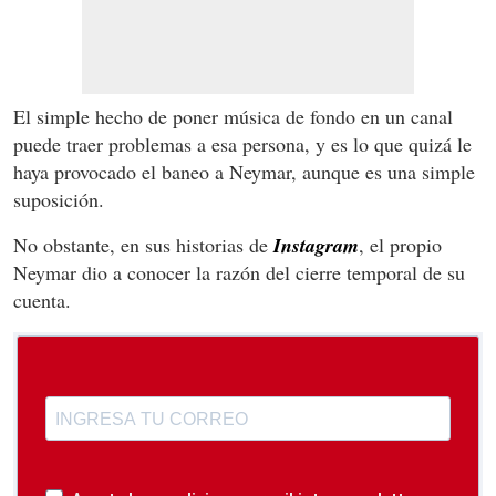
El simple hecho de poner música de fondo en un canal
puede traer problemas a esa persona, y es lo que quizá le
haya provocado el baneo a Neymar, aunque es una simple
suposición.
No obstante, en sus historias de
Instagram
, el propio
Neymar dio a conocer la razón del cierre temporal de su
cuenta.