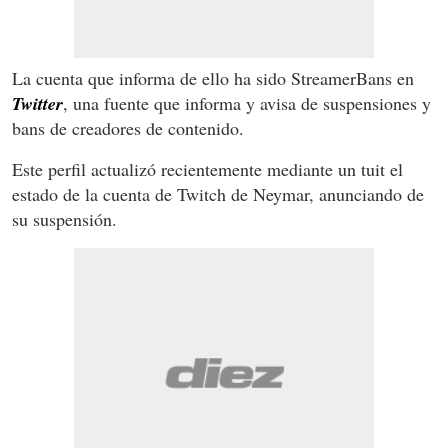
La cuenta que informa de ello ha sido StreamerBans en
Twitter
, una fuente que informa y avisa de suspensiones y
bans de creadores de contenido.
Este perfil actualizó recientemente mediante un tuit el
estado de la cuenta de Twitch de Neymar, anunciando de
su suspensión.