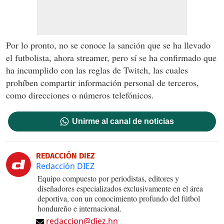
Por lo pronto, no se conoce la sanción que se ha llevado
el futbolista, ahora streamer, pero sí se ha confirmado que
ha incumplido con las reglas de Twitch, las cuales
prohíben compartir información personal de terceros,
como direcciones o números telefónicos.
Unirme al canal de noticias
REDACCIÓN DIEZ
Redacción DIEZ
Equipo compuesto por periodistas, editores y
diseñadores especializados exclusivamente en el área
deportiva, con un conocimiento profundo del fútbol
hondureño e internacional.
redaccion@diez.hn