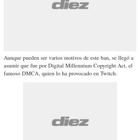
Aunque pueden ser varios motivos de este ban, se llegó a
asumir que fue por Digital Millennium Copyright Act, el
famoso DMCA, quien lo ha provocado en Twitch.