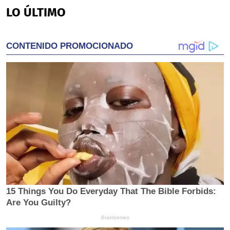
LO ÚLTIMO