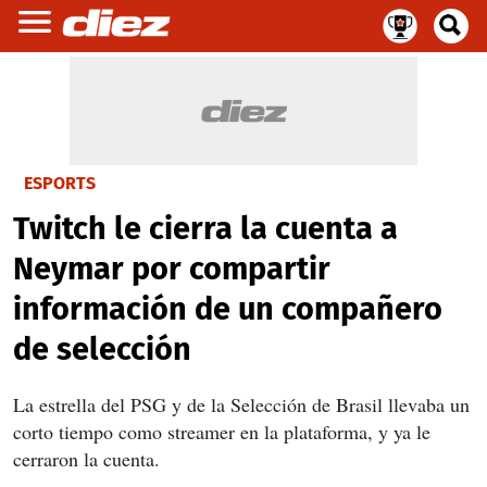
ESPORTS
Twitch le cierra la cuenta a
Neymar por compartir
información de un compañero
de selección
La estrella del PSG y de la Selección de Brasil llevaba un
corto tiempo como streamer en la plataforma, y ya le
cerraron la cuenta.