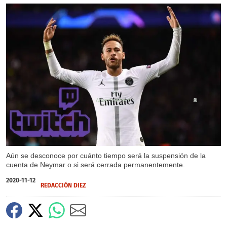
X
Aún se desconoce por cuánto tiempo será la suspensión de la
cuenta de Neymar o si será cerrada permanentemente.
2020-11-12
REDACCIÓN DIEZ