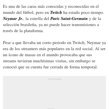
Es una de las caras más conocidas y reconocidas en el
mundo del fútbol, pero en
Twitch
ha estado poco tiempo.
Neymar Jr.
, la estrella del
Paris Saint-Germain
y de la
selección brasileña, ya no puede hacer transmisiones a
través de la plataforma.
Pese a que llevaba un corto periodo en Twitch, Neymar ya
era de los streamers más populares en la red social. Al ser
un ícono de masas en el mundo provocaba que sus
streams tuvieran muchísimas visitas, sin embargo se
conoció que su cuenta fue cerrada de forma temporal.