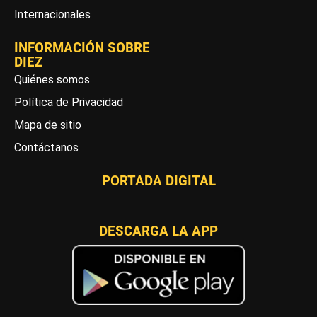
Internacionales
INFORMACIÓN SOBRE
DIEZ
Quiénes somos
Política de Privacidad
Mapa de sitio
Contáctanos
PORTADA DIGITAL
DESCARGA LA APP