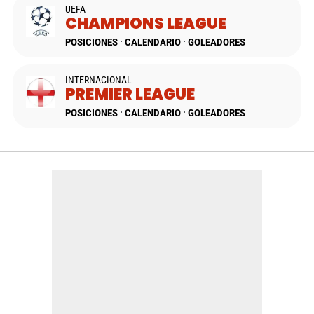
UEFA
CHAMPIONS LEAGUE
POSICIONES
CALENDARIO
GOLEADORES
INTERNACIONAL
PREMIER LEAGUE
POSICIONES
CALENDARIO
GOLEADORES