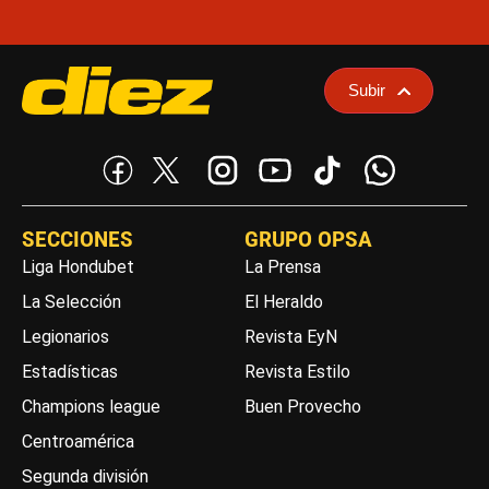
Subir
SECCIONES
GRUPO OPSA
Liga Hondubet
La Prensa
La Selección
El Heraldo
Legionarios
Revista EyN
Estadísticas
Revista Estilo
Champions league
Buen Provecho
Centroamérica
Segunda división