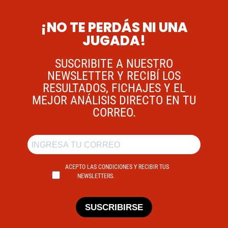
¡NO TE PERDÁS NI UNA
JUGADA!
SUSCRIBITE A NUESTRO
NEWSLETTER Y RECIBÍ LOS
RESULTADOS, FICHAJES Y EL
MEJOR ANÁLISIS DIRECTO EN TU
CORREO.
ACEPTO LAS CONDICIONES Y RECIBIR TUS
NEWSLETTERS.
SUSCRIBIRSE