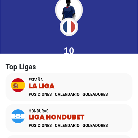
Top Ligas
ESPAÑA
LA LIGA
POSICIONES
CALENDARIO
GOLEADORES
HONDURAS
LIGA HONDUBET
POSICIONES
CALENDARIO
GOLEADORES