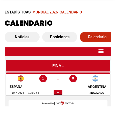
ESTADÍSTICAS
MUNDIAL 2026
CALENDARIO
CALENDARIO
Noticias
Posiciones
Calendario