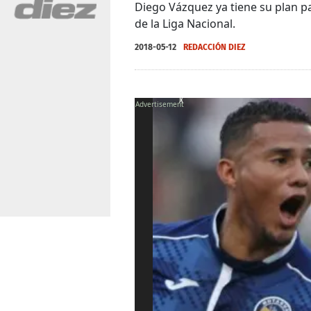
Diego Vázquez ya tiene su plan p
de la Liga Nacional.
2018-05-12
REDACCIÓN DIEZ
X