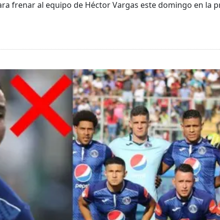
ara frenar al equipo de Héctor Vargas este domingo en la pr