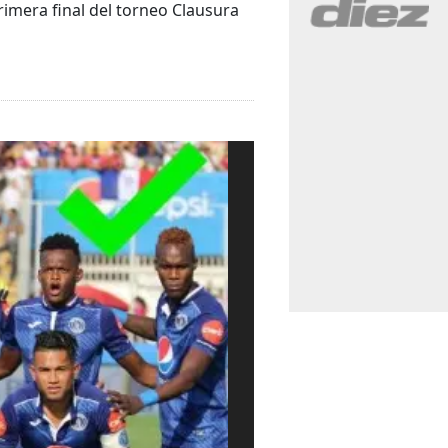
imera final del torneo Clausura