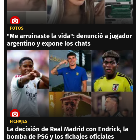
FOTOS
"Me arruinaste la vida": denunció a jugador
argentino y expone los chats
FICHAJES
La decisión de Real Madrid con Endrick, la
bomba de PSG y los fichajes oficiales