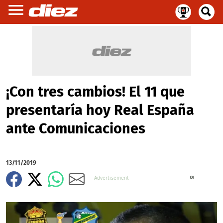
¡Con tres cambios! El 11 que
presentaría hoy Real España
ante Comunicaciones
13/11/2019
X