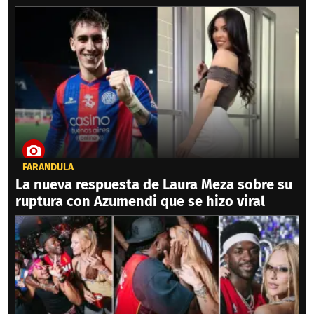
FARÁNDULA
La nueva respuesta de Laura Meza sobre su
ruptura con Azumendi que se hizo viral