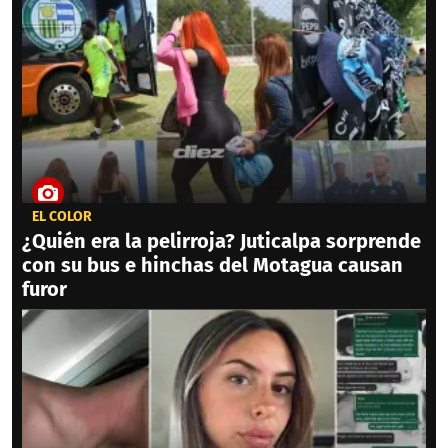
EL COLOR
¿Quién era la pelirroja? Juticalpa sorprende
con su bus e hinchas del Motagua causan
furor