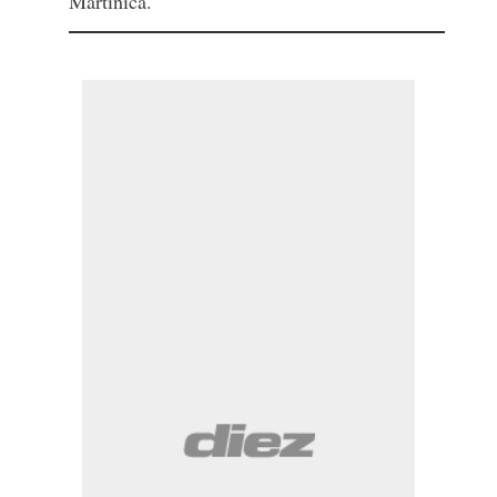
Martinica.