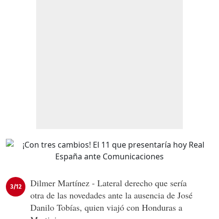
Dilmer Martínez - Lateral derecho que sería
3/12
otra de las novedades ante la ausencia de José
Danilo Tobías, quien viajó con Honduras a