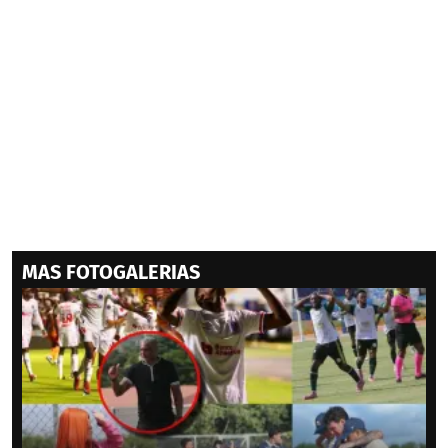
MAS FOTOGALERIAS