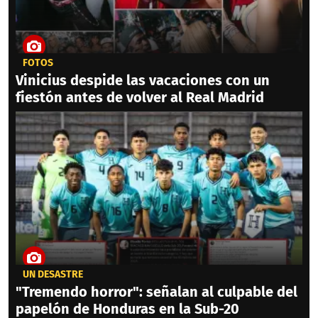
FOTOS
Vinicius despide las vacaciones con un
fiestón antes de volver al Real Madrid
UN DESASTRE
"Tremendo horror": señalan al culpable del
papelón de Honduras en la Sub-20