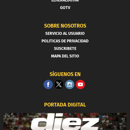
ELHERALDO.HN
GOTV
SOBRE NOSOTROS
SERVICIO AL USUARIO
POLITICAS DE PRIVACIDAD
SUSCRIBETE
MAPA DEL SITIO
SÍGUENOS EN
PORTADA DIGITAL