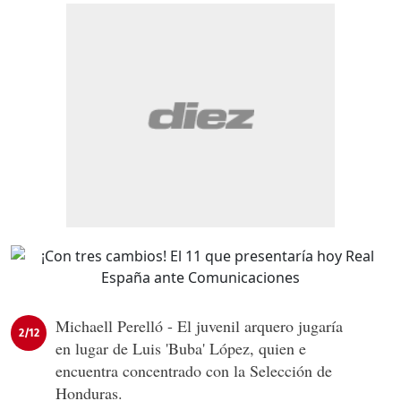
Michaell Perelló - El juvenil arquero jugaría
2/12
en lugar de Luis 'Buba' López, quien e
encuentra concentrado con la Selección de
Honduras.