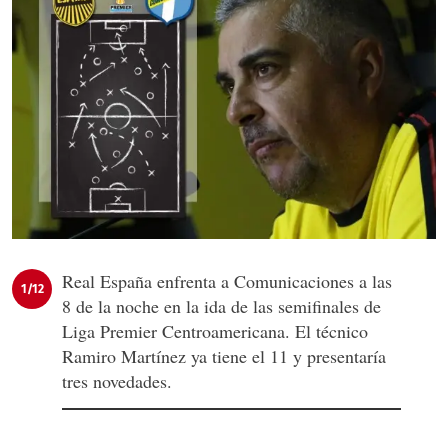
Real España enfrenta a Comunicaciones a las
1/12
8 de la noche en la ida de las semifinales de
Liga Premier Centroamericana. El técnico
Ramiro Martínez ya tiene el 11 y presentaría
tres novedades.