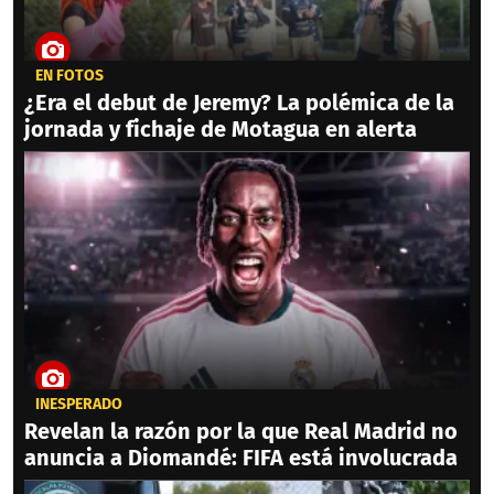
EN FOTOS
¿Era el debut de Jeremy? La polémica de la
jornada y fichaje de Motagua en alerta
INESPERADO
Revelan la razón por la que Real Madrid no
anuncia a Diomandé: FIFA está involucrada