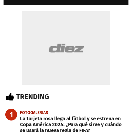
TRENDING
FOTOGALERIAS
1
La tarjeta rosa llega al fútbol y se estrena en
Copa América 2024: ¿Para qué sirve y cuándo
se usará la nueva regla de FIFA?