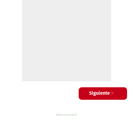
Siguiente >