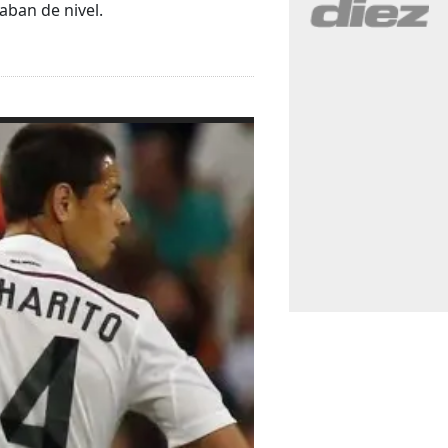
aban de nivel.