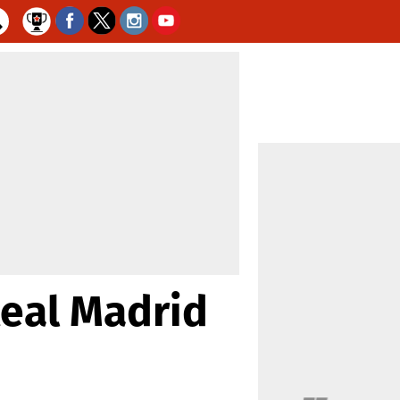
Real Madrid