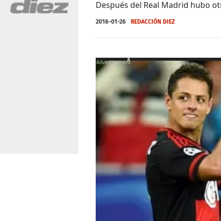
Después del Real Madrid hubo otr
2016-01-26
REDACCIÓN DIEZ
X