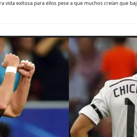
a vida exitosa para ellos pese a que muchos creían que baj