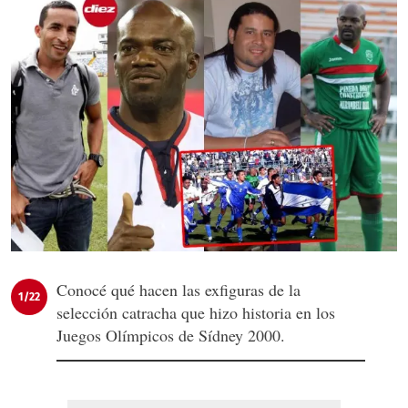
Conocé qué hacen las exfiguras de la
1/22
selección catracha que hizo historia en los
Juegos Olímpicos de Sídney 2000.