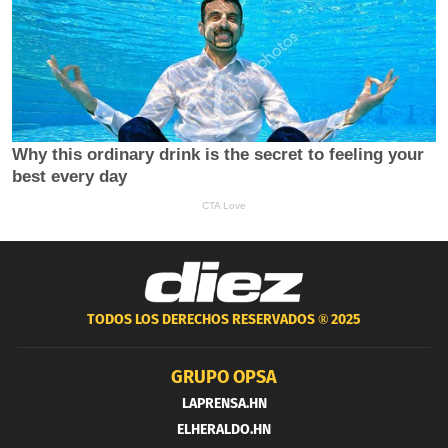
TODOS LOS DERECHOS RESERVADOS ®
2025
GRUPO OPSA
LAPRENSA.HN
ELHERALDO.HN