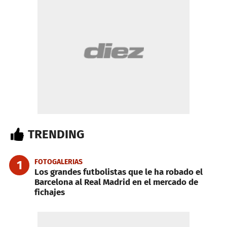
TRENDING
FOTOGALERIAS
1
Los grandes futbolistas que le ha robado el
Barcelona al Real Madrid en el mercado de
fichajes