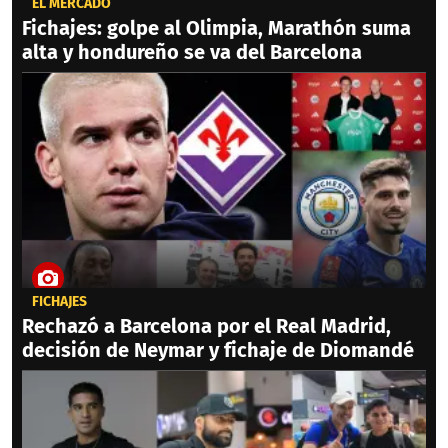
EL MERCADO
Fichajes: golpe al Olimpia, Marathón suma
alta y hondureño se va del Barcelona
FICHAJES
Rechazó a Barcelona por el Real Madrid,
decisión de Neymar y fichaje de Diomandé