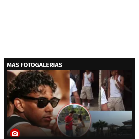
MAS FOTOGALERIAS