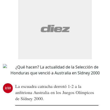
La escuadra catracha derrotó 1-2 a la
2/22
anfitriona Australia en los Juegos Olímpicos
de Sídney 2000.