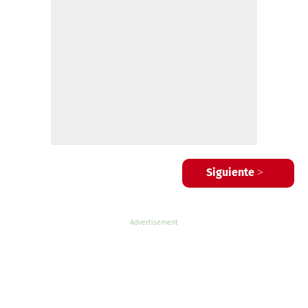
Siguiente >