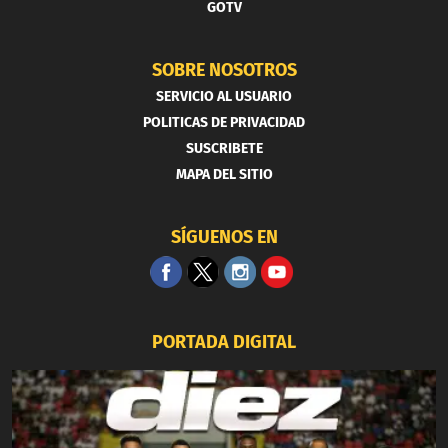
GOTV
SOBRE NOSOTROS
SERVICIO AL USUARIO
POLITICAS DE PRIVACIDAD
SUSCRIBETE
MAPA DEL SITIO
SÍGUENOS EN
PORTADA DIGITAL