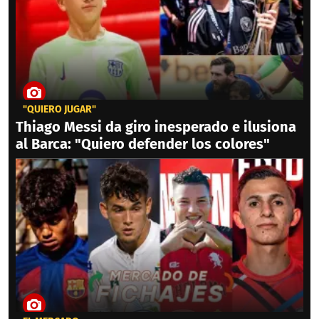
"QUIERO JUGAR"
Thiago Messi da giro inesperado e ilusiona
al Barca: "Quiero defender los colores"