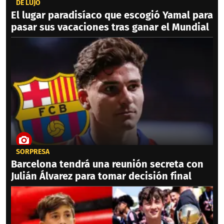
DE LUJO
El lugar paradisíaco que escogió Yamal para
pasar sus vacaciones tras ganar el Mundial
SORPRESA
Barcelona tendrá una reunión secreta con
Julián Álvarez para tomar decisión final