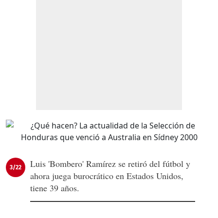
Luis 'Bombero' Ramírez se retiró del fútbol y
3/22
ahora juega burocrático en Estados Unidos,
tiene 39 años.