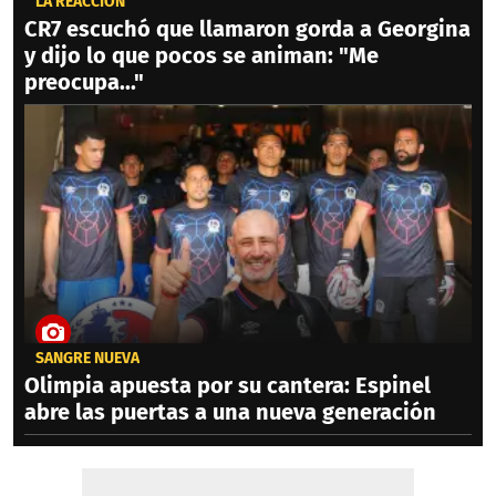
LA REACCIÓN
CR7 escuchó que llamaron gorda a Georgina
y dijo lo que pocos se animan: "Me
preocupa..."
SANGRE NUEVA
Olimpia apuesta por su cantera: Espinel
abre las puertas a una nueva generación