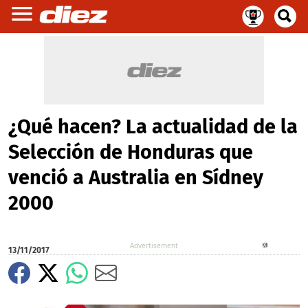
¿Qué hacen? La actualidad de la
Selección de Honduras que
venció a Australia en Sídney
2000
X
13/11/2017