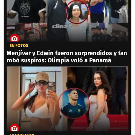
EN FOTOS
Menjívar y Edwin fueron sorprendidos y fan
robó suspiros: Olimpia voló a Panamá