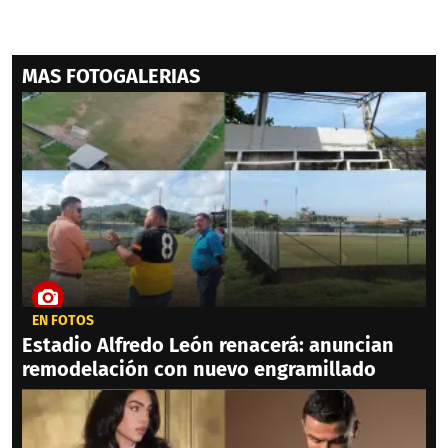
MAS FOTOGALERIAS
EN FOTOS
Estadio Alfredo León renacerá: anuncian
remodelación con nuevo engramillado