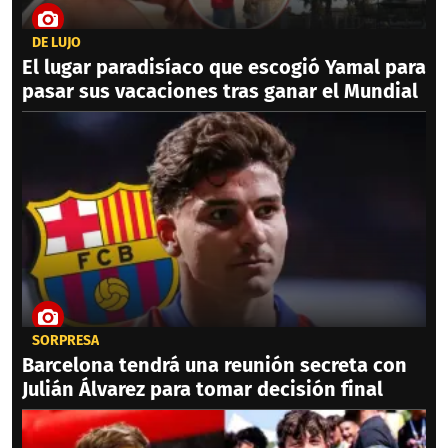
DE LUJO
El lugar paradisíaco que escogió Yamal para
pasar sus vacaciones tras ganar el Mundial
SORPRESA
Barcelona tendrá una reunión secreta con
Julián Álvarez para tomar decisión final