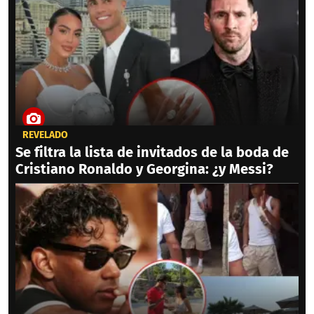
REVELADO
Se filtra la lista de invitados de la boda de
Cristiano Ronaldo y Georgina: ¿y Messi?