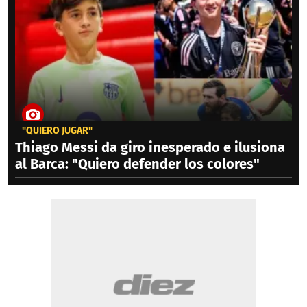
"QUIERO JUGAR"
Thiago Messi da giro inesperado e ilusiona
al Barca: "Quiero defender los colores"