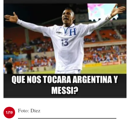
Foto: Diez
1/19