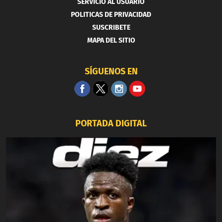
SERVICIO AL USUARIO
POLITICAS DE PRIVACIDAD
SUSCRIBETE
MAPA DEL SITIO
SÍGUENOS EN
PORTADA DIGITAL