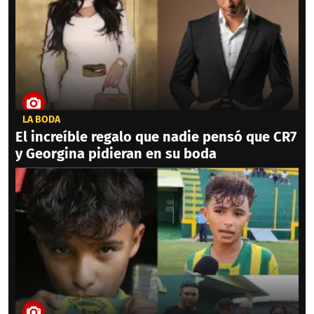
LA BODA
El increíble regalo que nadie pensó que CR7
y Georgina pidieran en su boda