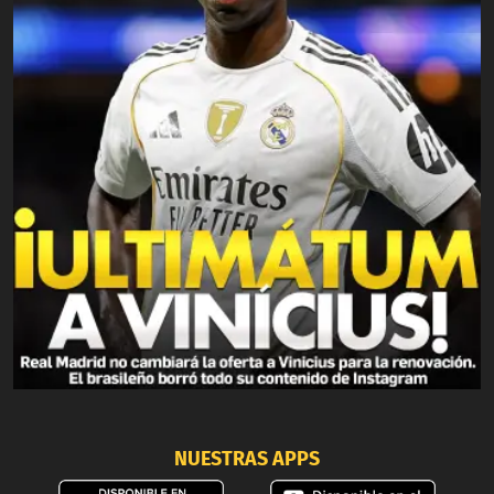
NUESTRAS APPS