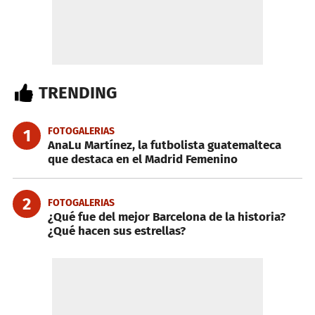
TRENDING
FOTOGALERIAS
1
AnaLu Martínez, la futbolista guatemalteca
que destaca en el Madrid Femenino
2
FOTOGALERIAS
¿Qué fue del mejor Barcelona de la historia?
¿Qué hacen sus estrellas?