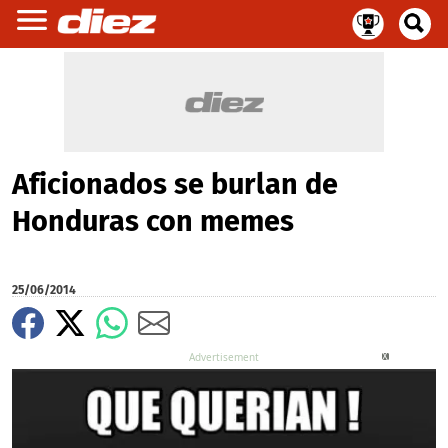
Aficionados se burlan de
Honduras con memes
25/06/2014
X