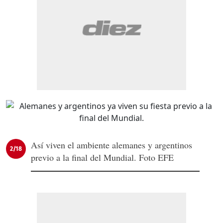
Así viven el ambiente alemanes y argentinos
2/18
previo a la final del Mundial. Foto EFE