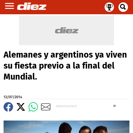
Alemanes y argentinos ya viven
su fiesta previo a la final del
Mundial.
12/07/2014
X