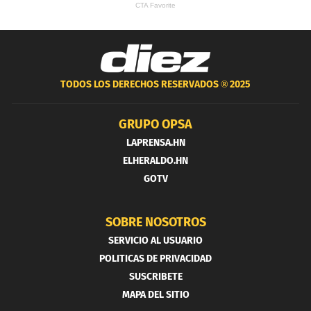
TODOS LOS DERECHOS RESERVADOS ®
2025
GRUPO OPSA
LAPRENSA.HN
ELHERALDO.HN
GOTV
SOBRE NOSOTROS
SERVICIO AL USUARIO
POLITICAS DE PRIVACIDAD
SUSCRIBETE
MAPA DEL SITIO