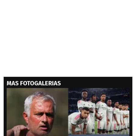
MAS FOTOGALERIAS