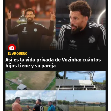
EL ARQUERO
Así es la vida privada de Vozinha: cuántos
hijos tiene y su pareja