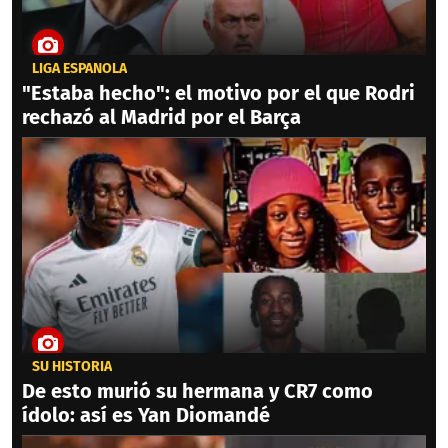
LIGA ESPAÑOLA
"Estaba hecho": el motivo por el que Rodri
rechazó al Madrid por el Barça
SU HISTORIA
De esto murió su hermana y CR7 como
ídolo: así es Yan Diomandé