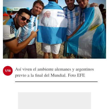
Así viven el ambiente alemanes y argentinos
1/18
previo a la final del Mundial. Foto EFE