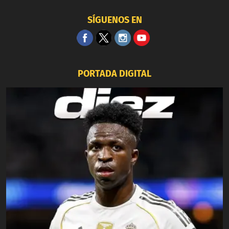
SÍGUENOS EN
PORTADA DIGITAL