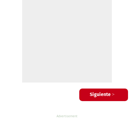
Siguiente >