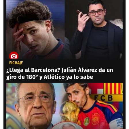
FICHAJE
¿Llega al Barcelona? Julián Álvarez da un
giro de 180° y Atlético ya lo sabe