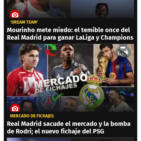
‘DREAM TEAM'
Mourinho mete miedo: el temible once del
Real Madrid para ganar LaLiga y Champions
MERCADO DE FICHAJES
Real Madrid sacude el mercado y la bomba
de Rodri; el nuevo fichaje del PSG