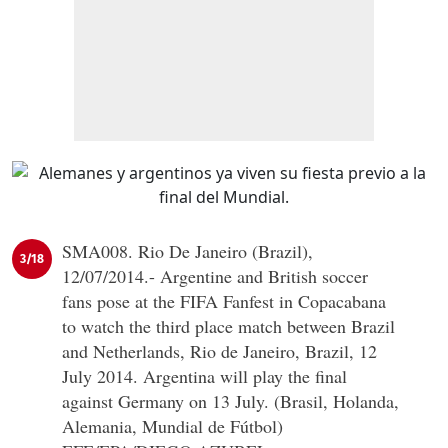
SMA008. Rio De Janeiro (Brazil),
3/18
12/07/2014.- Argentine and British soccer
fans pose at the FIFA Fanfest in Copacabana
to watch the third place match between Brazil
and Netherlands, Rio de Janeiro, Brazil, 12
July 2014. Argentina will play the final
against Germany on 13 July. (Brasil, Holanda,
Alemania, Mundial de Fútbol)