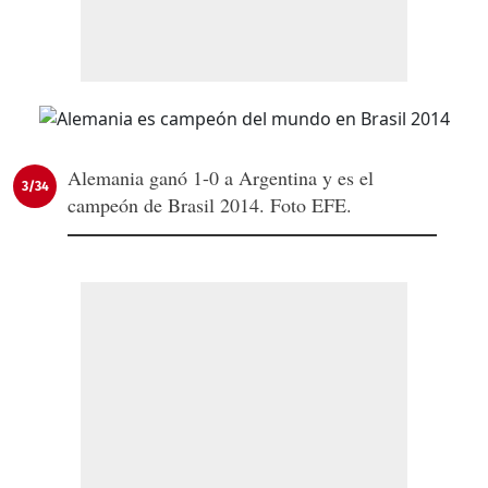
Alemania ganó 1-0 a Argentina y es el
3/34
campeón de Brasil 2014. Foto EFE.