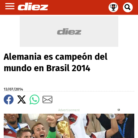
Alemania es campeón del
mundo en Brasil 2014
13/07/2014
X