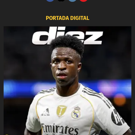
PORTADA DIGITAL