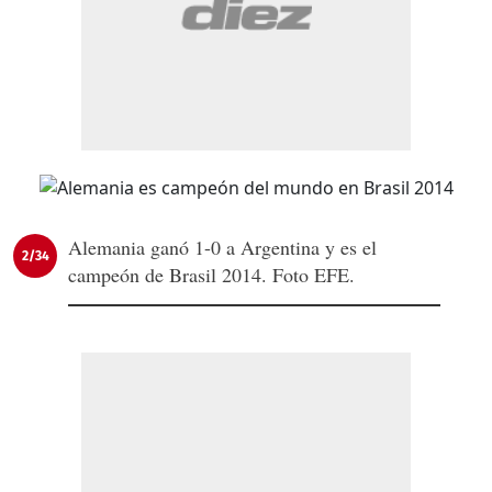
Alemania ganó 1-0 a Argentina y es el
2/34
campeón de Brasil 2014. Foto EFE.