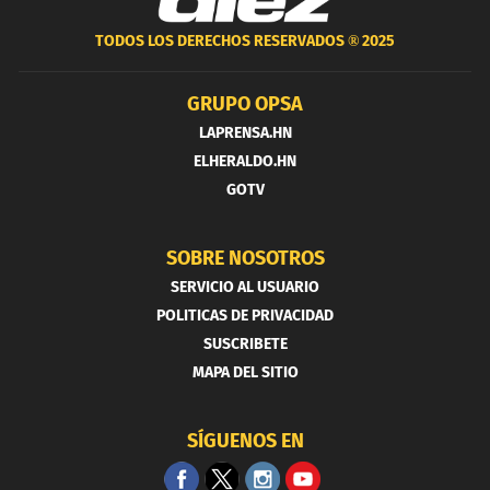
TODOS LOS DERECHOS RESERVADOS ®
2025
GRUPO OPSA
LAPRENSA.HN
ELHERALDO.HN
GOTV
SOBRE NOSOTROS
SERVICIO AL USUARIO
POLITICAS DE PRIVACIDAD
SUSCRIBETE
MAPA DEL SITIO
SÍGUENOS EN