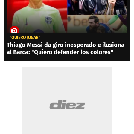
"QUIERO JUGAR"
Thiago Messi da giro inesperado e ilusiona
al Barca: "Quiero defender los colores"