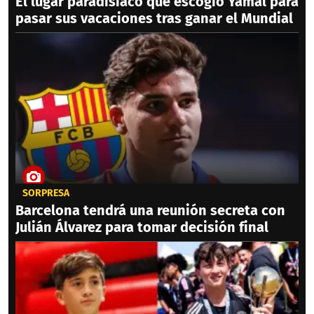
El lugar paradisíaco que escogió Yamal para
pasar sus vacaciones tras ganar el Mundial
SORPRESA
Barcelona tendrá una reunión secreta con
Julián Álvarez para tomar decisión final