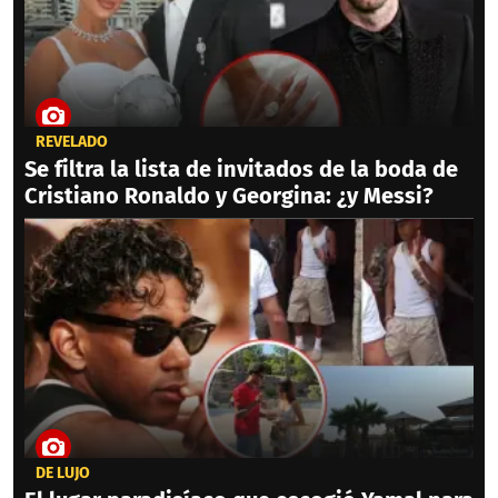
REVELADO
Se filtra la lista de invitados de la boda de
Cristiano Ronaldo y Georgina: ¿y Messi?
DE LUJO