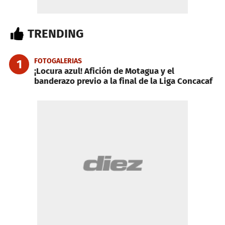
TRENDING
FOTOGALERIAS
1
¡Locura azul! Afición de Motagua y el
banderazo previo a la final de la Liga Concacaf