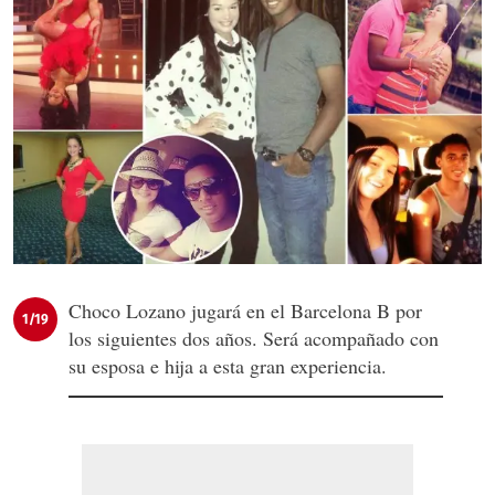
Choco Lozano jugará en el Barcelona B por
1/19
los siguientes dos años. Será acompañado con
su esposa e hija a esta gran experiencia.