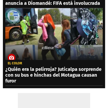
anuncia a Diomandé: FIFA está involucrada
EL COLOR
¿Quién era la pelirroja? Juticalpa sorprende
con su bus e hinchas del Motagua causan
furor