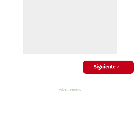
Siguiente >