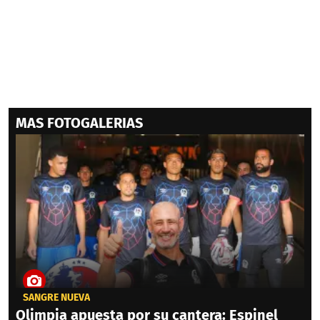
MAS FOTOGALERIAS
SANGRE NUEVA
Olimpia apuesta por su cantera: Espinel