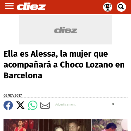
Ella es Alessa, la mujer que
acompañará a Choco Lozano en
Barcelona
05/07/2017
X