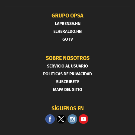
GRUPO OPSA
LAPRENSA.HN
ELHERALDO.HN
GOTV
SOBRE NOSOTROS
SERVICIO AL USUARIO
POLITICAS DE PRIVACIDAD
SUSCRIBETE
MAPA DEL SITIO
SÍGUENOS EN