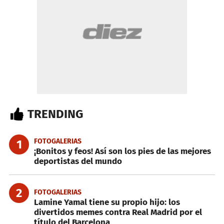
TRENDING
FOTOGALERIAS
1
¡Bonitos y feos! Así son los pies de las mejores
deportistas del mundo
2
FOTOGALERIAS
Lamine Yamal tiene su propio hijo: los
divertidos memes contra Real Madrid por el
título del Barcelona