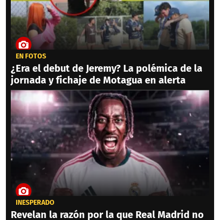
EN FOTOS
¿Era el debut de Jeremy? La polémica de la
jornada y fichaje de Motagua en alerta
INESPERADO
Revelan la razón por la que Real Madrid no