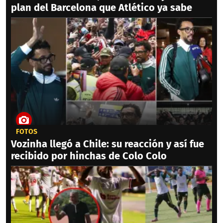
plan del Barcelona que Atlético ya sabe
FOTOS
Vozinha llegó a Chile: su reacción y así fue
recibido por hinchas de Colo Colo