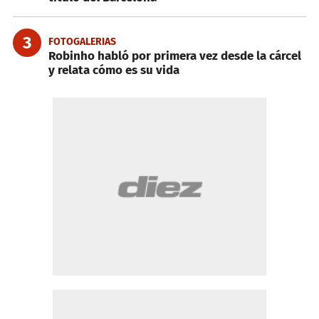
3
FOTOGALERIAS
Robinho habló por primera vez desde la cárcel
y relata cómo es su vida