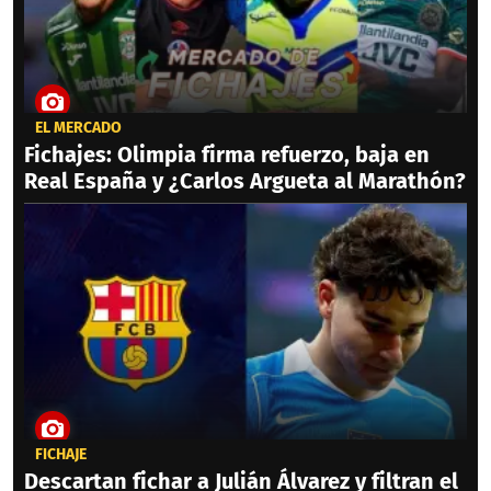
EL MERCADO
Fichajes: Olimpia firma refuerzo, baja en
Real España y ¿Carlos Argueta al Marathón?
FICHAJE
Descartan fichar a Julián Álvarez y filtran el