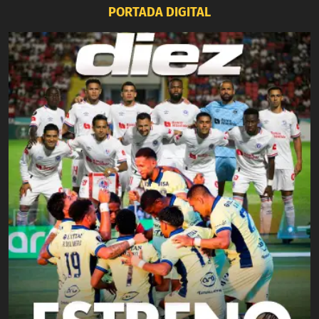
PORTADA DIGITAL