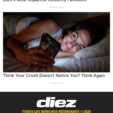
TODOS LOS DERECHOS RESERVADOS ®
2025