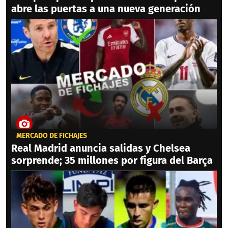
abre las puertas a una nueva generación
MERCADO DE FICHAJES
Real Madrid anuncia salidas y Chelsea
sorprende; 35 millones por figura del Barça