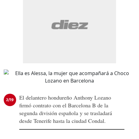
El delantero hondureño Anthony Lozano
2/19
firmó contrato con el Barcelona B de la
segunda división española y se trasladará
desde Tenerife hasta la ciudad Condal.