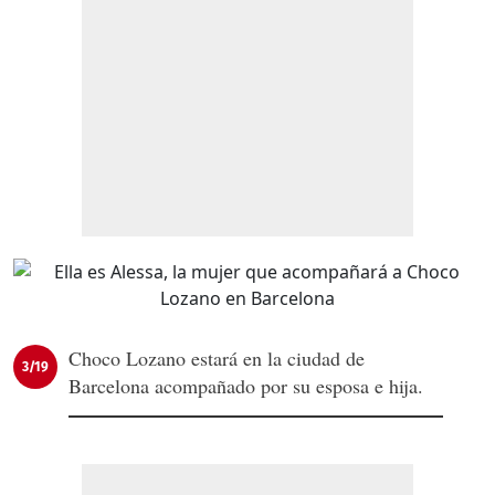
Choco Lozano estará en la ciudad de
3/19
Barcelona acompañado por su esposa e hija.