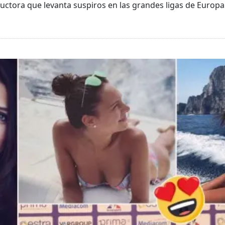
ductora que levanta suspiros en las grandes ligas de Europa