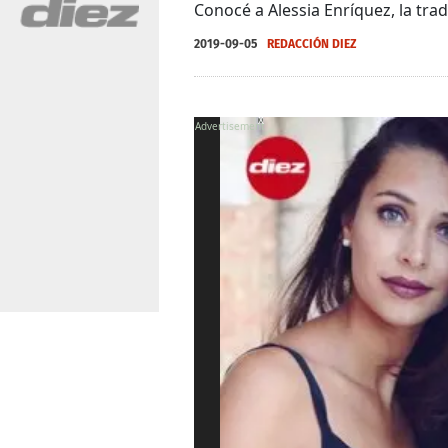
Conocé a Alessia Enríquez, la tra
2019-09-05
REDACCIÓN DIEZ
X