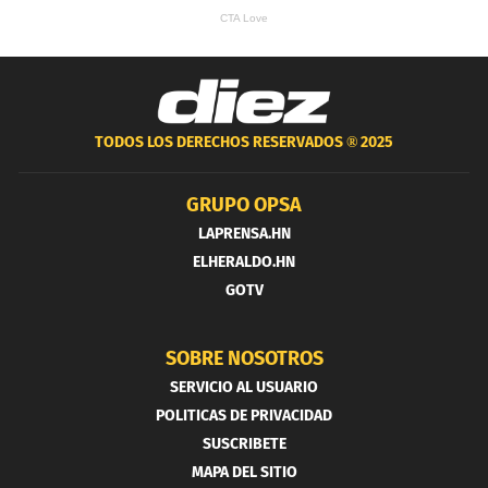
TODOS LOS DERECHOS RESERVADOS ®
2025
GRUPO OPSA
LAPRENSA.HN
ELHERALDO.HN
GOTV
SOBRE NOSOTROS
SERVICIO AL USUARIO
POLITICAS DE PRIVACIDAD
SUSCRIBETE
MAPA DEL SITIO