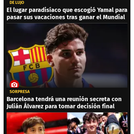
DE LUJO
El lugar paradisíaco que escogió Yamal para
pasar sus vacaciones tras ganar el Mundial
SORPRESA
Barcelona tendrá una reunión secreta con
Julián Álvarez para tomar decisión final