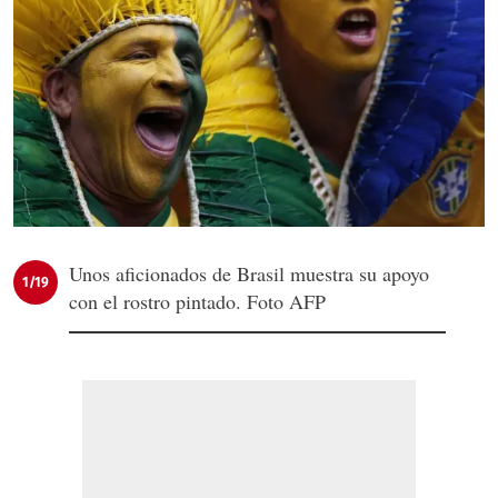
Unos aficionados de Brasil muestra su apoyo
1/19
con el rostro pintado. Foto AFP