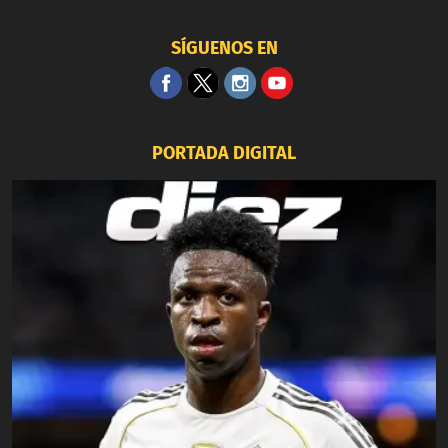
SÍGUENOS EN
PORTADA DIGITAL