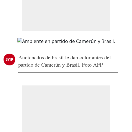
Aficionados de brasil le dan color antes del
3/19
partido de Camerún y Brasil. Foto AFP