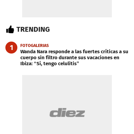
TRENDING
FOTOGALERIAS
1
Wanda Nara responde a las fuertes críticas a su
cuerpo sin filtro durante sus vacaciones en
Ibiza: “Sí, tengo celulitis”