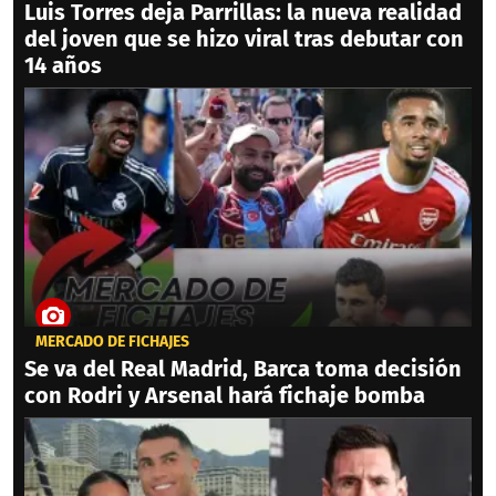
Luis Torres deja Parrillas: la nueva realidad
del joven que se hizo viral tras debutar con
14 años
MERCADO DE FICHAJES
Se va del Real Madrid, Barca toma decisión
con Rodri y Arsenal hará fichaje bomba