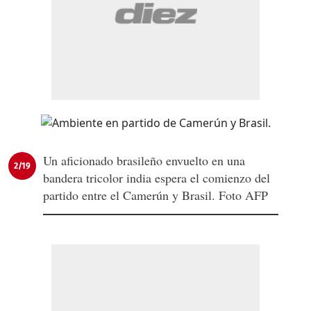
Un aficionado brasileño envuelto en una
2/19
bandera tricolor india espera el comienzo del
partido entre el Camerún y Brasil. Foto AFP