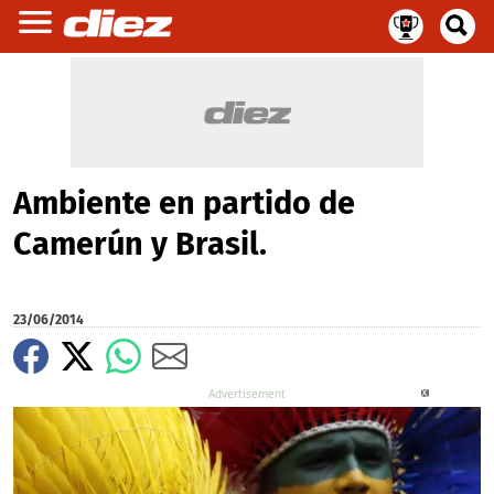
Ambiente en partido de
Camerún y Brasil.
23/06/2014
X