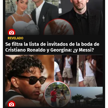
REVELADO
Se filtra la lista de invitados de la boda de
Cristiano Ronaldo y Georgina: ¿y Messi?