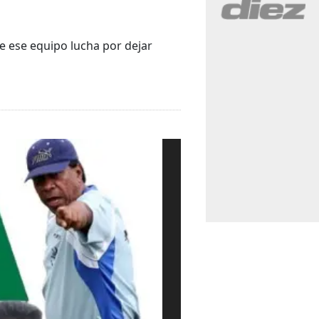
e ese equipo lucha por dejar