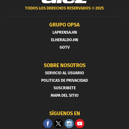
TODOS LOS DERECHOS RESERVADOS ®
2025
GRUPO OPSA
LAPRENSA.HN
ELHERALDO.HN
GOTV
SOBRE NOSOTROS
SERVICIO AL USUARIO
POLITICAS DE PRIVACIDAD
SUSCRIBETE
MAPA DEL SITIO
SÍGUENOS EN