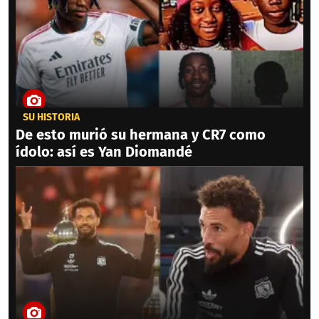
SU HISTORIA
De esto murió su hermana y CR7 como
ídolo: así es Yan Diomandé