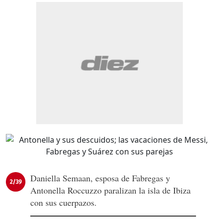
Daniella Semaan, esposa de Fabregas y
2/39
Antonella Roccuzzo paralizan la isla de Ibiza
con sus cuerpazos.