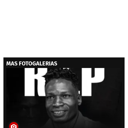
MAS FOTOGALERIAS