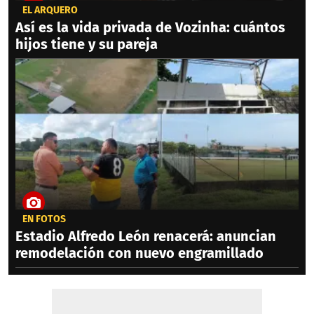
EL ARQUERO
Así es la vida privada de Vozinha: cuántos
hijos tiene y su pareja
EN FOTOS
Estadio Alfredo León renacerá: anuncian
remodelación con nuevo engramillado