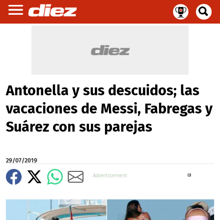
Antonella y sus descuidos; las
vacaciones de Messi, Fabregas y
Suárez con sus parejas
29/07/2019
X