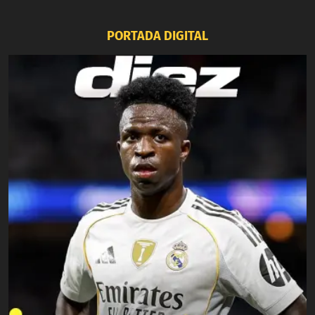
PORTADA DIGITAL