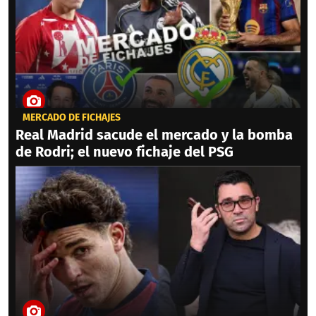
MERCADO DE FICHAJES
Real Madrid sacude el mercado y la bomba
de Rodri; el nuevo fichaje del PSG