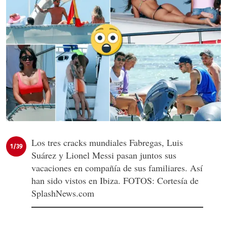
Los tres cracks mundiales Fabregas, Luis
1/39
Suárez y Lionel Messi pasan juntos sus
vacaciones en compañía de sus familiares. Así
han sido vistos en Ibiza. FOTOS: Cortesía de
SplashNews.com