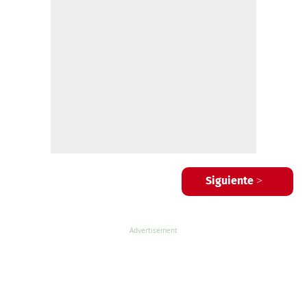
Siguiente >