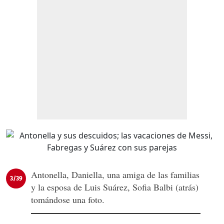
Antonella, Daniella, una amiga de las familias
3/39
y la esposa de Luis Suárez, Sofia Balbi (atrás)
tomándose una foto.