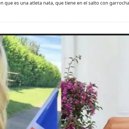
en que es una atleta nata, que tiene en el salto con garroch