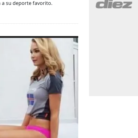
a a su deporte favorito.