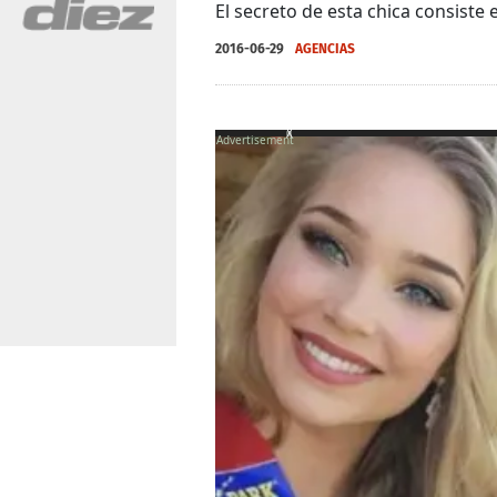
El secreto de esta chica consiste 
2016-06-29
AGENCIAS
X