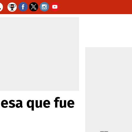
desa que fue