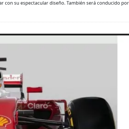
ar con su espectacular diseño. También será conducido por