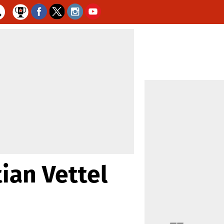
tian Vettel