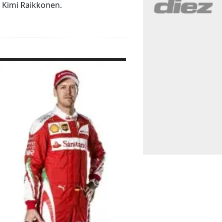
 Kimi Raikkonen.