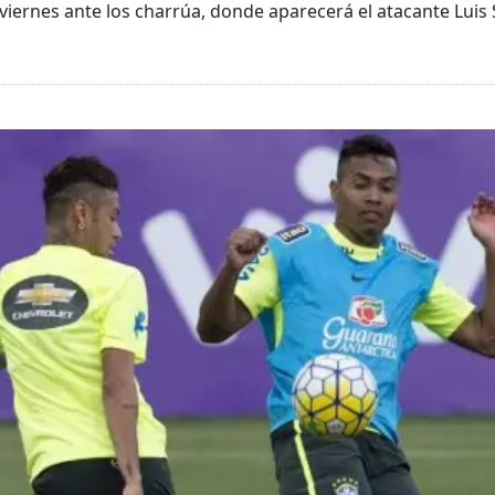
viernes ante los charrúa, donde aparecerá el atacante Luis 