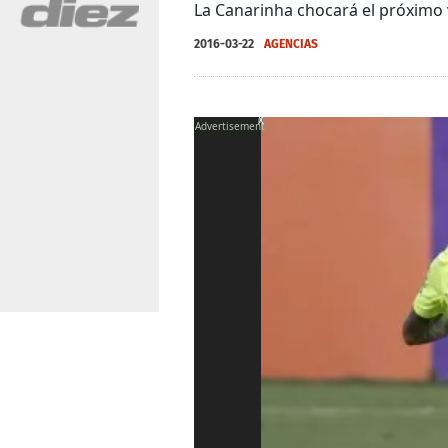
La Canarinha chocará el próximo 
2016-03-22
AGENCIAS
X