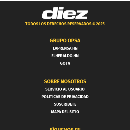
TODOS LOS DERECHOS RESERVADOS ®
2025
GRUPO OPSA
LAPRENSA.HN
ELHERALDO.HN
GOTV
SOBRE NOSOTROS
SERVICIO AL USUARIO
POLITICAS DE PRIVACIDAD
SUSCRIBETE
MAPA DEL SITIO
SÍGUENOS EN