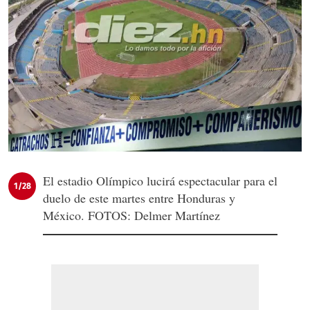
El estadio Olímpico lucirá espectacular para el
1/28
duelo de este martes entre Honduras y
México. FOTOS: Delmer Martínez