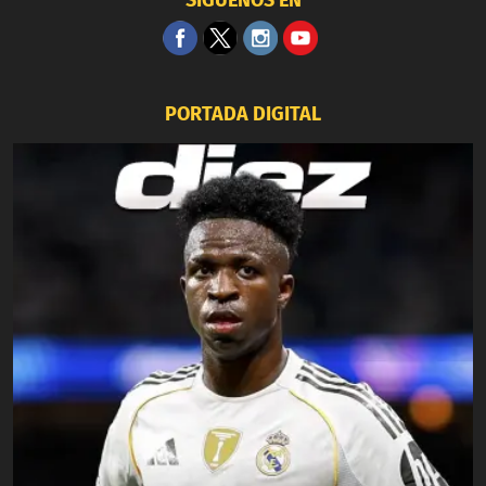
PORTADA DIGITAL