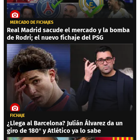
MERCADO DE FICHAJES
Real Madrid sacude el mercado y la bomba
de Rodri; el nuevo fichaje del PSG
FICHAJE
¿Llega al Barcelona? Julián Álvarez da un
giro de 180° y Atlético ya lo sabe