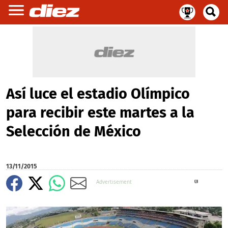
Así luce el estadio Olímpico
para recibir este martes a la
Selección de México
13/11/2015
X