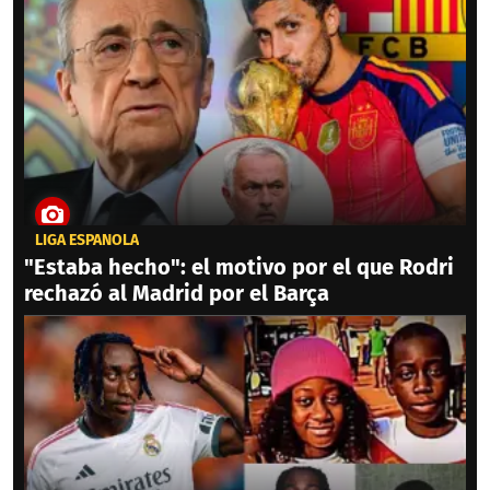
LIGA ESPAÑOLA
"Estaba hecho": el motivo por el que Rodri
rechazó al Madrid por el Barça