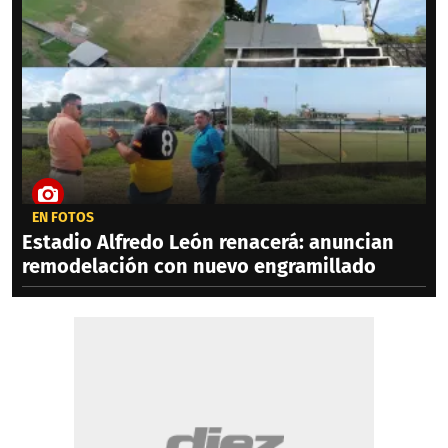
EN FOTOS
Estadio Alfredo León renacerá: anuncian
remodelación con nuevo engramillado