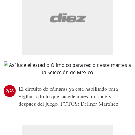
El circuito de cámaras ya está habilitado para
2/28
vigilar todo lo que sucede antes, durante y
después del juego. FOTOS: Delmer Martínez