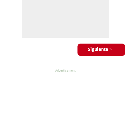
Siguiente >