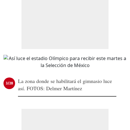
La zona donde se habilitará el gimnasio luce
3/28
así. FOTOS: Delmer Martínez