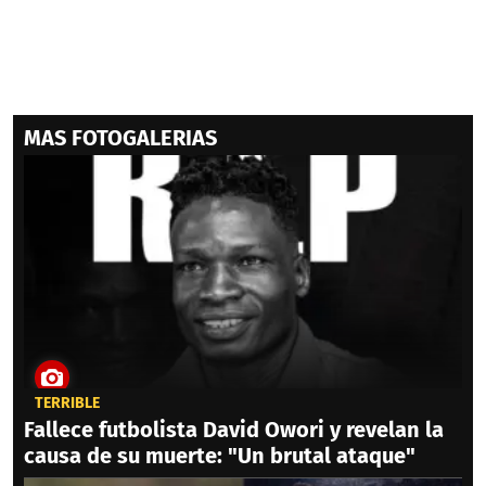
MAS FOTOGALERIAS
TERRIBLE
Fallece futbolista David Owori y revelan la
causa de su muerte: "Un brutal ataque"