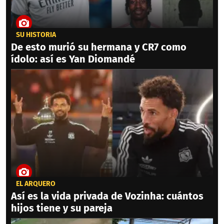
SU HISTORIA
De esto murió su hermana y CR7 como
ídolo: así es Yan Diomandé
EL ARQUERO
Así es la vida privada de Vozinha: cuántos
hijos tiene y su pareja