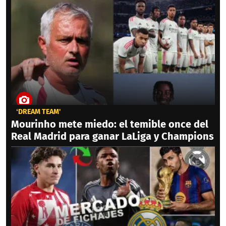
‘DREAM TEAM'
Mourinho mete miedo: el temible once del
Real Madrid para ganar LaLiga y Champions