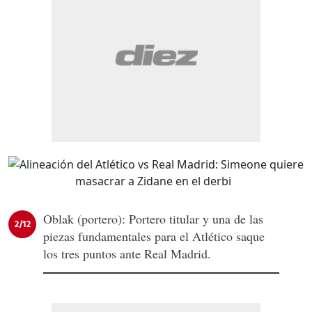
Oblak (portero): Portero titular y una de las
2/12
piezas fundamentales para el Atlético saque
los tres puntos ante Real Madrid.