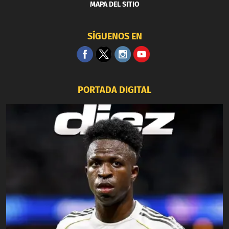
MAPA DEL SITIO
SÍGUENOS EN
PORTADA DIGITAL