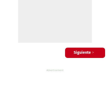
Siguiente >