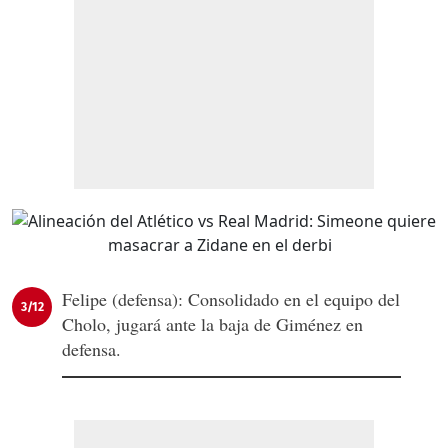
Felipe (defensa): Consolidado en el equipo del
3/12
Cholo, jugará ante la baja de Giménez en
defensa.