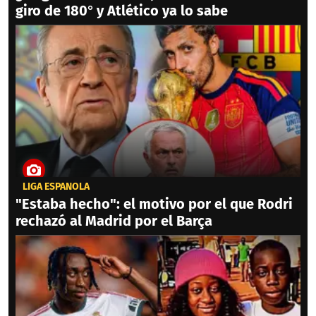
giro de 180° y Atlético ya lo sabe
LIGA ESPAÑOLA
"Estaba hecho": el motivo por el que Rodri
rechazó al Madrid por el Barça