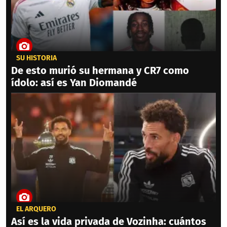
SU HISTORIA
De esto murió su hermana y CR7 como
ídolo: así es Yan Diomandé
EL ARQUERO
Así es la vida privada de Vozinha: cuántos