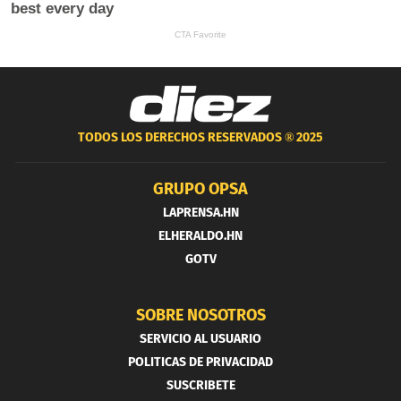
TODOS LOS DERECHOS RESERVADOS ®
2025
GRUPO OPSA
LAPRENSA.HN
ELHERALDO.HN
GOTV
SOBRE NOSOTROS
SERVICIO AL USUARIO
POLITICAS DE PRIVACIDAD
SUSCRIBETE