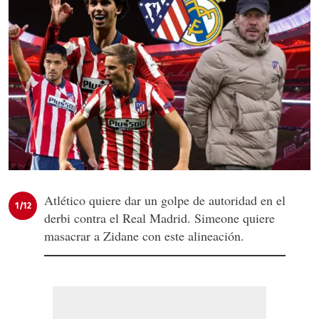
Atlético quiere dar un golpe de autoridad en el
1/12
derbi contra el Real Madrid. Simeone quiere
masacrar a Zidane con este alineación.