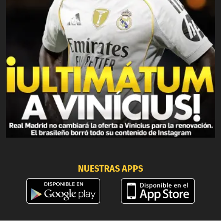
NUESTRAS APPS