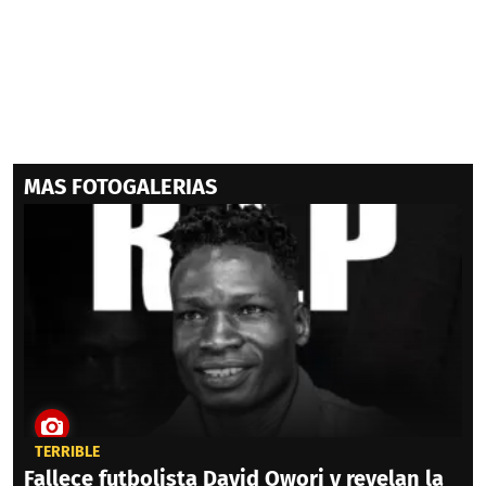
MAS FOTOGALERIAS
TERRIBLE
Fallece futbolista David Owori y revelan la