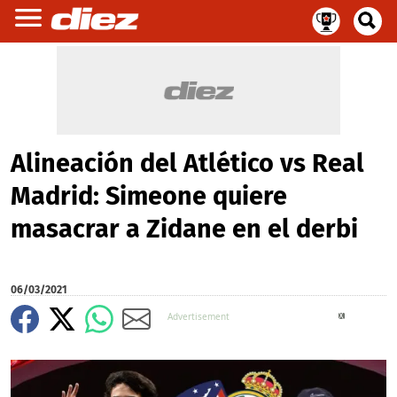
Alineación del Atlético vs Real
Madrid: Simeone quiere
masacrar a Zidane en el derbi
06/03/2021
X