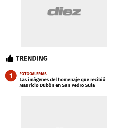
TRENDING
FOTOGALERIAS
1
Las imágenes del homenaje que recibió
Mauricio Dubón en San Pedro Sula