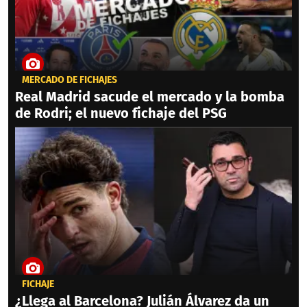
MERCADO DE FICHAJES
Real Madrid sacude el mercado y la bomba
de Rodri; el nuevo fichaje del PSG
FICHAJE
¿Llega al Barcelona? Julián Álvarez da un