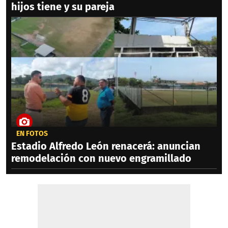
hijos tiene y su pareja
EN FOTOS
Estadio Alfredo León renacerá: anuncian
remodelación con nuevo engramillado