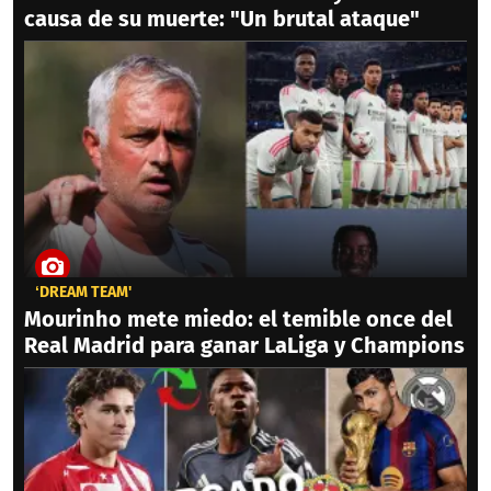
causa de su muerte: "Un brutal ataque"
‘DREAM TEAM'
Mourinho mete miedo: el temible once del
Real Madrid para ganar LaLiga y Champions