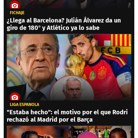
FICHAJE
¿Llega al Barcelona? Julián Álvarez da un
giro de 180° y Atlético ya lo sabe
LIGA ESPAÑOLA
"Estaba hecho": el motivo por el que Rodri
rechazó al Madrid por el Barça