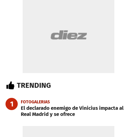
TRENDING
FOTOGALERIAS
1
El declarado enemigo de Vinicius impacta al
Real Madrid y se ofrece