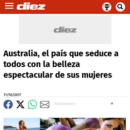
Australia, el país que seduce a
todos con la belleza
espectacular de sus mujeres
11/10/2017
X