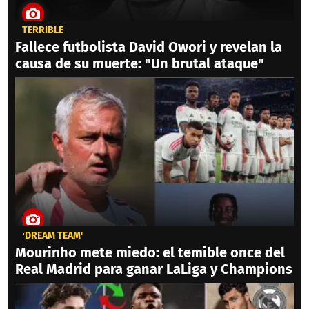
TERRIBLE
Fallece futbolista David Owori y revelan la
causa de su muerte: "Un brutal ataque"
‘DREAM TEAM'
Mourinho mete miedo: el temible once del
Real Madrid para ganar LaLiga y Champions