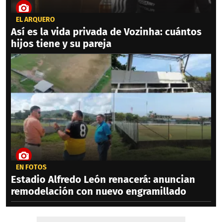
EL ARQUERO
Así es la vida privada de Vozinha: cuántos
hijos tiene y su pareja
EN FOTOS
Estadio Alfredo León renacerá: anuncian
remodelación con nuevo engramillado