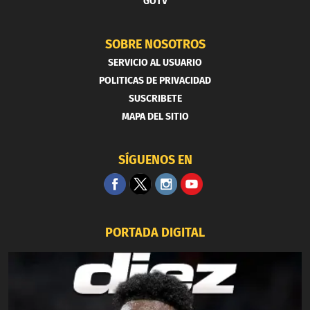
GOTV
SOBRE NOSOTROS
SERVICIO AL USUARIO
POLITICAS DE PRIVACIDAD
SUSCRIBETE
MAPA DEL SITIO
SÍGUENOS EN
PORTADA DIGITAL