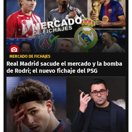
MERCADO DE FICHAJES
Real Madrid sacude el mercado y la bomba
de Rodri; el nuevo fichaje del PSG