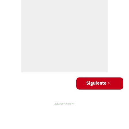
Siguiente >