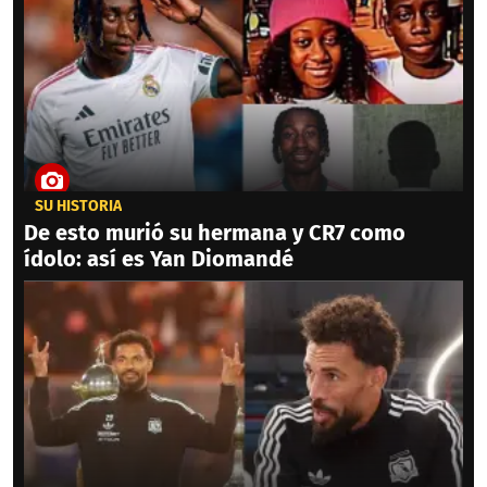
SU HISTORIA
De esto murió su hermana y CR7 como
ídolo: así es Yan Diomandé