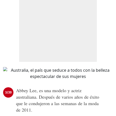
Abbey Lee, es una modelo y actriz
3/20
australiana.​​ Después de varios años de éxito
que le condujeron a las semanas de la moda
de 2011.