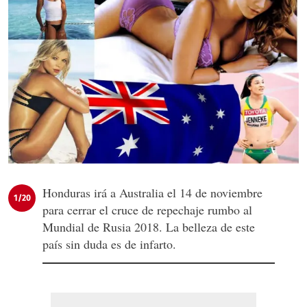
Honduras irá a Australia el 14 de noviembre
1/20
para cerrar el cruce de repechaje rumbo al
Mundial de Rusia 2018. La belleza de este
país sin duda es de infarto.