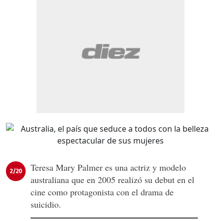
Teresa Mary Palmer es una actriz y modelo
2/20
australiana que en 2005 realizó su debut en el
cine como protagonista con el drama de
suicidio.