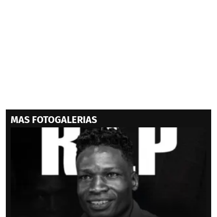
MAS FOTOGALERIAS