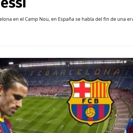
Messi
celona en el Camp Nou, en España se habla del fin de una er