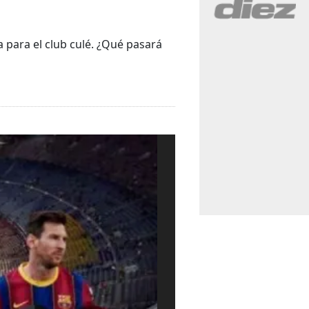
a para el club culé. ¿Qué pasará