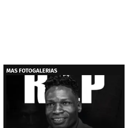
MAS FOTOGALERIAS