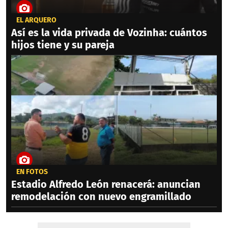
EL ARQUERO
Así es la vida privada de Vozinha: cuántos
hijos tiene y su pareja
EN FOTOS
Estadio Alfredo León renacerá: anuncian
remodelación con nuevo engramillado