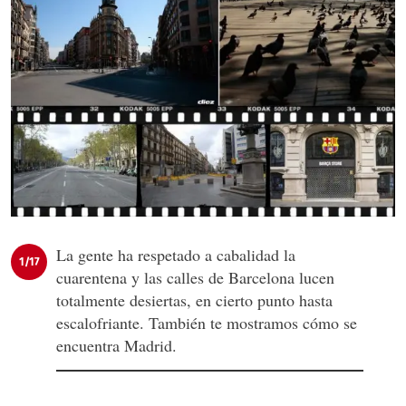
La gente ha respetado a cabalidad la
1/17
cuarentena y las calles de Barcelona lucen
totalmente desiertas, en cierto punto hasta
escalofriante. También te mostramos cómo se
encuentra Madrid.