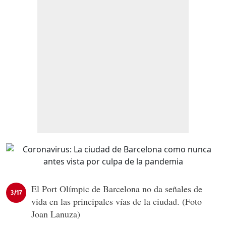
El Port Olímpic de Barcelona no da señales de
3/17
vida en las principales vías de la ciudad. (Foto
Joan Lanuza)