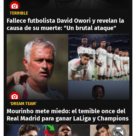
TERRIBLE
Fallece futbolista David Owori y revelan la
causa de su muerte: "Un brutal ataque"
‘DREAM TEAM'
Mourinho mete miedo: el temible once del
Real Madrid para ganar LaLiga y Champions