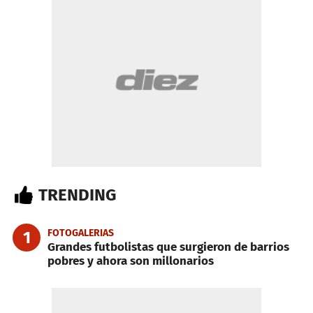
TRENDING
FOTOGALERIAS
1
Grandes futbolistas que surgieron de barrios
pobres y ahora son millonarios