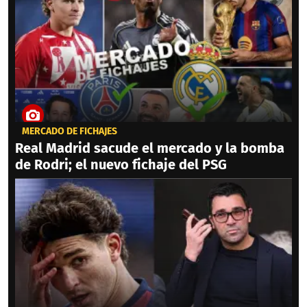
MERCADO DE FICHAJES
Real Madrid sacude el mercado y la bomba
de Rodri; el nuevo fichaje del PSG