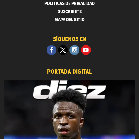
POLITICAS DE PRIVACIDAD
SUSCRIBETE
MAPA DEL SITIO
SÍGUENOS EN
PORTADA DIGITAL