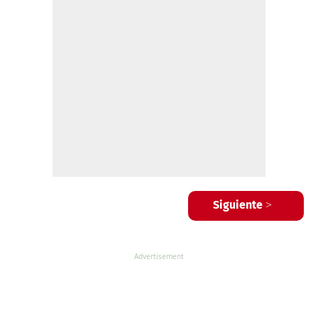
Siguiente >