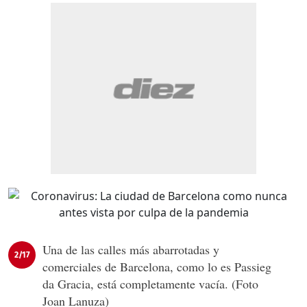
Una de las calles más abarrotadas y
2/17
comerciales de Barcelona, como lo es Passieg
da Gracia, está completamente vacía. (Foto
Joan Lanuza)