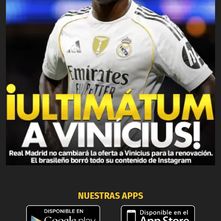
NUESTRAS APPS