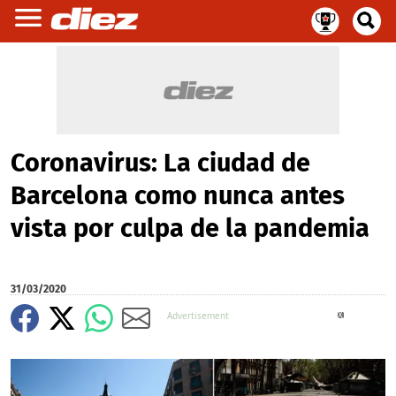
Coronavirus: La ciudad de
Barcelona como nunca antes
vista por culpa de la pandemia
31/03/2020
X