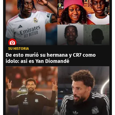
SU HISTORIA
De esto murió su hermana y CR7 como
ídolo: así es Yan Diomandé