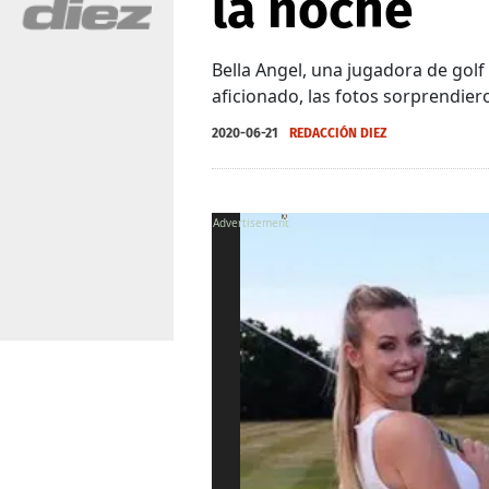
la noche
Bella Angel, una jugadora de golf
aficionado, las fotos sorprendier
2020-06-21
REDACCIÓN DIEZ
X