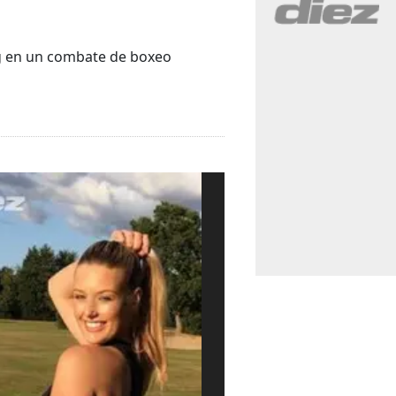
ing en un combate de boxeo