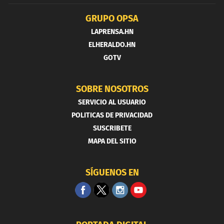
GRUPO OPSA
LAPRENSA.HN
ELHERALDO.HN
GOTV
SOBRE NOSOTROS
SERVICIO AL USUARIO
POLITICAS DE PRIVACIDAD
SUSCRIBETE
MAPA DEL SITIO
SÍGUENOS EN