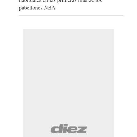
pabellones NBA.