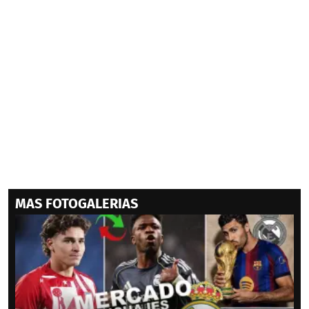
MAS FOTOGALERIAS