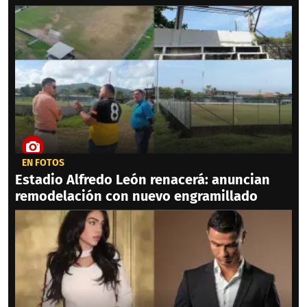
EN FOTOS
Estadio Alfredo León renacerá: anuncian
remodelación con nuevo engramillado