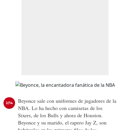
Beyonce sale con uniformes de jugadores de la
3/14
NBA. Lo ha hecho con camisetas de los
Sixers, de los Bulls y ahora de Houston.
Beyonce y su marido, el rapero Jay Z, son
habituales en las primeras filas de los