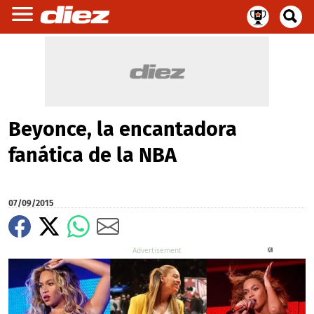
Beyonce, la encantadora
fanática de la NBA
07/09/2015
X