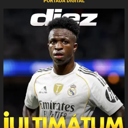
PORTADA DIGITAL