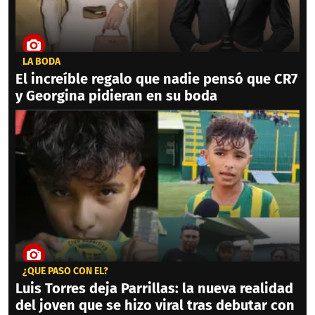
LA BODA
El increíble regalo que nadie pensó que CR7
y Georgina pidieran en su boda
¿QUÉ PASÓ CON ÉL?
Luis Torres deja Parrillas: la nueva realidad
del joven que se hizo viral tras debutar con