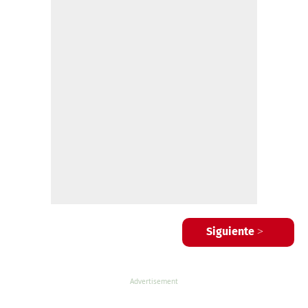
Siguiente >