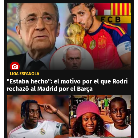
LIGA ESPAÑOLA
"Estaba hecho": el motivo por el que Rodri
rechazó al Madrid por el Barça