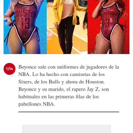
Beyonce sale con uniformes de jugadores de la
1/14
NBA. Lo ha hecho con camisetas de los
Sixers, de los Bulls y ahora de Houston.
Beyonce y su marido, el rapero Jay Z, son
habituales en las primeras filas de los
pabellones NBA.