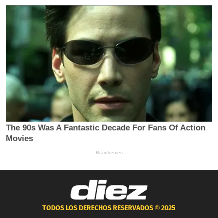
TODOS LOS DERECHOS RESERVADOS ®
2025