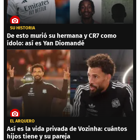
SU HISTORIA
De esto murió su hermana y CR7 como
ídolo: así es Yan Diomandé
EL ARQUERO
Así es la vida privada de Vozinha: cuántos
hijos tiene y su pareja