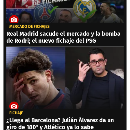
MERCADO DE FICHAJES
Real Madrid sacude el mercado y la bomba
de Rodri; el nuevo fichaje del PSG
FICHAJE
¿Llega al Barcelona? Julián Álvarez da un
giro de 180° y Atlético ya lo sabe