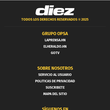
TODOS LOS DERECHOS RESERVADOS ®
2025
GRUPO OPSA
LAPRENSA.HN
ELHERALDO.HN
GOTV
SOBRE NOSOTROS
SERVICIO AL USUARIO
POLITICAS DE PRIVACIDAD
SUSCRIBETE
MAPA DEL SITIO
SÍGUENOS EN