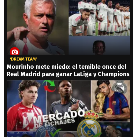
‘DREAM TEAM'
Mourinho mete miedo: el temible once del
Real Madrid para ganar LaLiga y Champions