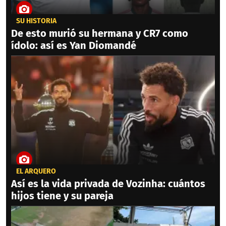
SU HISTORIA
De esto murió su hermana y CR7 como
ídolo: así es Yan Diomandé
EL ARQUERO
Así es la vida privada de Vozinha: cuántos
hijos tiene y su pareja