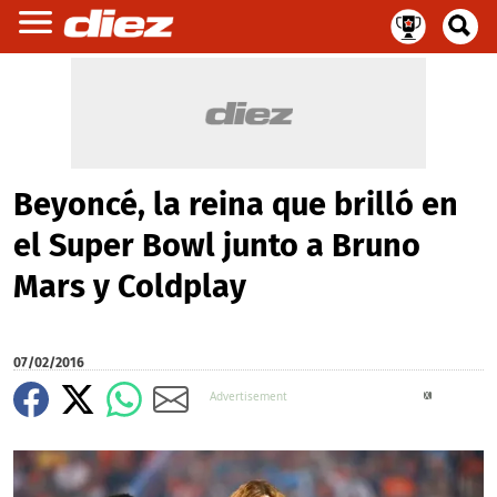
Beyoncé, la reina que brilló en
el Super Bowl junto a Bruno
Mars y Coldplay
07/02/2016
X