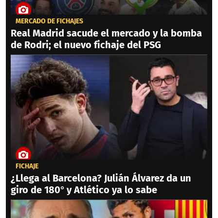
MERCADO DE FICHAJES
Real Madrid sacude el mercado y la bomba
de Rodri; el nuevo fichaje del PSG
FICHAJE
¿Llega al Barcelona? Julián Álvarez da un
giro de 180° y Atlético ya lo sabe