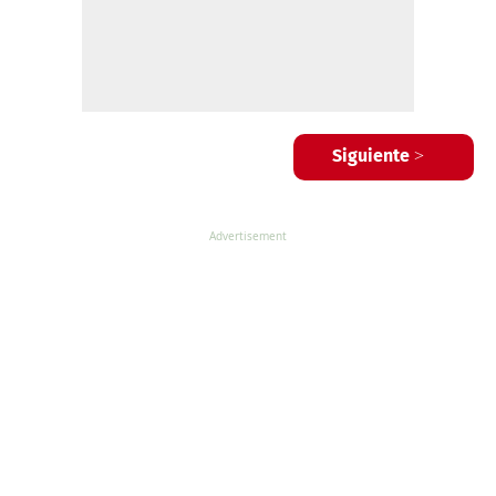
Siguiente >