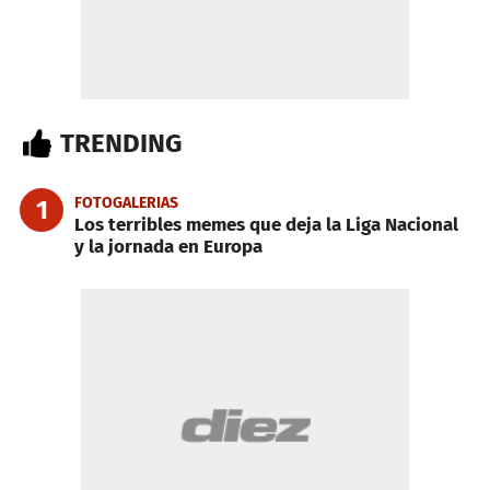
TRENDING
FOTOGALERIAS
1
Los terribles memes que deja la Liga Nacional
y la jornada en Europa