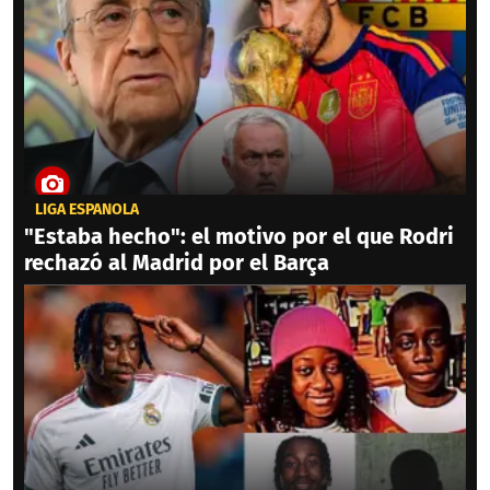
LIGA ESPAÑOLA
"Estaba hecho": el motivo por el que Rodri
rechazó al Madrid por el Barça