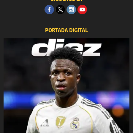
PORTADA DIGITAL