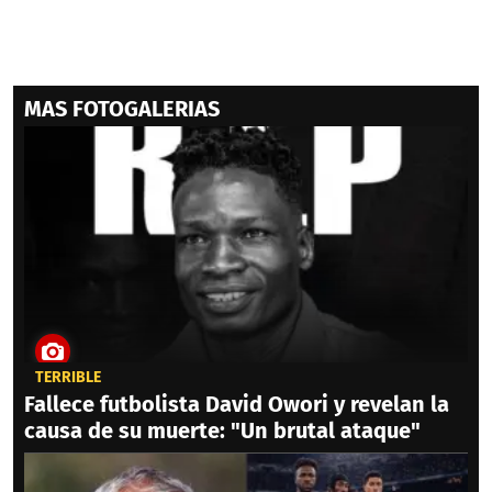
MAS FOTOGALERIAS
TERRIBLE
Fallece futbolista David Owori y revelan la
causa de su muerte: "Un brutal ataque"