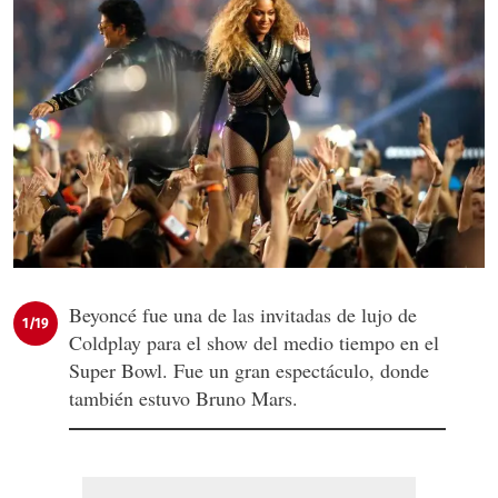
Beyoncé fue una de las invitadas de lujo de
1/19
Coldplay para el show del medio tiempo en el
Super Bowl. Fue un gran espectáculo, donde
también estuvo Bruno Mars.