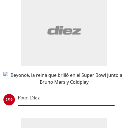
Foto: Diez
2/19