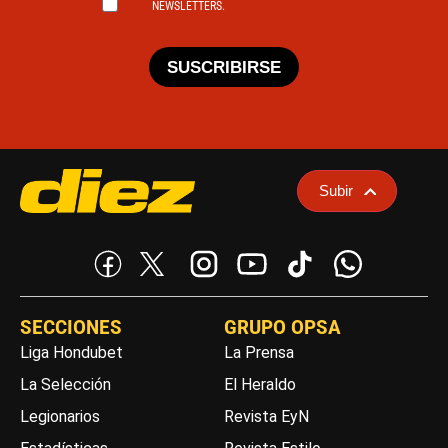
NEWSLETTERS.
SUSCRIBIRSE
Subir
SECCIONES
GRUPO OPSA
Liga Hondubet
La Prensa
La Selección
El Heraldo
Legionarios
Revista EyN