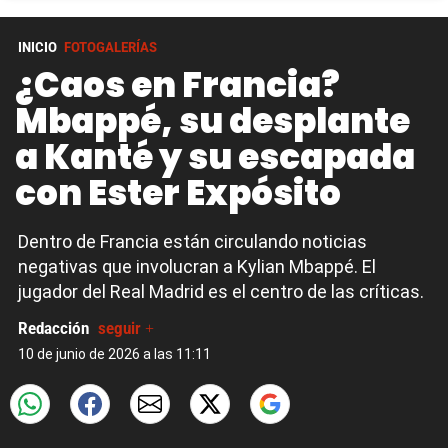
INICIO
FOTOGALERÍAS
¿Caos en Francia?
Mbappé, su desplante
a Kanté y su escapada
con Ester Expósito
Dentro de Francia están circulando noticias
negativas que involucran a Kylian Mbappé. El
jugador del Real Madrid es el centro de las críticas.
Redacción
seguir +
10 de junio de 2026 a las 11:11