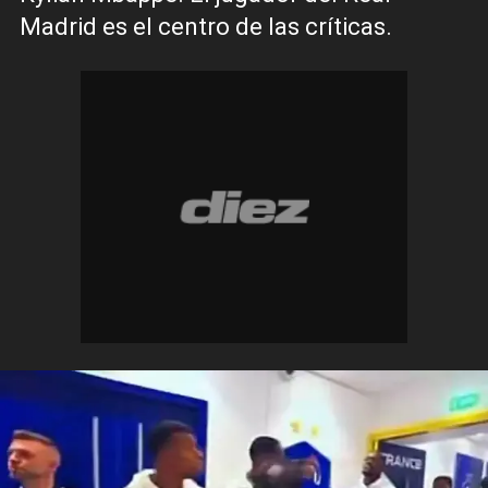
Madrid es el centro de las críticas.