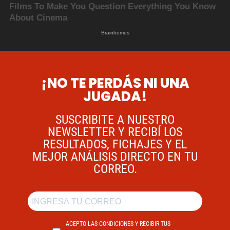
¡NO TE PERDÁS NI UNA
JUGADA!
SUSCRIBITE A NUESTRO
NEWSLETTER Y RECIBÍ LOS
RESULTADOS, FICHAJES Y EL
MEJOR ANÁLISIS DIRECTO EN TU
CORREO.
ACEPTO LAS CONDICIONES Y RECIBIR TUS