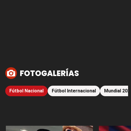
FOTOGALERÍAS
Fútbol Nacional
Fútbol Internacional
Mundial 202