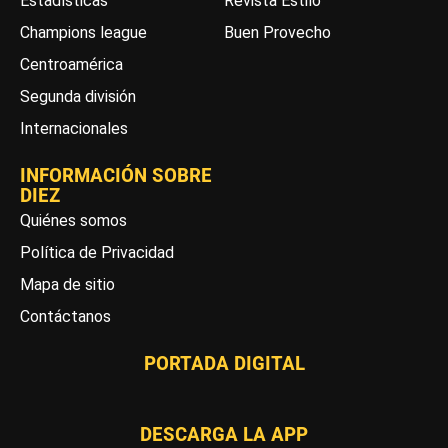
Estadísticas
Revista Estilo
Champions league
Buen Provecho
Centroamérica
Segunda división
Internacionales
INFORMACIÓN SOBRE
DIEZ
Quiénes somos
Política de Privacidad
Mapa de sitio
Contáctanos
PORTADA DIGITAL
DESCARGA LA APP