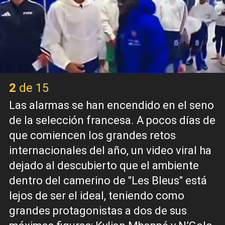
2 de 15
Las alarmas se han encendido en el seno
de la selección francesa. A pocos días de
que comiencen los grandes retos
internacionales del año, un video viral ha
dejado al descubierto que el ambiente
dentro del camerino de "Les Bleus" está
lejos de ser el ideal, teniendo como
grandes protagonistas a dos de sus