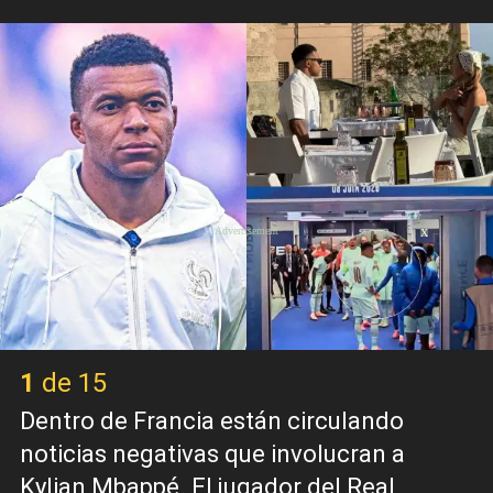
X
1 de 15
Dentro de Francia están circulando
noticias negativas que involucran a
Kylian Mbappé. El jugador del Real