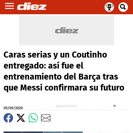
Caras serias y un Coutinho
entregado: así fue el
entrenamiento del Barça tras
que Messi confirmara su futuro
X
05/09/2020