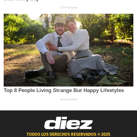
TODOS LOS DERECHOS RESERVADOS ®
2025