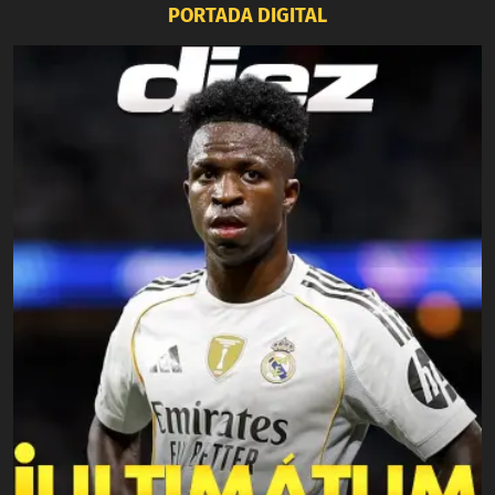
PORTADA DIGITAL