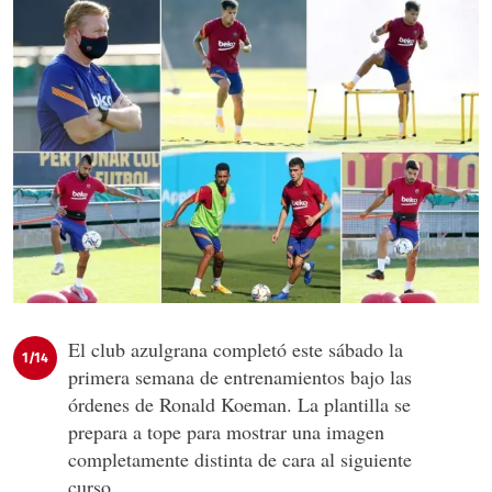
El club azulgrana completó este sábado la
1/14
primera semana de entrenamientos bajo las
órdenes de Ronald Koeman. La plantilla se
prepara a tope para mostrar una imagen
completamente distinta de cara al siguiente
curso.