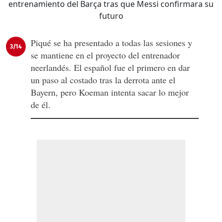
Piqué se ha presentado a todas las sesiones y
3/14
se mantiene en el proyecto del entrenador
neerlandés. El español fue el primero en dar
un paso al costado tras la derrota ante el
Bayern, pero Koeman intenta sacar lo mejor
de él.