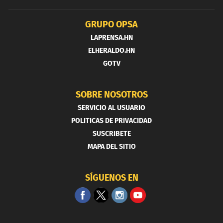
GRUPO OPSA
LAPRENSA.HN
ELHERALDO.HN
GOTV
SOBRE NOSOTROS
SERVICIO AL USUARIO
POLITICAS DE PRIVACIDAD
SUSCRIBETE
MAPA DEL SITIO
SÍGUENOS EN