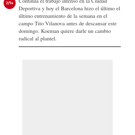
Continúa el trabajo intenso en la Ciudad
2/14
Deportiva y hoy el Barcelona hizo el último el
último entrenamiento de la semana en el
campo Tito Vilanova antes de descansar este
domingo. Koeman quiere darle un cambio
radical al plantel.