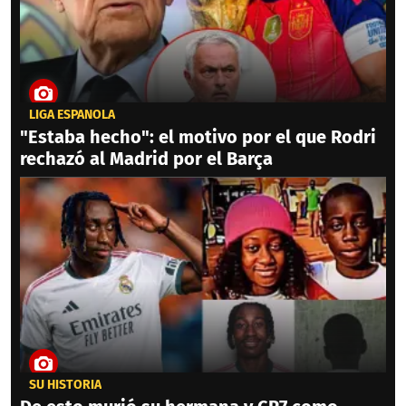
LIGA ESPAÑOLA
"Estaba hecho": el motivo por el que Rodri
rechazó al Madrid por el Barça
SU HISTORIA