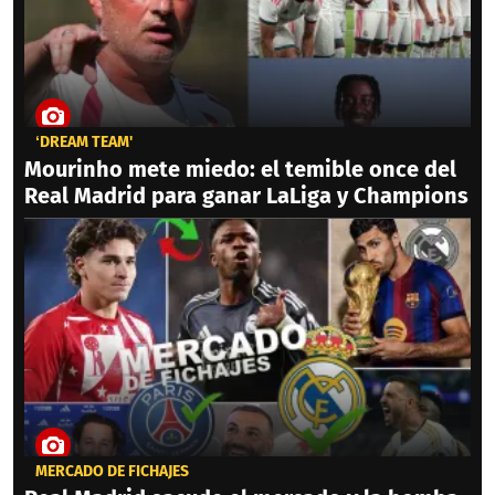
‘DREAM TEAM'
Mourinho mete miedo: el temible once del
Real Madrid para ganar LaLiga y Champions
MERCADO DE FICHAJES