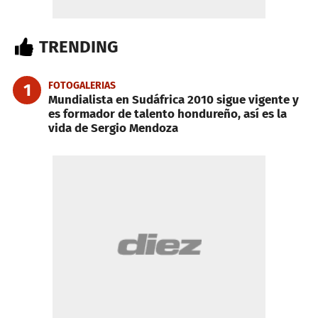
TRENDING
FOTOGALERIAS
1
Mundialista en Sudáfrica 2010 sigue vigente y
es formador de talento hondureño, así es la
vida de Sergio Mendoza