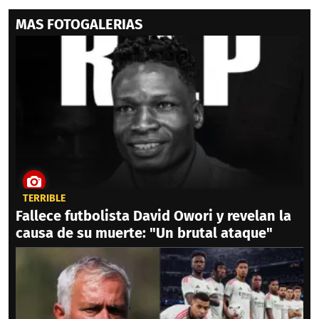
MAS FOTOGALERIAS
TERRIBLE
Fallece futbolista David Owori y revelan la
causa de su muerte: "Un brutal ataque"