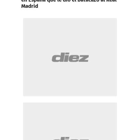
Madrid