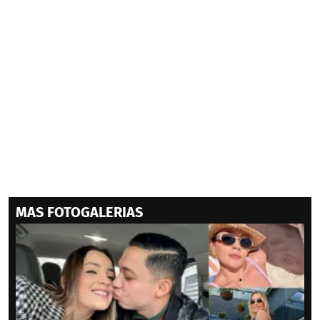
MAS FOTOGALERIAS