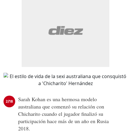
Sarah Kohan es una hermosa modelo
2/18
australiana que comenzó su relación con
Chicharito cuando el jugador finalizó su
participación hace más de un año en Rusia
2018.