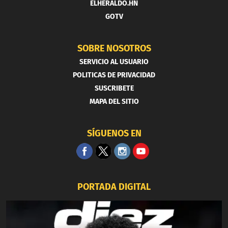
ELHERALDO.HN
GOTV
SOBRE NOSOTROS
SERVICIO AL USUARIO
POLITICAS DE PRIVACIDAD
SUSCRIBETE
MAPA DEL SITIO
SÍGUENOS EN
PORTADA DIGITAL