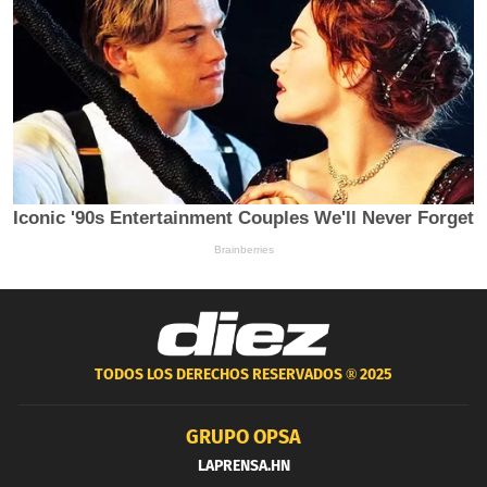
TODOS LOS DERECHOS RESERVADOS ®
2025
GRUPO OPSA
LAPRENSA.HN