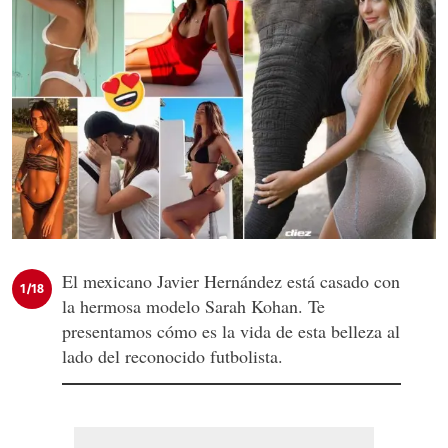
El mexicano Javier Hernández está casado con
1/18
la hermosa modelo Sarah Kohan. Te
presentamos cómo es la vida de esta belleza al
lado del reconocido futbolista.