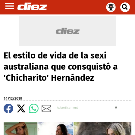
El estilo de vida de la sexi
australiana que consquistó a
'Chicharito' Hernández
14/12/2019
X