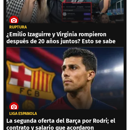
RUPTURA
¿Emilio Izaguirre y Virginia rompieron
después de 20 años juntos? Esto se sabe
LIGA ESPAÑOLA
La segunda oferta del Barça por Rodri; el
contrato y salario que acordaron