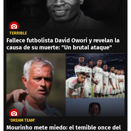
TERRIBLE
Fallece futbolista David Owori y revelan la
causa de su muerte: "Un brutal ataque"
‘DREAM TEAM'
Mourinho mete miedo: el temible once del