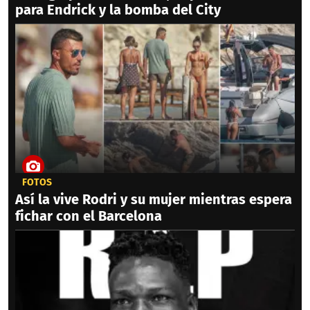
para Endrick y la bomba del City
FOTOS
Así la vive Rodri y su mujer mientras espera
fichar con el Barcelona