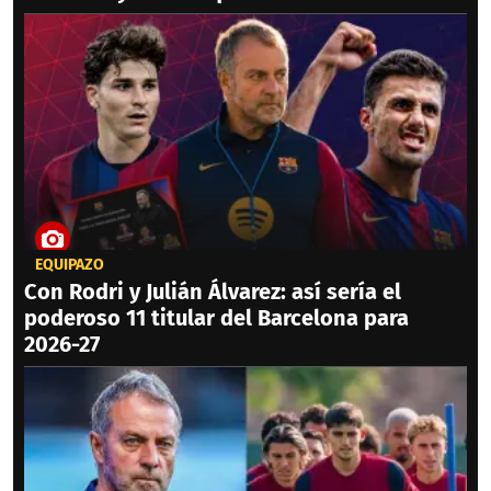
EQUIPAZO
Con Rodri y Julián Álvarez: así sería el
poderoso 11 titular del Barcelona para
2026-27