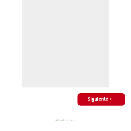
Siguiente >