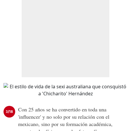
Con 25 años se ha convertido en toda una
3/18
'influencer' y no solo por su relación con el
mexicano, sino por su formación académica,