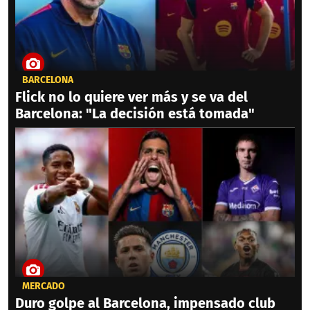
BARCELONA
Flick no lo quiere ver más y se va del
Barcelona: "La decisión está tomada"
MERCADO
Duro golpe al Barcelona, impensado club