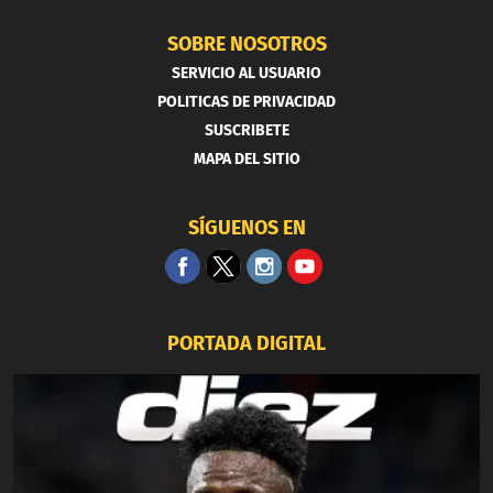
SOBRE NOSOTROS
SERVICIO AL USUARIO
POLITICAS DE PRIVACIDAD
SUSCRIBETE
MAPA DEL SITIO
SÍGUENOS EN
PORTADA DIGITAL