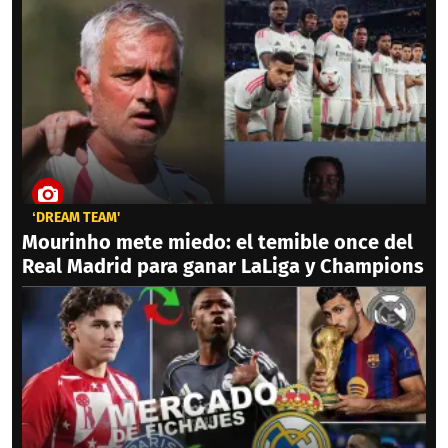
‘DREAM TEAM'
Mourinho mete miedo: el temible once del
Real Madrid para ganar LaLiga y Champions