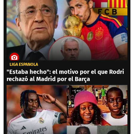
LIGA ESPAÑOLA
"Estaba hecho": el motivo por el que Rodri
rechazó al Madrid por el Barça