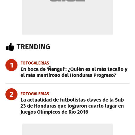
TRENDING
FOTOGALERIAS
1
En boca de 'Ñangui': ¿Quién es el más tacaño y
el más mentiroso del Honduras Progreso?
2
FOTOGALERIAS
La actualidad de futbolistas claves de la Sub-
23 de Honduras que lograron cuarto lugar en
Juegos Olímpicos de Río 2016