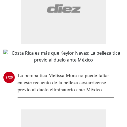
La bomba tica Melissa Mora no puede faltar
2/20
en este recuento de la belleza costarricense
previo al duelo eliminatorio ante México.