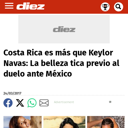
Costa Rica es más que Keylor
Navas: La belleza tica previo al
duelo ante México
24/03/2017
X