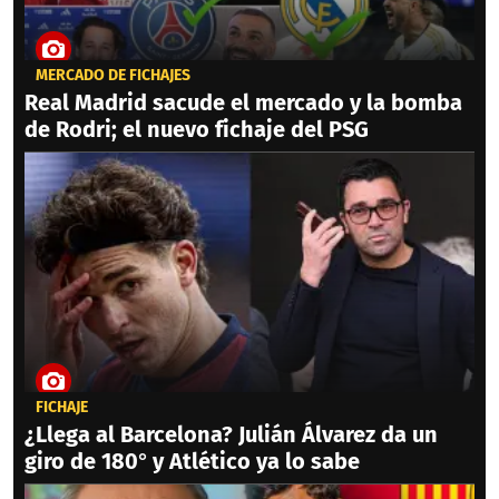
MERCADO DE FICHAJES
Real Madrid sacude el mercado y la bomba
de Rodri; el nuevo fichaje del PSG
FICHAJE
¿Llega al Barcelona? Julián Álvarez da un
giro de 180° y Atlético ya lo sabe