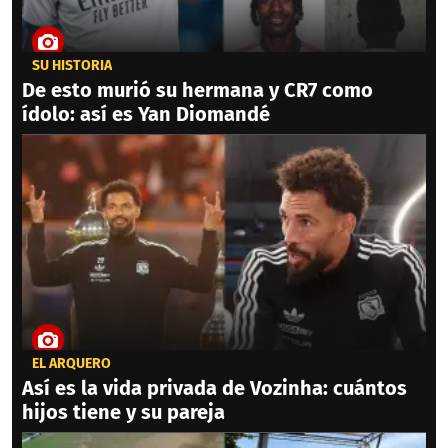
SU HISTORIA
De esto murió su hermana y CR7 como
ídolo: así es Yan Diomandé
EL ARQUERO
Así es la vida privada de Vozinha: cuántos
hijos tiene y su pareja