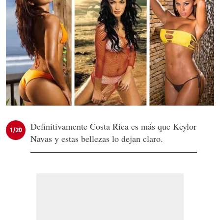
Definitivamente Costa Rica es más que Keylor
1/20
Navas y estas bellezas lo dejan claro.