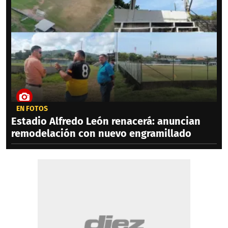
EN FOTOS
Estadio Alfredo León renacerá: anuncian
remodelación con nuevo engramillado