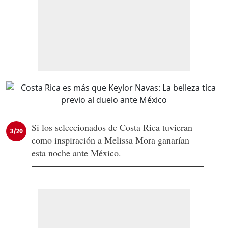
Si los seleccionados de Costa Rica tuvieran
3/20
como inspiración a Melissa Mora ganarían
esta noche ante México.