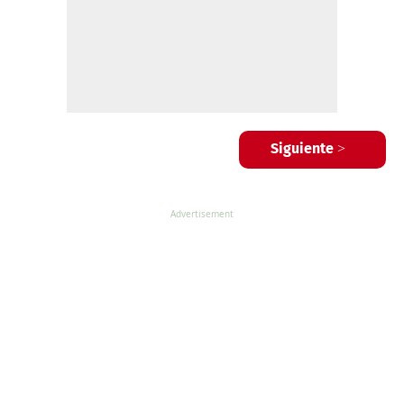
Siguiente >