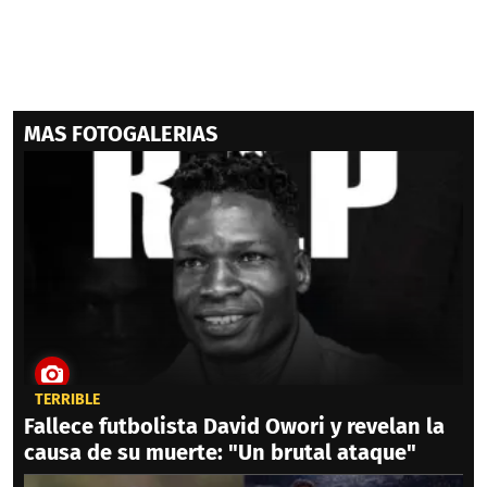
MAS FOTOGALERIAS
TERRIBLE
Fallece futbolista David Owori y revelan la
causa de su muerte: "Un brutal ataque"