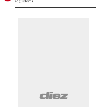
seguidores.