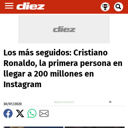
Los más seguidos: Cristiano
Ronaldo, la primera persona en
llegar a 200 millones en
Instagram
X
30/01/2020