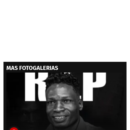
MAS FOTOGALERIAS