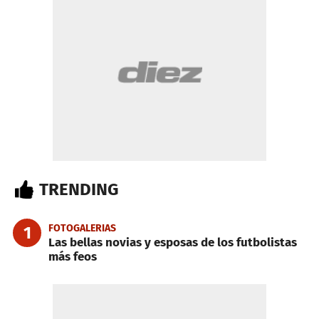
TRENDING
FOTOGALERIAS
1
Las bellas novias y esposas de los futbolistas
más feos