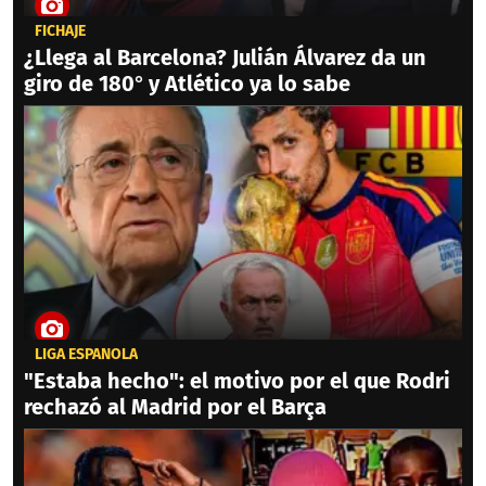
FICHAJE
¿Llega al Barcelona? Julián Álvarez da un
giro de 180° y Atlético ya lo sabe
LIGA ESPAÑOLA
"Estaba hecho": el motivo por el que Rodri
rechazó al Madrid por el Barça