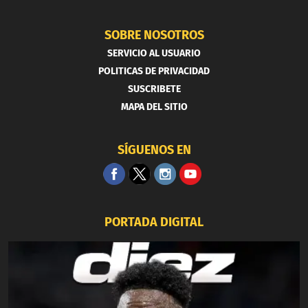
SOBRE NOSOTROS
SERVICIO AL USUARIO
POLITICAS DE PRIVACIDAD
SUSCRIBETE
MAPA DEL SITIO
SÍGUENOS EN
PORTADA DIGITAL