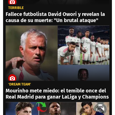
TERRIBLE
Fallece futbolista David Owori y revelan la
causa de su muerte: "Un brutal ataque"
‘DREAM TEAM'
Mourinho mete miedo: el temible once del
Real Madrid para ganar LaLiga y Champions