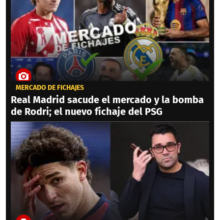
MERCADO DE FICHAJES
Real Madrid sacude el mercado y la bomba
de Rodri; el nuevo fichaje del PSG