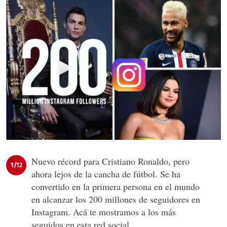
Nuevo récord para Cristiano Ronaldo, pero
1/12
ahora lejos de la cancha de fútbol. Se ha
convertido en la primera persona en el mundo
en alcanzar los 200 millones de seguidores en
Instagram. Acá te mostramos a los más
seguidos en esta red social.