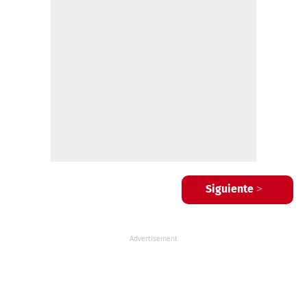
Siguiente >