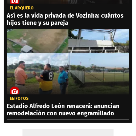
EL ARQUERO
Así es la vida privada de Vozinha: cuántos
hijos tiene y su pareja
EN FOTOS
Estadio Alfredo León renacerá: anuncian
remodelación con nuevo engramillado