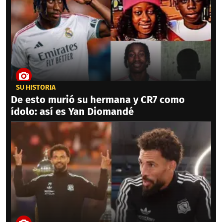
SU HISTORIA
De esto murió su hermana y CR7 como
ídolo: así es Yan Diomandé