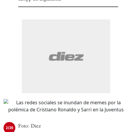
Foto: Diez
2/20