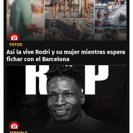
FOTOS
Así la vive Rodri y su mujer mientras espera
fichar con el Barcelona