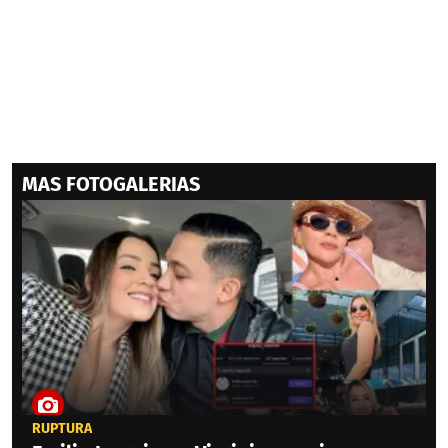
MAS FOTOGALERIAS
RUPTURA