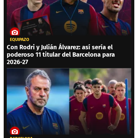
EQUIPAZO
Con Rodri y Julián Álvarez: así sería el
poderoso 11 titular del Barcelona para
2026-27