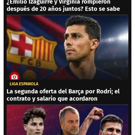
¿Emilio Izaguirre y Virginia rompieron
después de 20 años juntos? Esto se sabe
LIGA ESPAÑOLA
La segunda oferta del Barça por Rodri; el
contrato y salario que acordaron