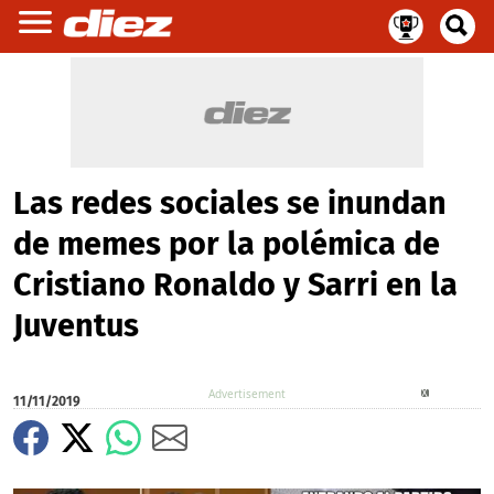
Las redes sociales se inundan
de memes por la polémica de
Cristiano Ronaldo y Sarri en la
Juventus
X
11/11/2019