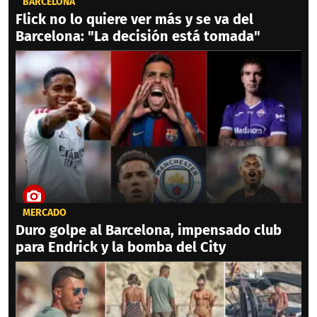
BARCELONA
Flick no lo quiere ver más y se va del
Barcelona: "La decisión está tomada"
MERCADO
Duro golpe al Barcelona, impensado club
para Endrick y la bomba del City