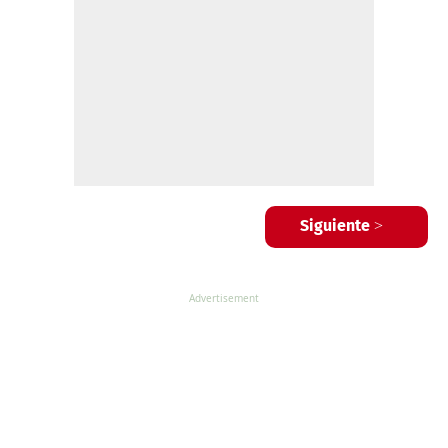
Siguiente >