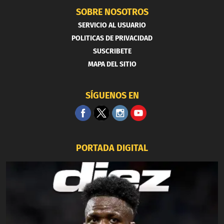
SOBRE NOSOTROS
SERVICIO AL USUARIO
POLITICAS DE PRIVACIDAD
SUSCRIBETE
MAPA DEL SITIO
SÍGUENOS EN
PORTADA DIGITAL