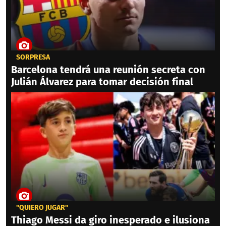
SORPRESA
Barcelona tendrá una reunión secreta con
Julián Álvarez para tomar decisión final
"QUIERO JUGAR"
Thiago Messi da giro inesperado e ilusiona