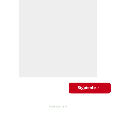
Siguiente >