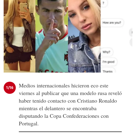
Medios internacionales hicieron eco este
1/16
viernes al publicar que una modelo rusa reveló
haber tenido contacto con Cristiano Ronaldo
mientras el delantero se encontraba
disputando la Copa Confederaciones con
Portugal.