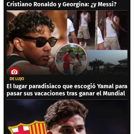
Cristiano Ronaldo y Georgina: ¿y Messi?
DE LUJO
El lugar paradisíaco que escogió Yamal para
pasar sus vacaciones tras ganar el Mundial