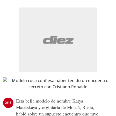
Esta bella modelo de nombre Katya
2/16
Matetskaya y orginiaria de Moscú, Rusia,
habló sobre un supuesto encuentro que tuvo