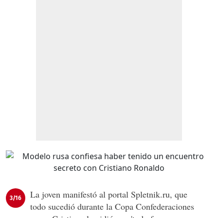
La joven manifestó al portal Spletnik.ru, que
3/16
todo sucedió durante la Copa Confederaciones