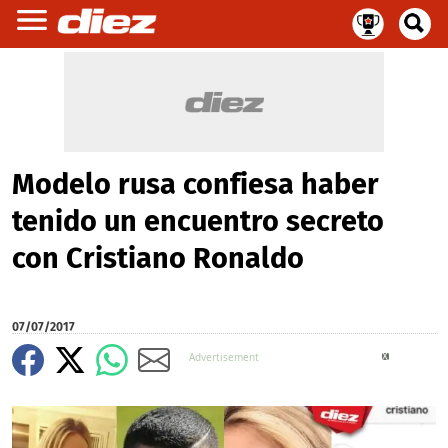
Modelo rusa confiesa haber
tenido un encuentro secreto
con Cristiano Ronaldo
07/07/2017
X