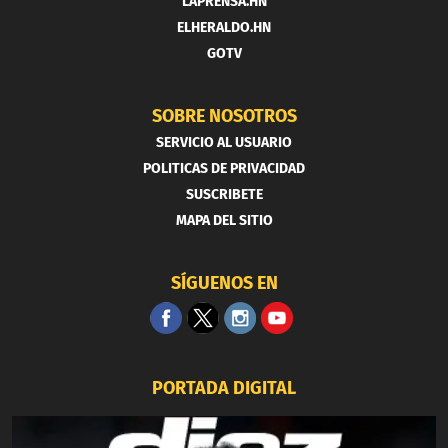
LAPRENSA.HN
ELHERALDO.HN
GOTV
SOBRE NOSOTROS
SERVICIO AL USUARIO
POLITICAS DE PRIVACIDAD
SUSCRIBETE
MAPA DEL SITIO
SÍGUENOS EN
PORTADA DIGITAL