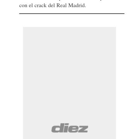
con el crack del Real Madrid.