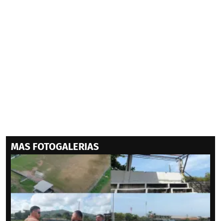
MAS FOTOGALERIAS