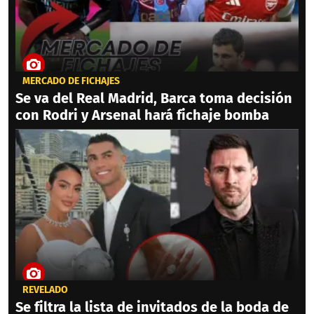
MERCADO DE FICHAJES
Se va del Real Madrid, Barca toma decisión
con Rodri y Arsenal hará fichaje bomba
REVELADO
Se filtra la lista de invitados de la boda de