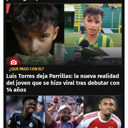
¿QUÉ PASÓ CON ÉL?
Luis Torres deja Parrillas: la nueva realidad
del joven que se hizo viral tras debutar con
14 años