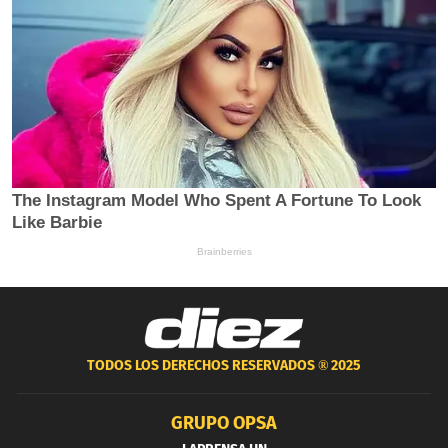
TODOS LOS DERECHOS RESERVADOS ®
2025
GRUPO OPSA