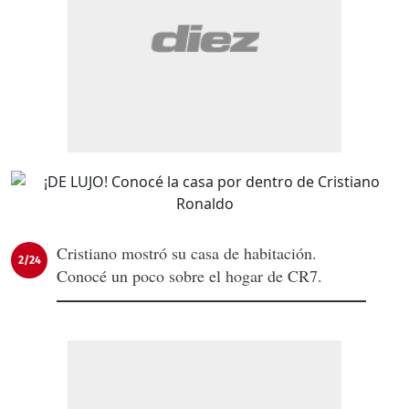
Cristiano mostró su casa de habitación.
2/24
Conocé un poco sobre el hogar de CR7.