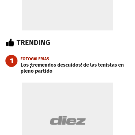
TRENDING
FOTOGALERIAS
1
Los ¡tremendos descuidos! de las tenistas en
pleno partido