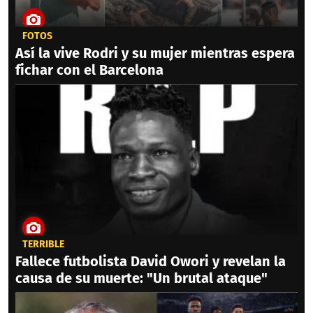
FOTOS
Así la vive Rodri y su mujer mientras espera
fichar con el Barcelona
TERRIBLE
Fallece futbolista David Owori y revelan la
causa de su muerte: "Un brutal ataque"