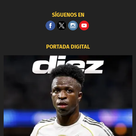
SÍGUENOS EN
PORTADA DIGITAL