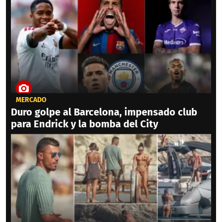
MERCADO
Duro golpe al Barcelona, impensado club
para Endrick y la bomba del City