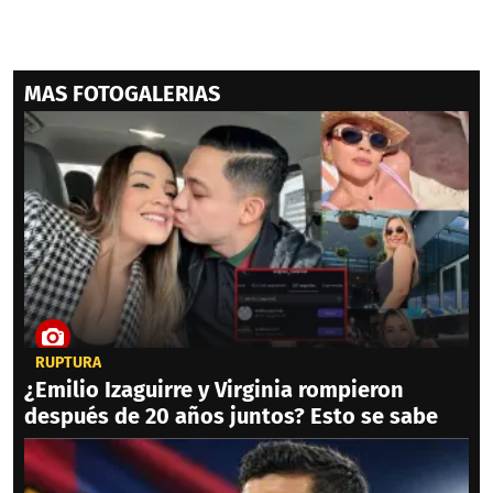
MAS FOTOGALERIAS
RUPTURA
¿Emilio Izaguirre y Virginia rompieron
después de 20 años juntos? Esto se sabe