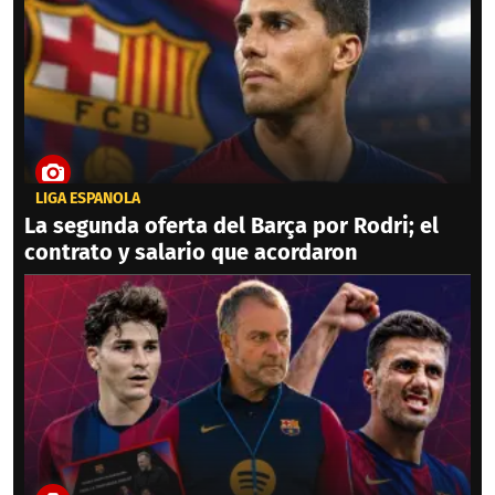
LIGA ESPAÑOLA
La segunda oferta del Barça por Rodri; el
contrato y salario que acordaron