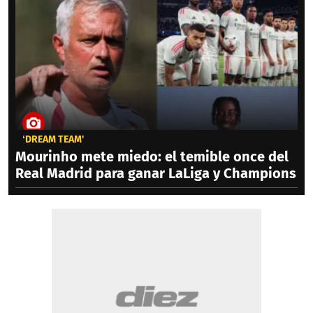
‘DREAM TEAM'
Mourinho mete miedo: el temible once del
Real Madrid para ganar LaLiga y Champions