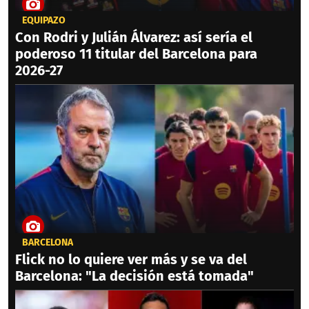
EQUIPAZO
Con Rodri y Julián Álvarez: así sería el
poderoso 11 titular del Barcelona para
2026-27
BARCELONA
Flick no lo quiere ver más y se va del
Barcelona: "La decisión está tomada"