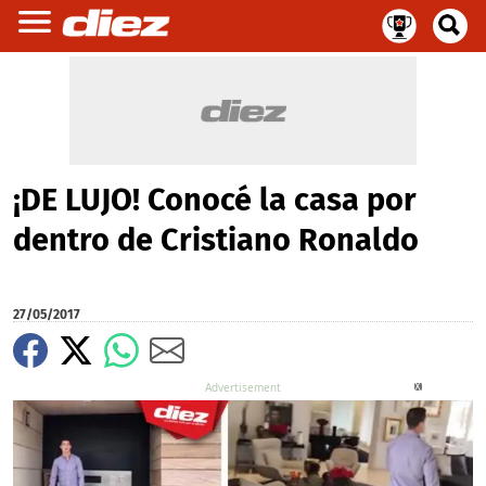
¡DE LUJO! Conocé la casa por
dentro de Cristiano Ronaldo
27/05/2017
X