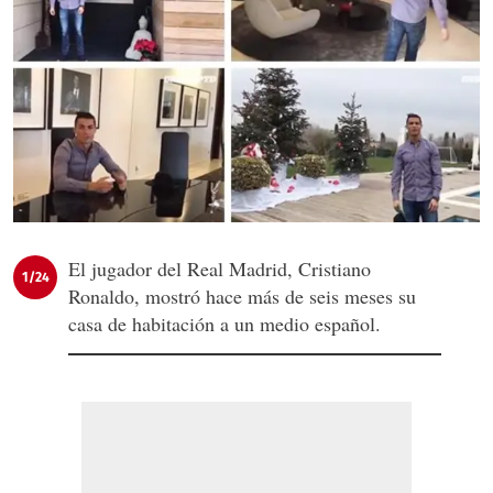
El jugador del Real Madrid, Cristiano
1/24
Ronaldo, mostró hace más de seis meses su
casa de habitación a un medio español.