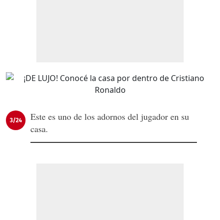
Este es uno de los adornos del jugador en su
3/24
casa.