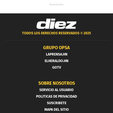
TODOS LOS DERECHOS RESERVADOS ®
2025
GRUPO OPSA
LAPRENSA.HN
ELHERALDO.HN
GOTV
SOBRE NOSOTROS
SERVICIO AL USUARIO
POLITICAS DE PRIVACIDAD
SUSCRIBETE
MAPA DEL SITIO