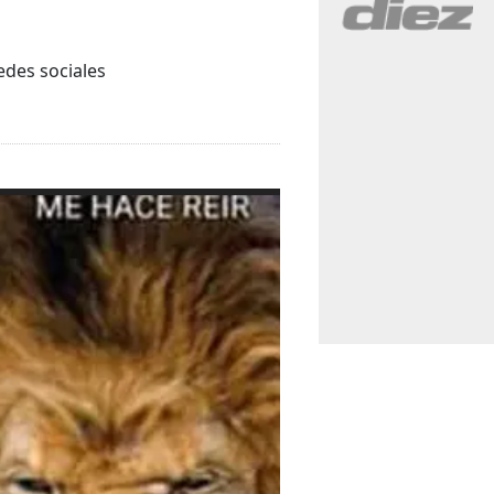
edes sociales