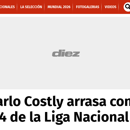
CIONALES
LA SELECCIÓN
MUNDIAL 2026
FOTOGALERIAS
VIDEOS
rlo Costly arrasa c
 4 de la Liga Nacional