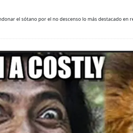
andonar el sótano por el no descenso lo más destacado en r