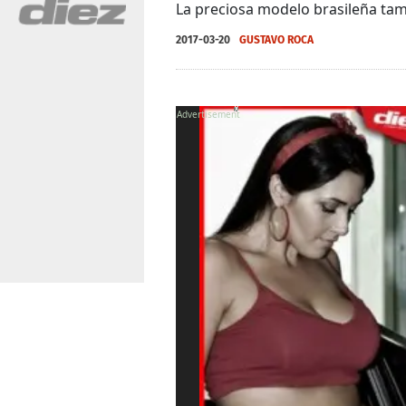
La preciosa modelo brasileña tambi
2017-03-20
GUSTAVO ROCA
X