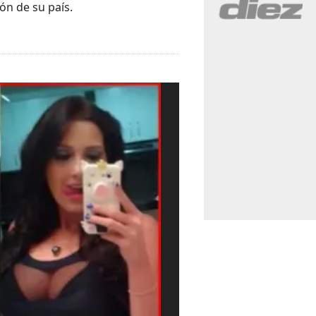
ón de su país.