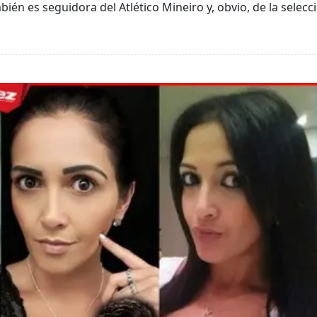
én es seguidora del Atlético Mineiro y, obvio, de la selecci