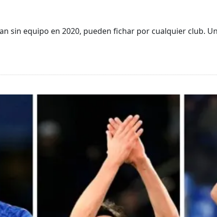
n sin equipo en 2020, pueden fichar por cualquier club. Un