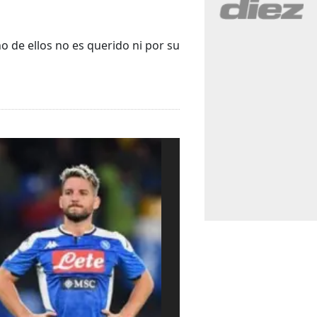
o de ellos no es querido ni por su