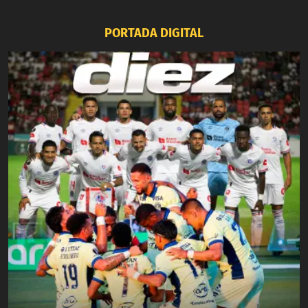
PORTADA DIGITAL