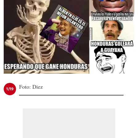
Foto: Diez
1/19