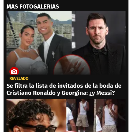
MAS FOTOGALERIAS
REVELADO
Se filtra la lista de invitados de la boda de
Cristiano Ronaldo y Georgina: ¿y Messi?