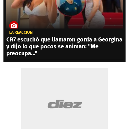
LA REACCIÓN
CR7 escuchó que llamaron gorda a Georgina
y dijo lo que pocos se animan: "Me
preocupa..."