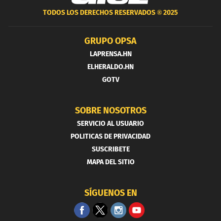
TODOS LOS DERECHOS RESERVADOS ®
2025
GRUPO OPSA
LAPRENSA.HN
ELHERALDO.HN
GOTV
SOBRE NOSOTROS
SERVICIO AL USUARIO
POLITICAS DE PRIVACIDAD
SUSCRIBETE
MAPA DEL SITIO
SÍGUENOS EN