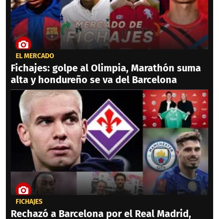
EL MERCADO
Fichajes: golpe al Olimpia, Marathón suma
alta y hondureño se va del Barcelona
FICHAJES
Rechazó a Barcelona por el Real Madrid,