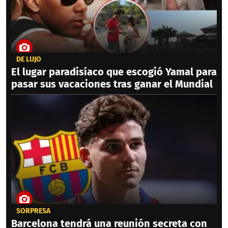
DE LUJO
El lugar paradisíaco que escogió Yamal para
pasar sus vacaciones tras ganar el Mundial
SORPRESA
Barcelona tendrá una reunión secreta con