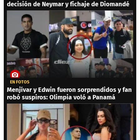
decisión de Neymar y fichaje de Diomandé
EN FOTOS
Menjívar y Edwin fueron sorprendidos y fan
robó suspiros: Olimpia voló a Panamá