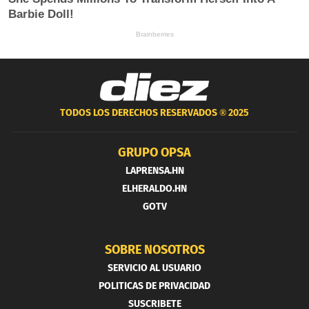
TODOS LOS DERECHOS RESERVADOS ®
2025
GRUPO OPSA
LAPRENSA.HN
ELHERALDO.HN
GOTV
SOBRE NOSOTROS
SERVICIO AL USUARIO
POLITICAS DE PRIVACIDAD
SUSCRIBETE