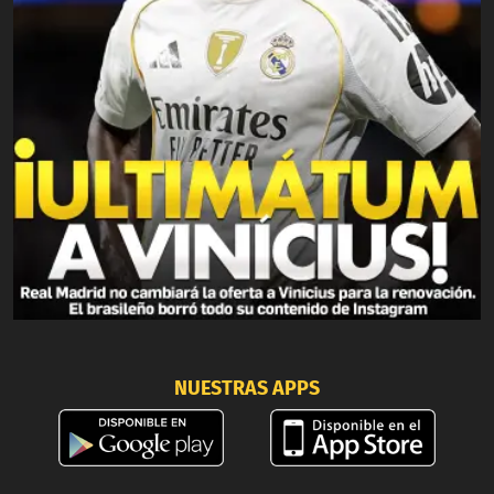
NUESTRAS APPS