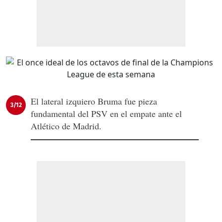
El lateral izquiero Bruma fue pieza
3/12
fundamental del PSV en el empate ante el
Atlético de Madrid.