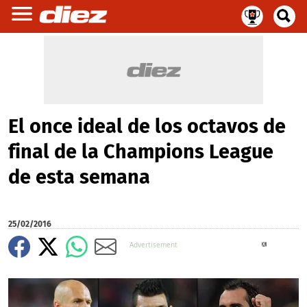
El once ideal de los octavos de
final de la Champions League
de esta semana
25/02/2016
X