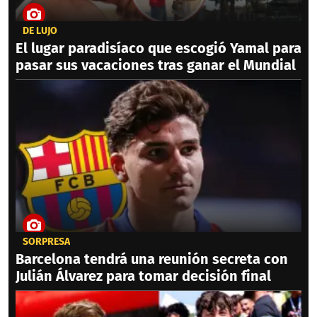
DE LUJO
El lugar paradisíaco que escogió Yamal para
pasar sus vacaciones tras ganar el Mundial
SORPRESA
Barcelona tendrá una reunión secreta con
Julián Álvarez para tomar decisión final