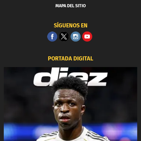
MAPA DEL SITIO
SÍGUENOS EN
PORTADA DIGITAL