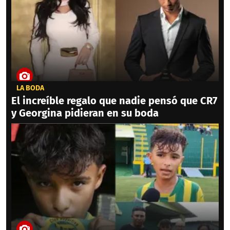
LA BODA
El increíble regalo que nadie pensó que CR7
y Georgina pidieran en su boda