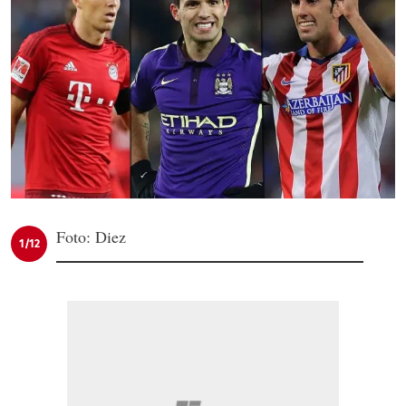
Foto: Diez
1/12