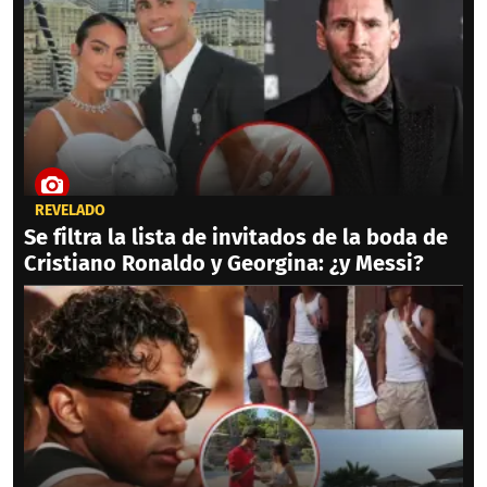
REVELADO
Se filtra la lista de invitados de la boda de
Cristiano Ronaldo y Georgina: ¿y Messi?