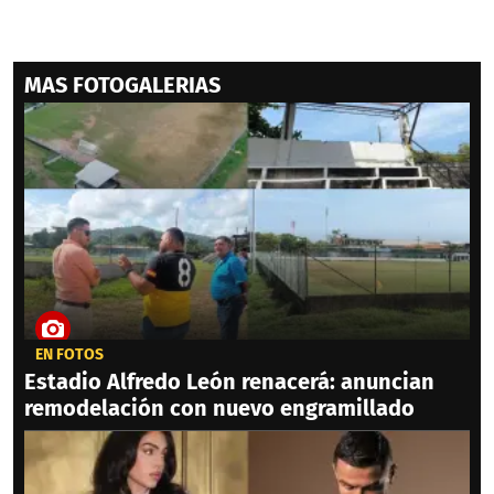
MAS FOTOGALERIAS
EN FOTOS
Estadio Alfredo León renacerá: anuncian
remodelación con nuevo engramillado