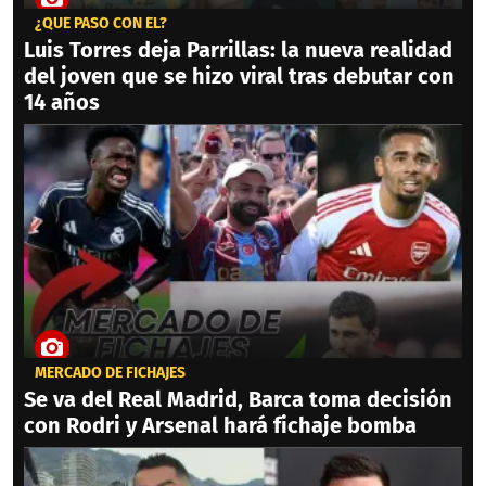
¿QUÉ PASÓ CON ÉL?
Luis Torres deja Parrillas: la nueva realidad
del joven que se hizo viral tras debutar con
14 años
MERCADO DE FICHAJES
Se va del Real Madrid, Barca toma decisión
con Rodri y Arsenal hará fichaje bomba