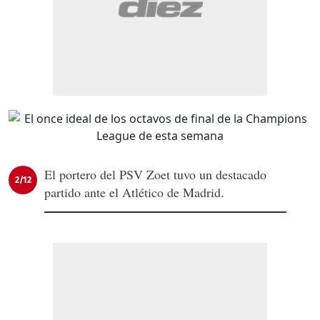
El portero del PSV Zoet tuvo un destacado
2/12
partido ante el Atlético de Madrid.