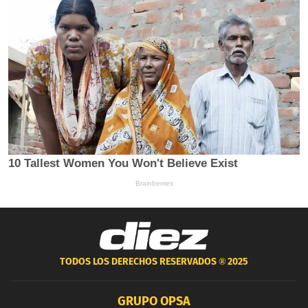
TODOS LOS DERECHOS RESERVADOS ®
2025
GRUPO OPSA