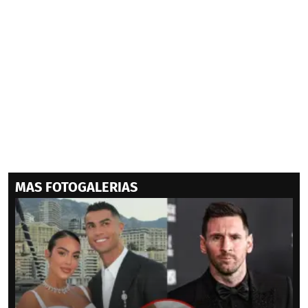
MAS FOTOGALERIAS