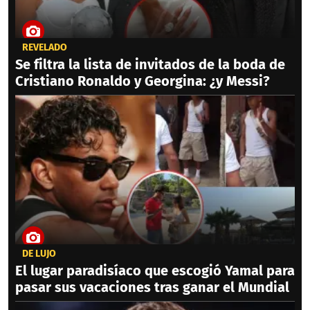
REVELADO
Se filtra la lista de invitados de la boda de
Cristiano Ronaldo y Georgina: ¿y Messi?
DE LUJO
El lugar paradisíaco que escogió Yamal para
pasar sus vacaciones tras ganar el Mundial