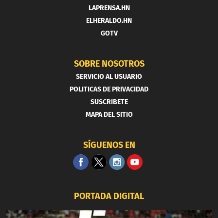
LAPRENSA.HN
ELHERALDO.HN
GOTV
SOBRE NOSOTROS
SERVICIO AL USUARIO
POLITICAS DE PRIVACIDAD
SUSCRIBETE
MAPA DEL SITIO
SÍGUENOS EN
PORTADA DIGITAL