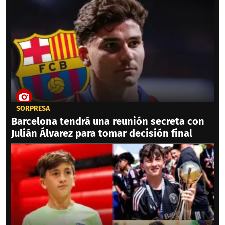
SORPRESA
Barcelona tendrá una reunión secreta con
Julián Álvarez para tomar decisión final