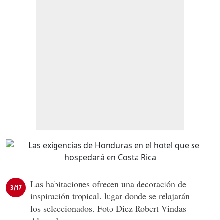
Las habitaciones ofrecen una decoración de
3/17
inspiración tropical. lugar donde se relajarán
los seleccionados. Foto Diez Robert Vindas