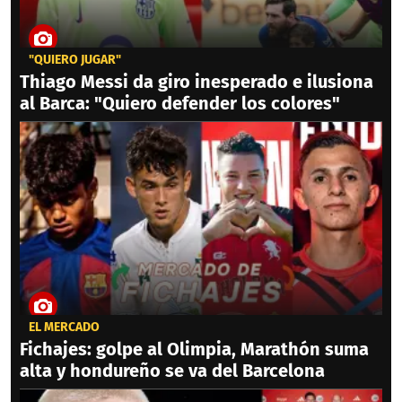
"QUIERO JUGAR"
Thiago Messi da giro inesperado e ilusiona
al Barca: "Quiero defender los colores"
EL MERCADO
Fichajes: golpe al Olimpia, Marathón suma
alta y hondureño se va del Barcelona