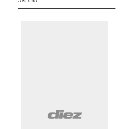
Alvarado