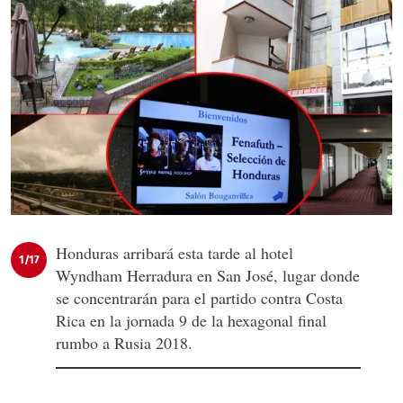
Honduras arribará esta tarde al hotel
1/17
Wyndham Herradura en San José, lugar donde
se concentrarán para el partido contra Costa
Rica en la jornada 9 de la hexagonal final
rumbo a Rusia 2018.