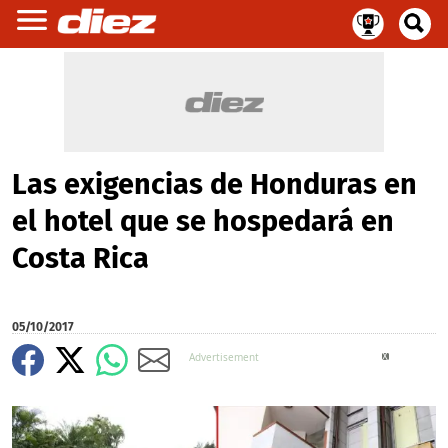
Las exigencias de Honduras en
el hotel que se hospedará en
Costa Rica
05/10/2017
X