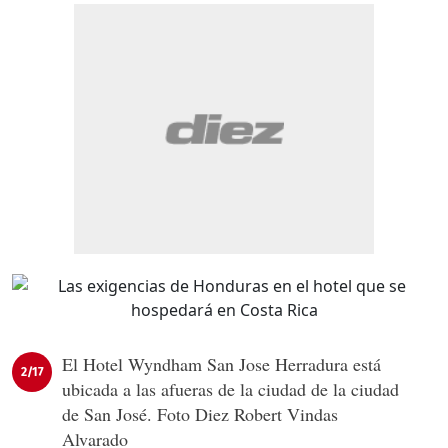
El Hotel Wyndham San Jose Herradura está
2/17
ubicada a las afueras de la ciudad de la ciudad
de San José. Foto Diez Robert Vindas
Alvarado