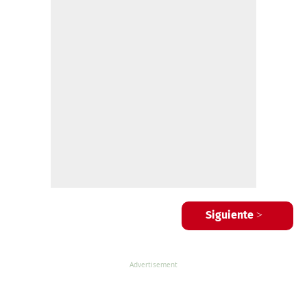
Siguiente >