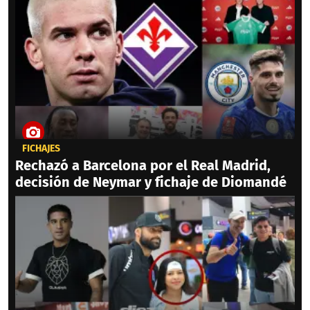
FICHAJES
Rechazó a Barcelona por el Real Madrid,
decisión de Neymar y fichaje de Diomandé