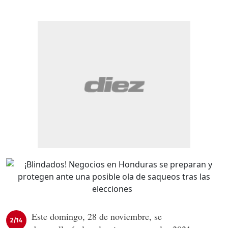
Este domingo, 28 de noviembre, se
2/14