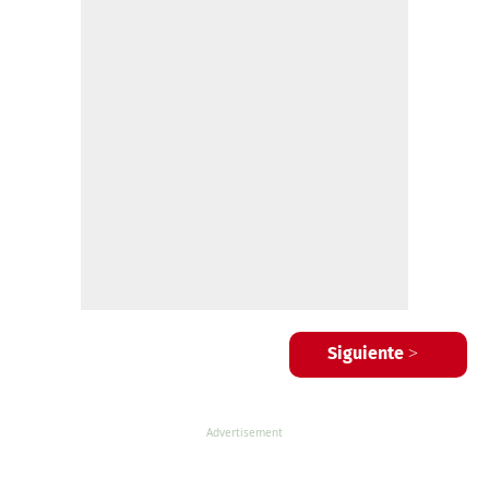
Siguiente >