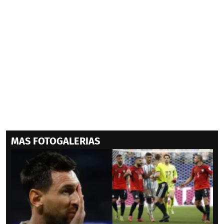
MAS FOTOGALERIAS