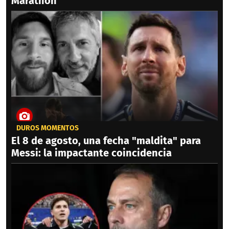
Marathón
DUROS MOMENTOS
El 8 de agosto, una fecha "maldita" para
Messi: la impactante coincidencia