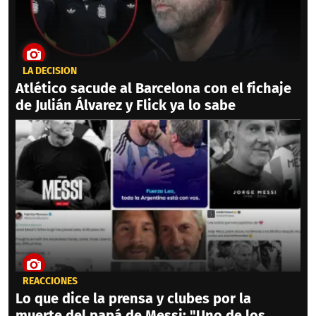
LA DECISIÓN
Atlético sacude al Barcelona con el fichaje
de Julián Álvarez y Flick ya lo sabe
REACCIONES
Lo que dice la prensa y clubes por la
muerte del papá de Messi: "Uno de los