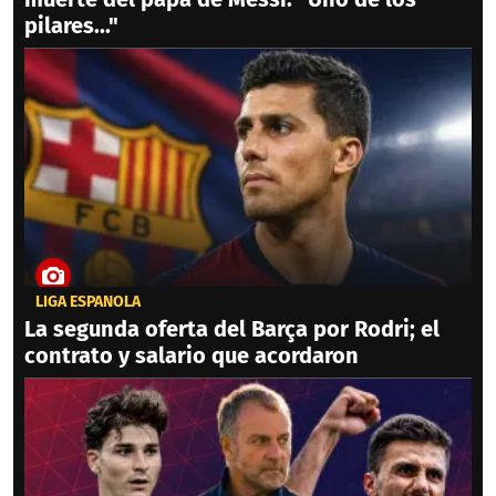
pilares..."
LIGA ESPAÑOLA
La segunda oferta del Barça por Rodri; el
contrato y salario que acordaron