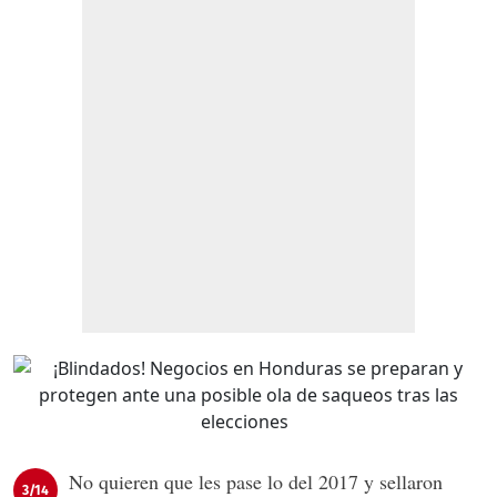
No quieren que les pase lo del 2017 y sellaron
3/14