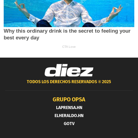
TODOS LOS DERECHOS RESERVADOS ®
2025
GRUPO OPSA
LAPRENSA.HN
ELHERALDO.HN
GOTV