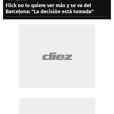
Flick no lo quiere ver más y se va del
Barcelona: "La decisión está tomada"