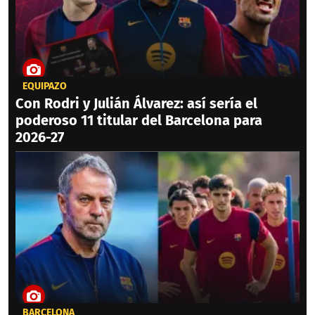
EQUIPAZO
Con Rodri y Julián Álvarez: así sería el
poderoso 11 titular del Barcelona para
2026-27
BARCELONA