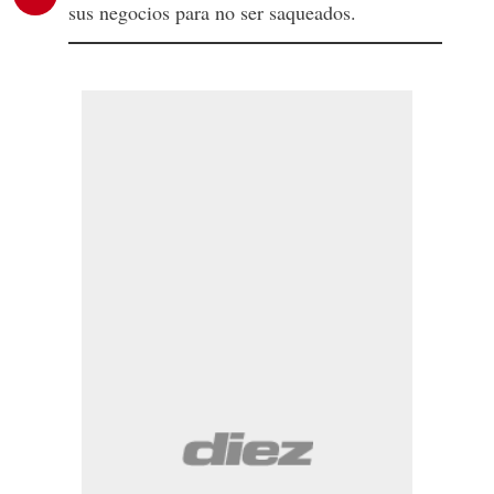
sus negocios para no ser saqueados.