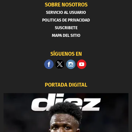
SOBRE NOSOTROS
SERVICIO AL USUARIO
POLITICAS DE PRIVACIDAD
SUSCRIBETE
MAPA DEL SITIO
SÍGUENOS EN
PORTADA DIGITAL