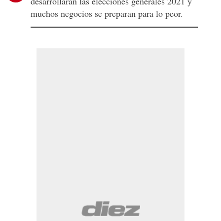
desarrollarán las elecciones generales 2021 y
muchos negocios se preparan para lo peor.