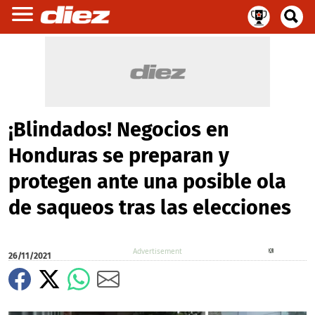
¡Blindados! Negocios en
Honduras se preparan y
protegen ante una posible ola
de saqueos tras las elecciones
X
26/11/2021