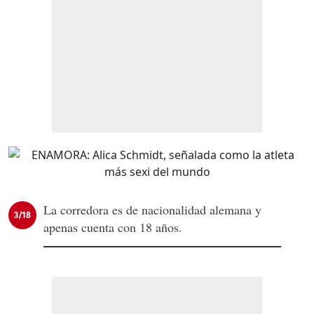
La corredora es de nacionalidad alemana y
3/18
apenas cuenta con 18 años.