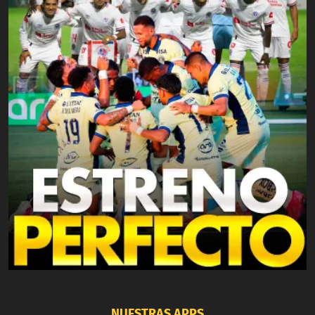
NUESTRAS APPS