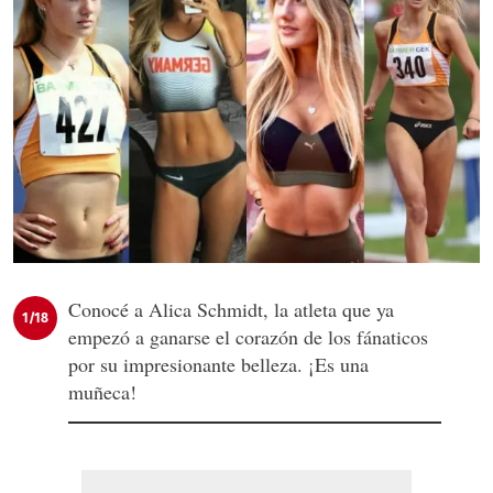
Conocé a Alica Schmidt, la atleta que ya
1/18
empezó a ganarse el corazón de los fánaticos
por su impresionante belleza. ¡Es una
muñeca!