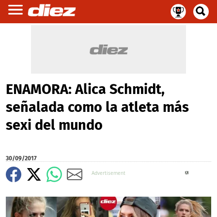
ENAMORA: Alica Schmidt,
señalada como la atleta más
sexi del mundo
30/09/2017
X