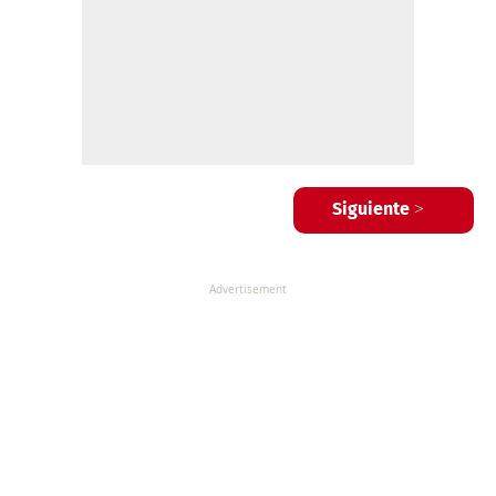
Siguiente >