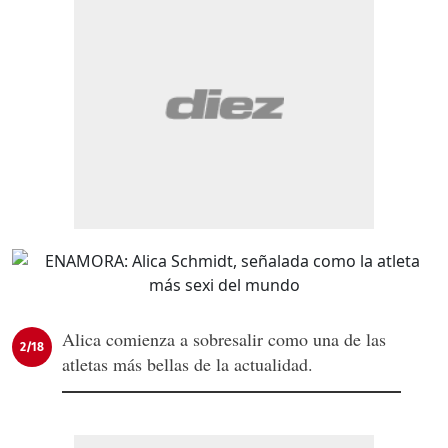
Alica comienza a sobresalir como una de las
2/18
atletas más bellas de la actualidad.