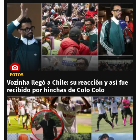
FOTOS
Vozinha llegó a Chile: su reacción y así fue
recibido por hinchas de Colo Colo