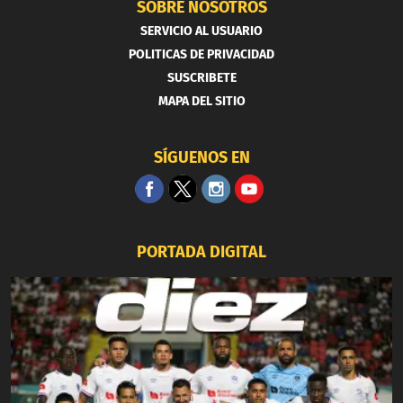
SOBRE NOSOTROS
SERVICIO AL USUARIO
POLITICAS DE PRIVACIDAD
SUSCRIBETE
MAPA DEL SITIO
SÍGUENOS EN
PORTADA DIGITAL