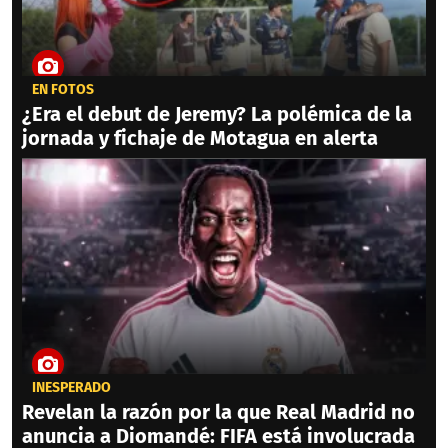
EN FOTOS
¿Era el debut de Jeremy? La polémica de la
jornada y fichaje de Motagua en alerta
INESPERADO
Revelan la razón por la que Real Madrid no
anuncia a Diomandé: FIFA está involucrada