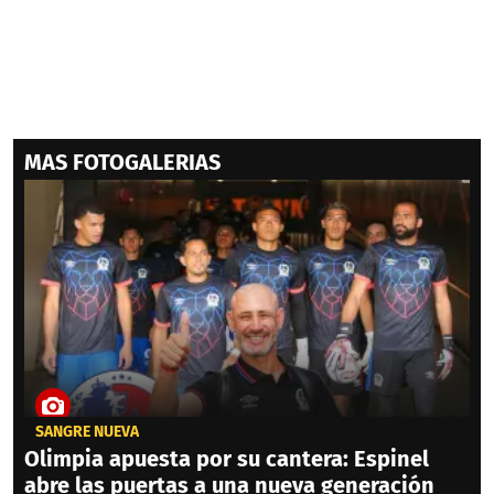
MAS FOTOGALERIAS
SANGRE NUEVA
Olimpia apuesta por su cantera: Espinel
abre las puertas a una nueva generación