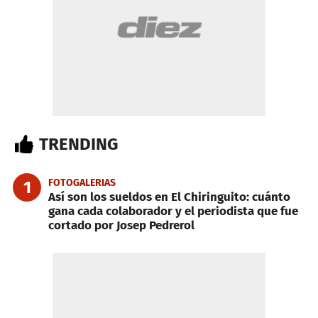
TRENDING
FOTOGALERIAS
1
Así son los sueldos en El Chiringuito: cuánto
gana cada colaborador y el periodista que fue
cortado por Josep Pedrerol