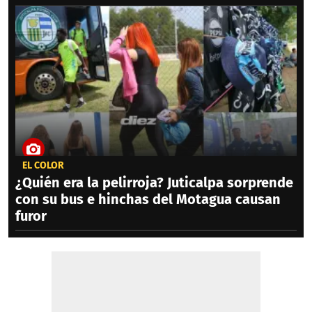
EL COLOR
¿Quién era la pelirroja? Juticalpa sorprende
con su bus e hinchas del Motagua causan
furor