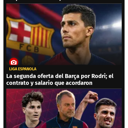
LIGA ESPAÑOLA
La segunda oferta del Barça por Rodri; el
contrato y salario que acordaron