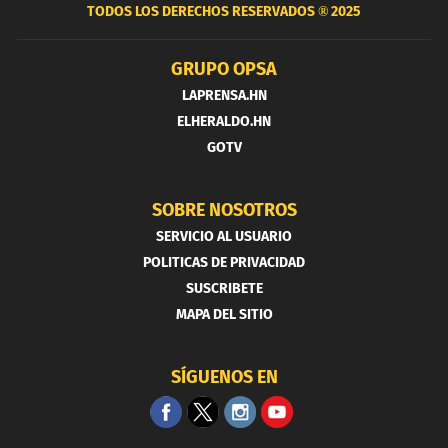
TODOS LOS DERECHOS RESERVADOS ®
2025
GRUPO OPSA
LAPRENSA.HN
ELHERALDO.HN
GOTV
SOBRE NOSOTROS
SERVICIO AL USUARIO
POLITICAS DE PRIVACIDAD
SUSCRIBETE
MAPA DEL SITIO
SÍGUENOS EN