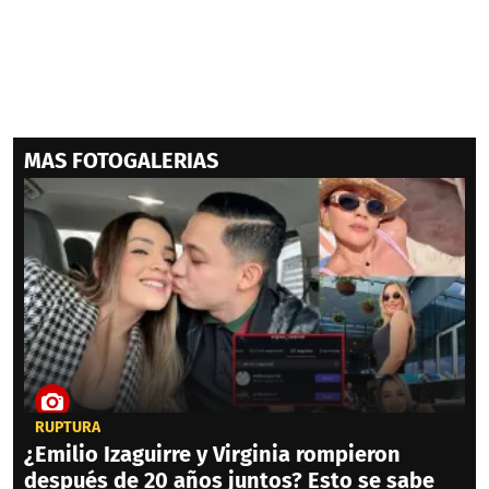
MAS FOTOGALERIAS
RUPTURA
¿Emilio Izaguirre y Virginia rompieron
después de 20 años juntos? Esto se sabe