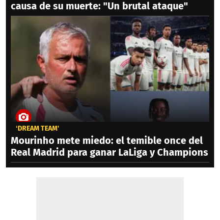
causa de su muerte: "Un brutal ataque"
‘DREAM TEAM'
Mourinho mete miedo: el temible once del
Real Madrid para ganar LaLiga y Champions