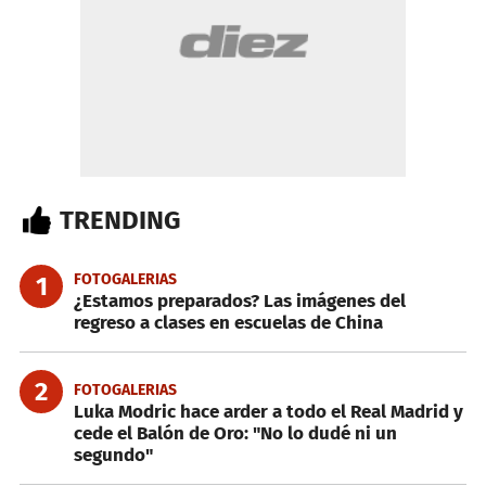
TRENDING
FOTOGALERIAS
1
¿Estamos preparados? Las imágenes del
regreso a clases en escuelas de China
2
FOTOGALERIAS
Luka Modric hace arder a todo el Real Madrid y
cede el Balón de Oro: "No lo dudé ni un
segundo"