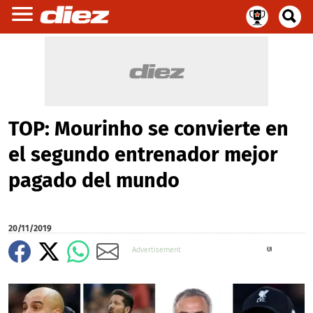
TOP: Mourinho se convierte en
el segundo entrenador mejor
pagado del mundo
20/11/2019
X