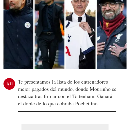
Te presentamos la lista de los entrenadores
1/11
mejor pagados del mundo, donde Mourinho se
destaca tras firmar con el Tottenham. Ganará
el doble de lo que cobraba Pochettino.