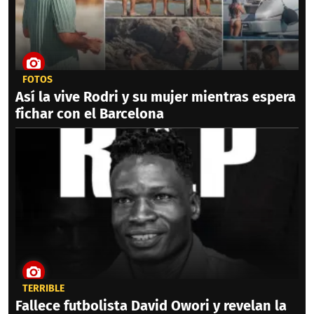
FOTOS
Así la vive Rodri y su mujer mientras espera
fichar con el Barcelona
TERRIBLE
Fallece futbolista David Owori y revelan la