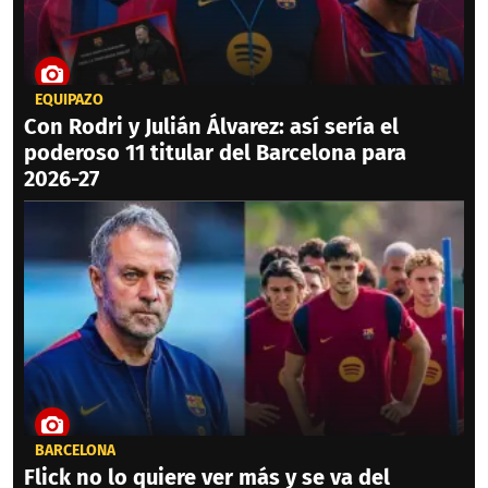
EQUIPAZO
Con Rodri y Julián Álvarez: así sería el
poderoso 11 titular del Barcelona para
2026-27
BARCELONA
Flick no lo quiere ver más y se va del