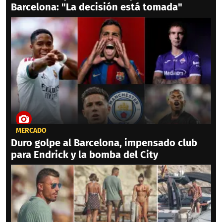
Barcelona: "La decisión está tomada"
MERCADO
Duro golpe al Barcelona, impensado club
para Endrick y la bomba del City