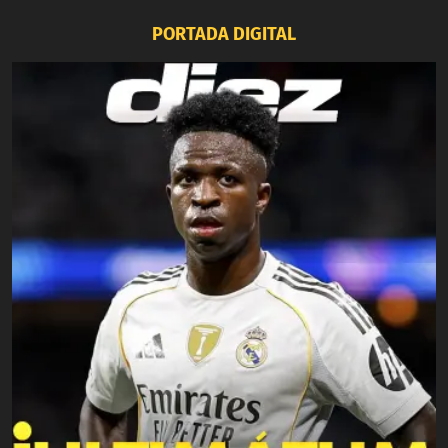
PORTADA DIGITAL