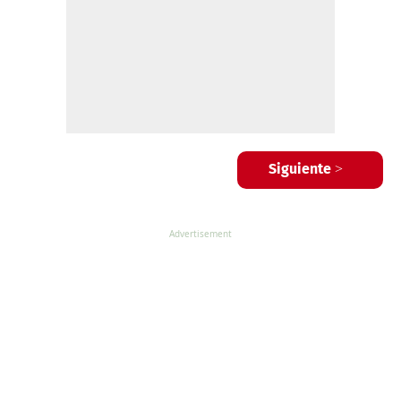
Siguiente >