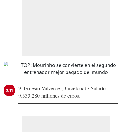
9. Ernesto Valverde (Barcelona) / Salario:
3/11
9.333.280 millones de euros.