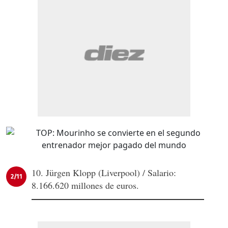
10. Jürgen Klopp (Liverpool) / Salario:
2/11
8.166.620 millones de euros.