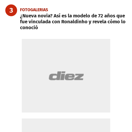
3
FOTOGALERIAS
¿Nueva novia? Así es la modelo de 72 años que
fue vinculada con Ronaldinho y revela cómo lo
conoció