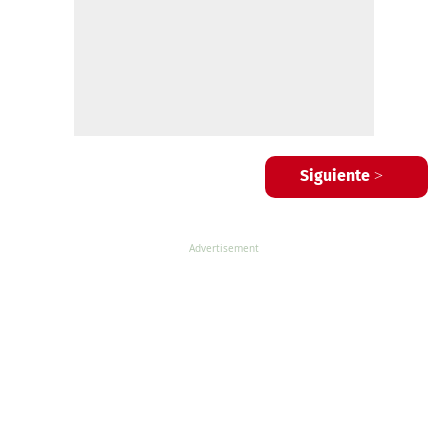
Siguiente >