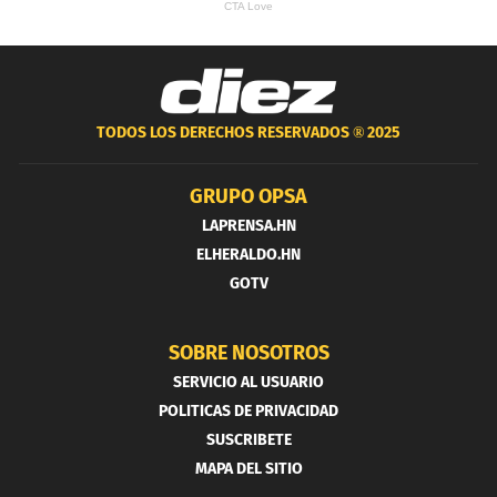
TODOS LOS DERECHOS RESERVADOS ®
2025
GRUPO OPSA
LAPRENSA.HN
ELHERALDO.HN
GOTV
SOBRE NOSOTROS
SERVICIO AL USUARIO
POLITICAS DE PRIVACIDAD
SUSCRIBETE
MAPA DEL SITIO