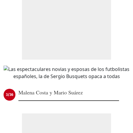
Malena Costa y Mario Suárez
3/36