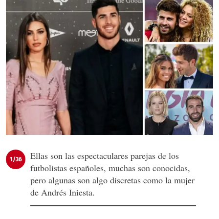
Ellas son las espectaculares parejas de los
1/36
futbolistas españoles, muchas son conocidas,
pero algunas son algo discretas como la mujer
de Andrés Iniesta.