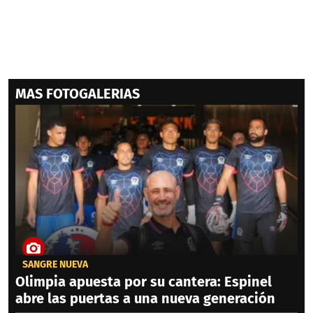
MAS FOTOGALERIAS
SANGRE NUEVA
Olimpia apuesta por su cantera: Espinel
abre las puertas a una nueva generación