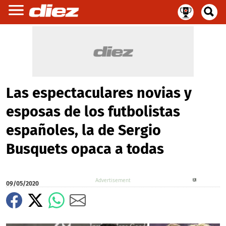
Las espectaculares novias y
esposas de los futbolistas
españoles, la de Sergio
Busquets opaca a todas
X
09/05/2020