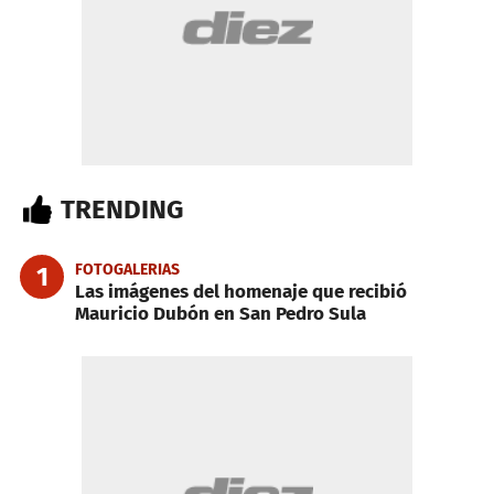
TRENDING
FOTOGALERIAS
1
Las imágenes del homenaje que recibió
Mauricio Dubón en San Pedro Sula