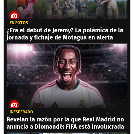
EN FOTOS
¿Era el debut de Jeremy? La polémica de la
jornada y fichaje de Motagua en alerta
INESPERADO
Revelan la razón por la que Real Madrid no
anuncia a Diomandé: FIFA está involucrada