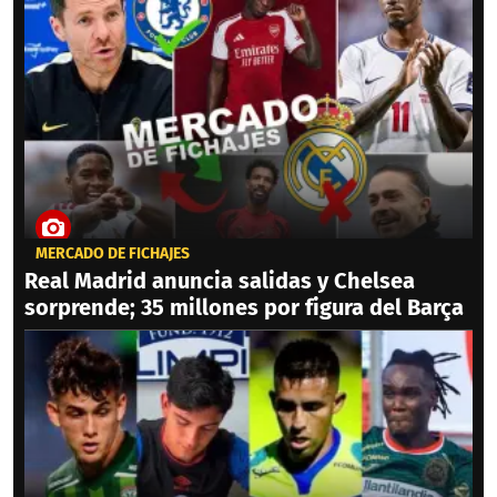
MERCADO DE FICHAJES
Real Madrid anuncia salidas y Chelsea
sorprende; 35 millones por figura del Barça