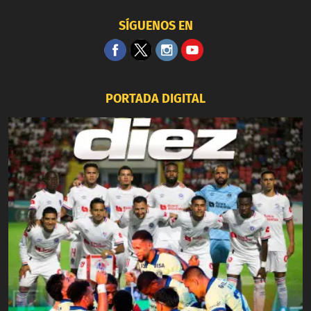
SÍGUENOS EN
PORTADA DIGITAL