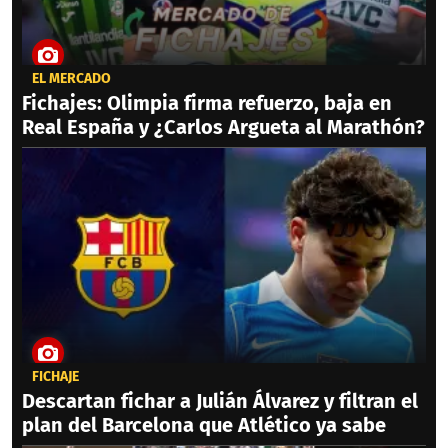
EL MERCADO
Fichajes: Olimpia firma refuerzo, baja en
Real España y ¿Carlos Argueta al Marathón?
FICHAJE
Descartan fichar a Julián Álvarez y filtran el
plan del Barcelona que Atlético ya sabe