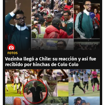
FOTOS
Vozinha llegó a Chile: su reacción y así fue
recibido por hinchas de Colo Colo