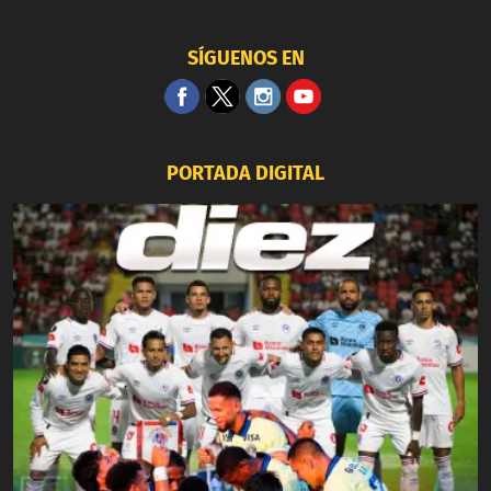
SÍGUENOS EN
PORTADA DIGITAL