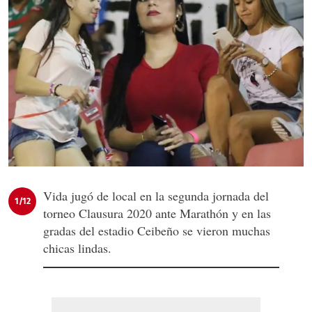
Vida jugó de local en la segunda jornada del
1/12
torneo Clausura 2020 ante Marathón y en las
gradas del estadio Ceibeño se vieron muchas
chicas lindas.