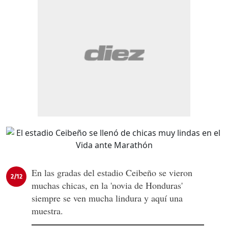
En las gradas del estadio Ceibeño se vieron
2/12
muchas chicas, en la 'novia de Honduras'
siempre se ven mucha lindura y aquí una
muestra.