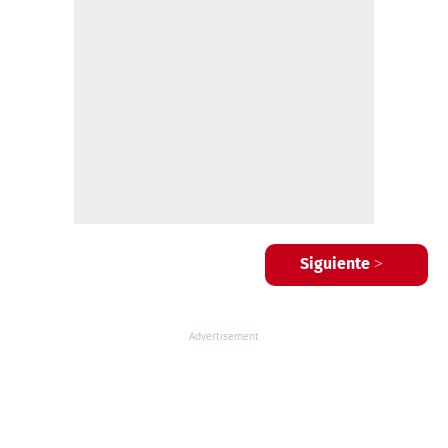
Siguiente >