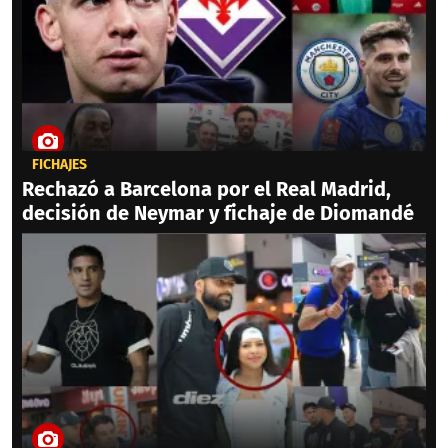
FICHAJES
Rechazó a Barcelona por el Real Madrid,
decisión de Neymar y fichaje de Diomandé