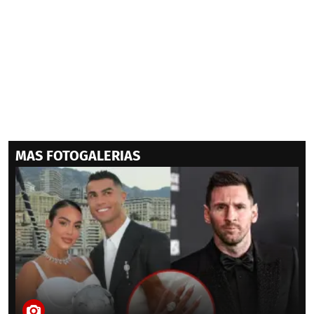
MAS FOTOGALERIAS