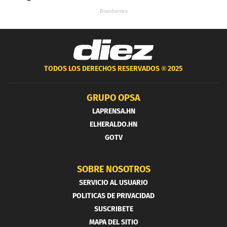
TODOS LOS DERECHOS RESERVADOS ®
2025
GRUPO OPSA
LAPRENSA.HN
ELHERALDO.HN
GOTV
SOBRE NOSOTROS
SERVICIO AL USUARIO
POLITICAS DE PRIVACIDAD
SUSCRIBETE
MAPA DEL SITIO