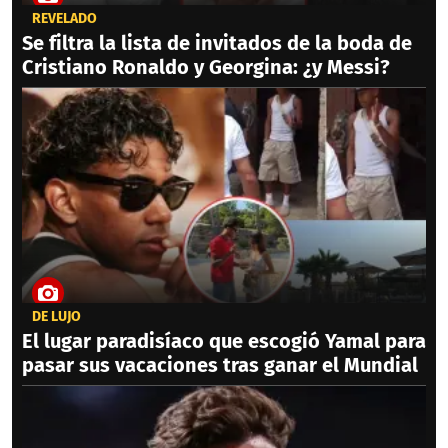
REVELADO
Se filtra la lista de invitados de la boda de
Cristiano Ronaldo y Georgina: ¿y Messi?
DE LUJO
El lugar paradisíaco que escogió Yamal para
pasar sus vacaciones tras ganar el Mundial