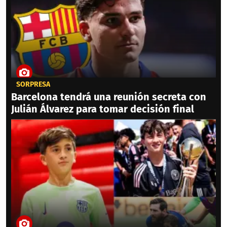
SORPRESA
Barcelona tendrá una reunión secreta con
Julián Álvarez para tomar decisión final