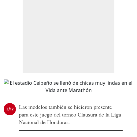
Las modelos también se hicieron presente
3/12
para este juego del torneo Clausura de la Liga
Nacional de Honduras.