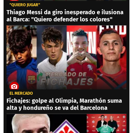
"QUIERO JUGAR"
Thiago Messi da giro inesperado e ilusiona
al Barca: "Quiero defender los colores"
EL MERCADO
Fichajes: golpe al Olimpia, Marathón suma
alta y hondureño se va del Barcelona