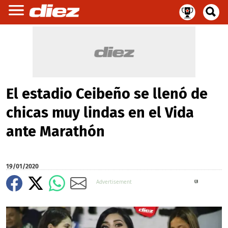
El estadio Ceibeño se llenó de
chicas muy lindas en el Vida
ante Marathón
19/01/2020
X