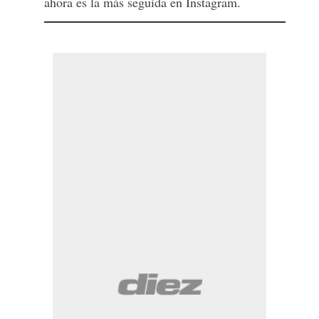
ahora es la más seguida en Instagram.