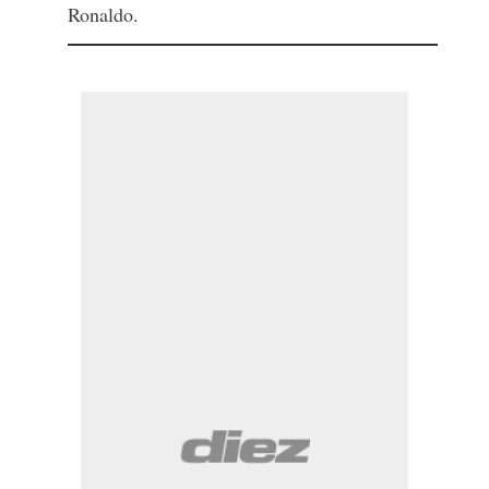
Ronaldo.