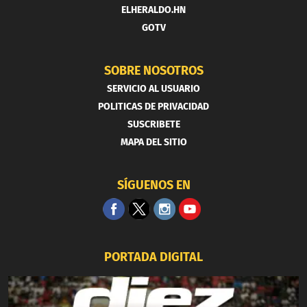
ELHERALDO.HN
GOTV
SOBRE NOSOTROS
SERVICIO AL USUARIO
POLITICAS DE PRIVACIDAD
SUSCRIBETE
MAPA DEL SITIO
SÍGUENOS EN
PORTADA DIGITAL