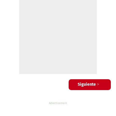
Siguiente >