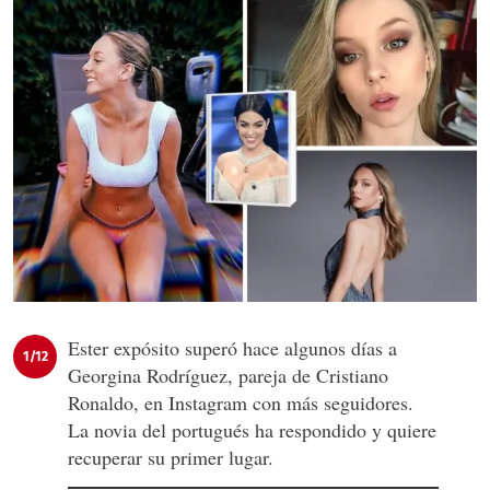
Ester expósito superó hace algunos días a
1/12
Georgina Rodríguez, pareja de Cristiano
Ronaldo, en Instagram con más seguidores.
La novia del portugués ha respondido y quiere
recuperar su primer lugar.