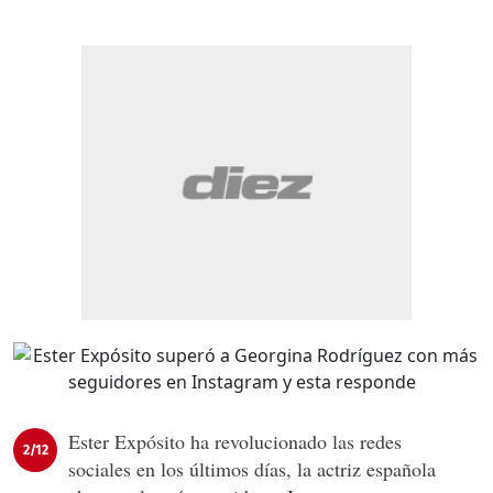
Ester Expósito ha revolucionado las redes
2/12
sociales en los últimos días, la actriz española