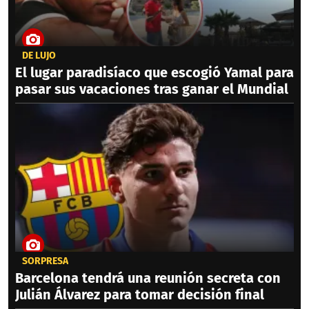
DE LUJO
El lugar paradisíaco que escogió Yamal para
pasar sus vacaciones tras ganar el Mundial
SORPRESA
Barcelona tendrá una reunión secreta con
Julián Álvarez para tomar decisión final