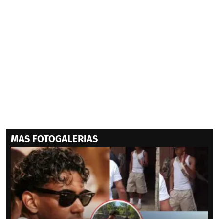
MAS FOTOGALERIAS