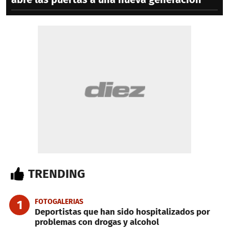
TRENDING
FOTOGALERIAS
1
Deportistas que han sido hospitalizados por
problemas con drogas y alcohol