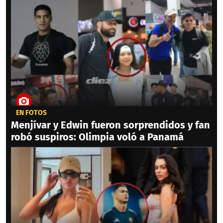
EN FOTOS
Menjívar y Edwin fueron sorprendidos y fan
robó suspiros: Olimpia voló a Panamá