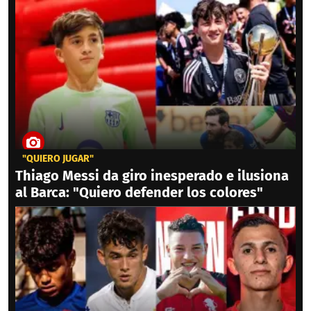
"QUIERO JUGAR"
Thiago Messi da giro inesperado e ilusiona
al Barca: "Quiero defender los colores"