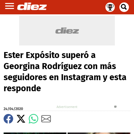
Ester Expósito superó a
Georgina Rodríguez con más
seguidores en Instagram y esta
responde
X
24/04/2020