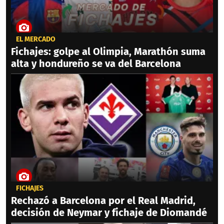
EL MERCADO
Fichajes: golpe al Olimpia, Marathón suma
alta y hondureño se va del Barcelona
FICHAJES
Rechazó a Barcelona por el Real Madrid,
decisión de Neymar y fichaje de Diomandé