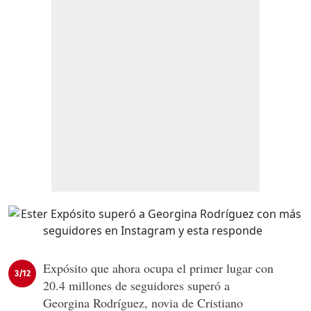
Expósito que ahora ocupa el primer lugar con
3/12
20.4 millones de seguidores superó a
Georgina Rodríguez, novia de Cristiano