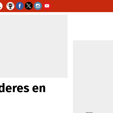
íderes en