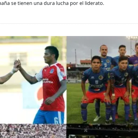
aña se tienen una dura lucha por el liderato.