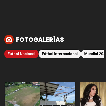
FOTOGALERÍAS
Fútbol Nacional
Fútbol Internacional
Mundial 202