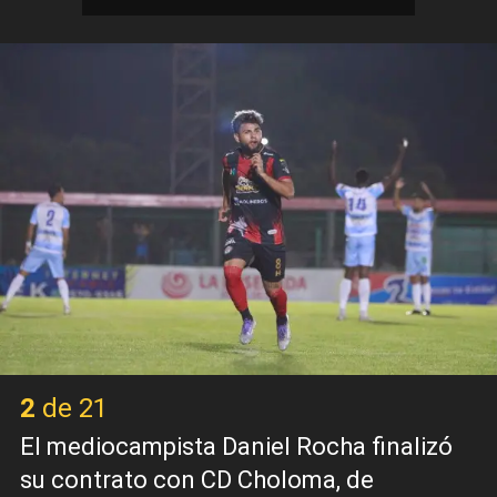
2 de 21
El mediocampista Daniel Rocha finalizó
su contrato con CD Choloma, de