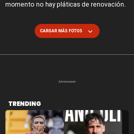
momento no hay pláticas de renovación.
CARGAR MÁS FOTOS
TRENDING