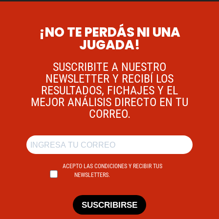
¡NO TE PERDÁS NI UNA
JUGADA!
SUSCRIBITE A NUESTRO
NEWSLETTER Y RECIBÍ LOS
RESULTADOS, FICHAJES Y EL
MEJOR ANÁLISIS DIRECTO EN TU
CORREO.
ACEPTO LAS CONDICIONES Y RECIBIR TUS
NEWSLETTERS.
SUSCRIBIRSE