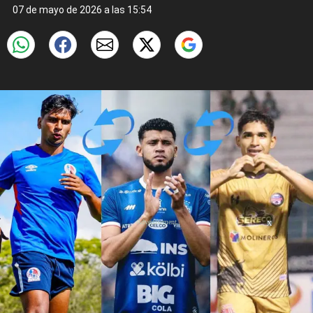
07 de mayo de 2026 a las 15:54
X