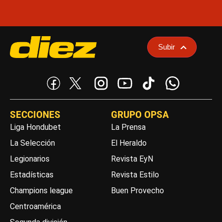
Subir
SECCIONES
GRUPO OPSA
Liga Hondubet
La Prensa
La Selección
El Heraldo
Legionarios
Revista EyN
Estadísticas
Revista Estilo
Champions league
Buen Provecho
Centroamérica