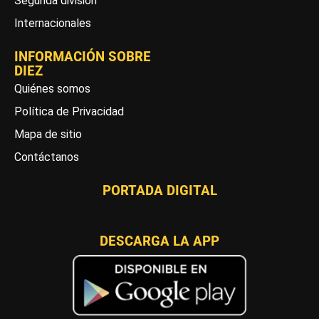
Segunda división
Internacionales
INFORMACIÓN SOBRE
DIEZ
Quiénes somos
Política de Privacidad
Mapa de sitio
Contáctanos
PORTADA DIGITAL
DESCARGA LA APP