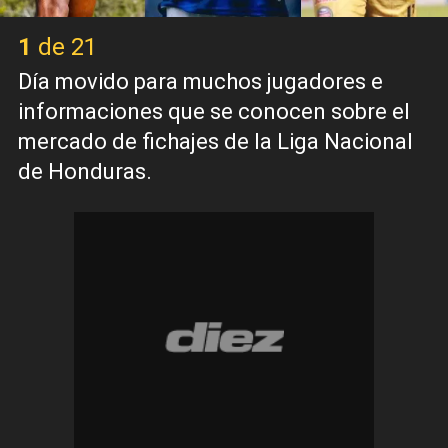
1 de 21
Día movido para muchos jugadores e
informaciones que se conocen sobre el
mercado de fichajes de la Liga Nacional
de Honduras.