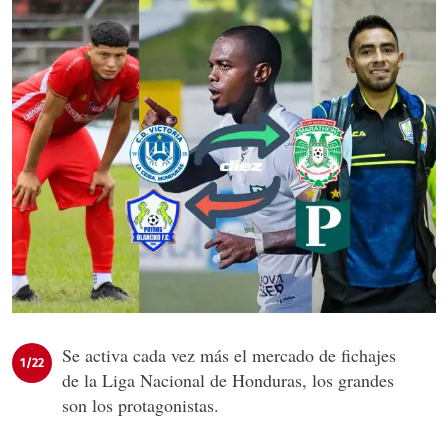
Se activa cada vez más el mercado de fichajes
1/22
de la Liga Nacional de Honduras, los grandes
son los protagonistas.