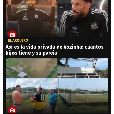
EL ARQUERO
Así es la vida privada de Vozinha: cuántos
hijos tiene y su pareja