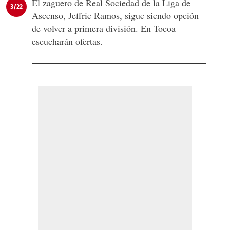
El zaguero de Real Sociedad de la Liga de
3/22
Ascenso, Jeffrie Ramos, sigue siendo opción
de volver a primera división. En Tocoa
escucharán ofertas.