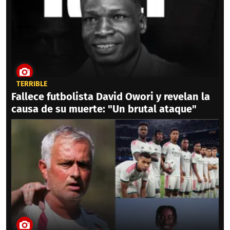
TERRIBLE
Fallece futbolista David Owori y revelan la
causa de su muerte: "Un brutal ataque"