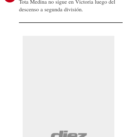
Tota Medina no sigue en Victoria luego del
descenso a segunda división.