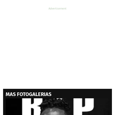
MAS FOTOGALERIAS