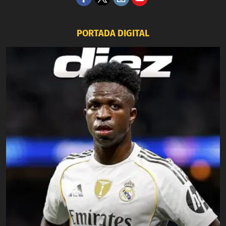
PORTADA DIGITAL