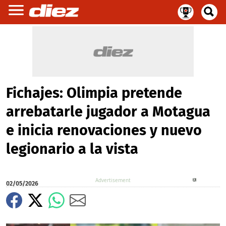
Fichajes: Olimpia pretende
arrebatarle jugador a Motagua
e inicia renovaciones y nuevo
legionario a la vista
X
02/05/2026