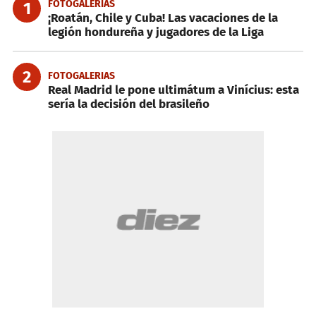
FOTOGALERIAS
1
¡Roatán, Chile y Cuba! Las vacaciones de la
legión hondureña y jugadores de la Liga
2
FOTOGALERIAS
Real Madrid le pone ultimátum a Vinícius: esta
sería la decisión del brasileño