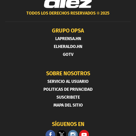
TODOS LOS DERECHOS RESERVADOS ®
2025
GRUPO OPSA
LAPRENSA.HN
ELHERALDO.HN
GOTV
SOBRE NOSOTROS
SERVICIO AL USUARIO
POLITICAS DE PRIVACIDAD
SUSCRIBETE
MAPA DEL SITIO
SÍGUENOS EN