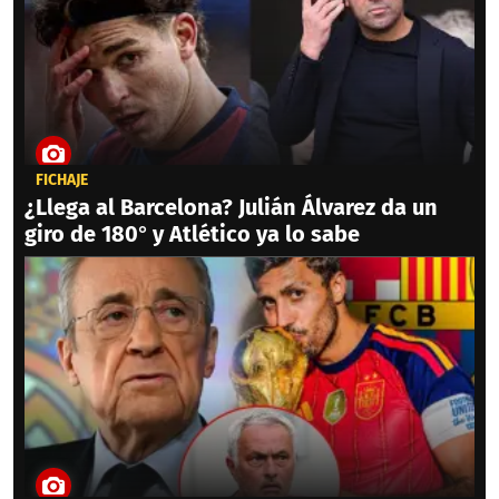
FICHAJE
¿Llega al Barcelona? Julián Álvarez da un
giro de 180° y Atlético ya lo sabe