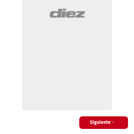
Siguiente >