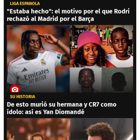
LIGA ESPAÑOLA
"Estaba hecho": el motivo por el que Rodri
rechazó al Madrid por el Barça
SU HISTORIA
De esto murió su hermana y CR7 como
ídolo: así es Yan Diomandé